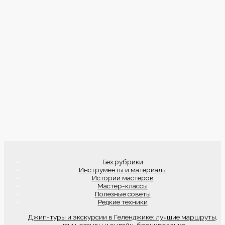
Без рубрики
Инструменты и материалы
Истории мастеров
Мастер-классы
Полезные советы
Редкие техники
Джип-туры и экскурсии в Геленджике: лучшие маршруты,