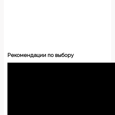
Рекомендации по выбору