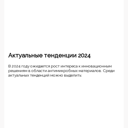
Актуальные тенденции 2024
В 2024 году ожидается рост интереса к инновационным
решениям в области антимикробных материалов. Среди
актуальных тенденций можно выделить: