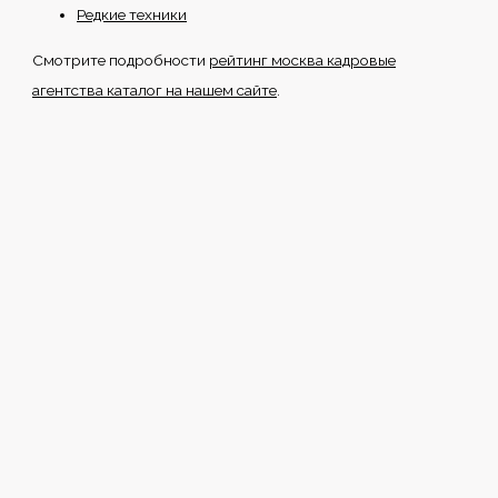
Редкие техники
Смотрите подробности
рейтинг москва кадровые
агентства каталог на нашем сайте
.