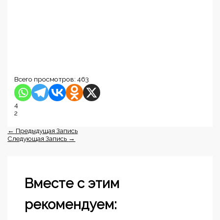
Всего просмотров:
463
4
2
←
Предыдущая Запись
Следующая Запись
→
Вместе с этим
рекомендуем: