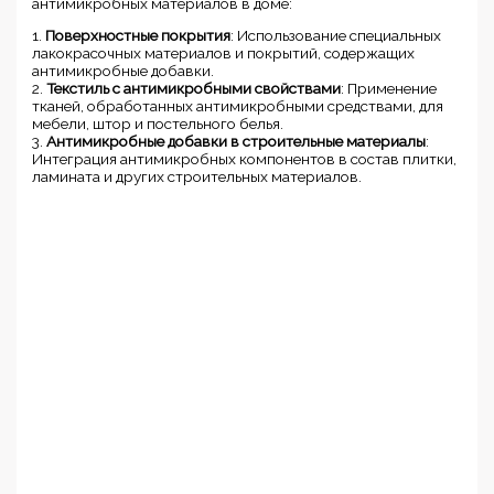
антимикробных материалов в доме:
1.
Поверхностные покрытия
: Использование специальных
лакокрасочных материалов и покрытий, содержащих
антимикробные добавки.
2.
Текстиль с антимикробными свойствами
: Применение
тканей, обработанных антимикробными средствами, для
мебели, штор и постельного белья.
3.
Антимикробные добавки в строительные материалы
:
Интеграция антимикробных компонентов в состав плитки,
ламината и других строительных материалов.