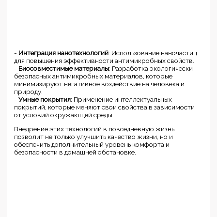
-
Интеграция нанотехнологий
: Использование наночастиц
для повышения эффективности антимикробных свойств.
-
Биосовместимые материалы
: Разработка экологически
безопасных антимикробных материалов, которые
минимизируют негативное воздействие на человека и
природу.
-
Умные покрытия
: Применение интеллектуальных
покрытий, которые меняют свои свойства в зависимости
от условий окружающей среды.
Внедрение этих технологий в повседневную жизнь
позволит не только улучшить качество жизни, но и
обеспечить дополнительный уровень комфорта и
безопасности в домашней обстановке.