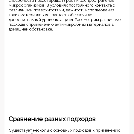
способности предотвращать рост и распространение
микроорганизмов. В условиях постоянного контакта с
различными поверхностями, важность использования
таких материалов возрастает, обеспечивая
дополнительный уровень защиты. Рассмотрим различные
подходы к применению антимикробных материалов в
домашней обстановке.
Сравнение разных подходов
Существует несколько основных подходов к применению