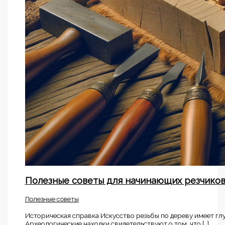
Полезные советы для начинающих резчико
Полезные советы
Историческая справка Искусство резьбы по дереву имеет гл
Археологические находки свидетельствуют о том, что […]