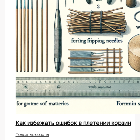
Как избежать ошибок в плетении корзин
Полезные советы