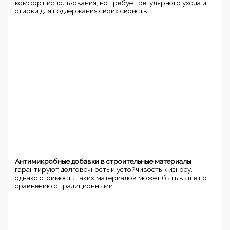
комфорт использования, но требует регулярного ухода и
стирки для поддержания своих свойств.
Антимикробные добавки в строительные материалы
гарантируют долговечность и устойчивость к износу,
однако стоимость таких материалов может быть выше по
сравнению с традиционными.