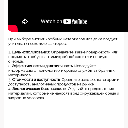
При выборе антимикробных материалов для дома следует
учитывать несколько факторов:
1.
Цель использования
: Определите, какие поверхности или
предметы требуют антимикробной защиты в первую
очередь.
2.
Эффективность и долговечность
: Исследуйте
информацию о технологиях и сроках службы выбранных
материалов.
3.
Стоимости и доступность
: Сравните ценовые категории и
доступность аналогичных продуктов на рынке.
4.
Экологическая безопасность
: Отдавайте предпочтение
материалам, которые не наносят вред окружающей среде и
здоровью человека.