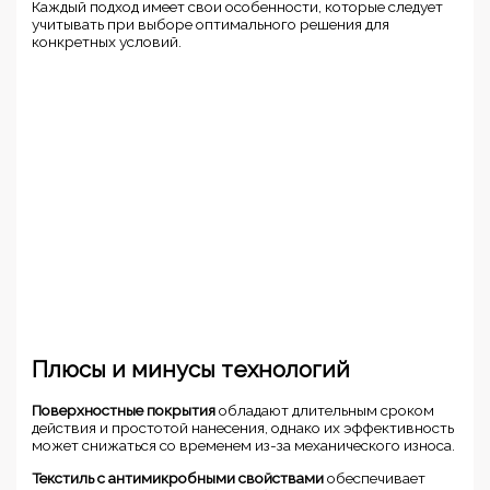
Каждый подход имеет свои особенности, которые следует
учитывать при выборе оптимального решения для
конкретных условий.
Плюсы и минусы технологий
Поверхностные покрытия
обладают длительным сроком
действия и простотой нанесения, однако их эффективность
может снижаться со временем из-за механического износа.
Текстиль с антимикробными свойствами
обеспечивает