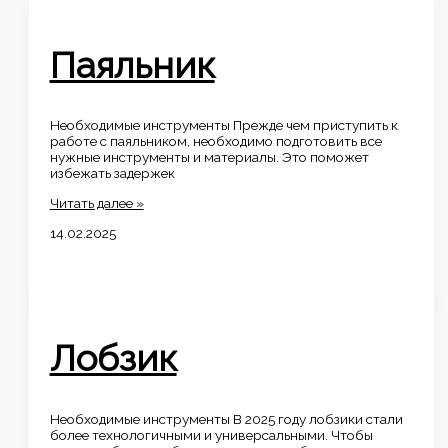
Паяльник
Необходимые инструменты Прежде чем приступить к
работе с паяльником, необходимо подготовить все
нужные инструменты и материалы. Это поможет
избежать задержек
Паяльник
Читать далее »
14.02.2025
Лобзик
Необходимые инструменты В 2025 году лобзики стали
более технологичными и универсальными. Чтобы