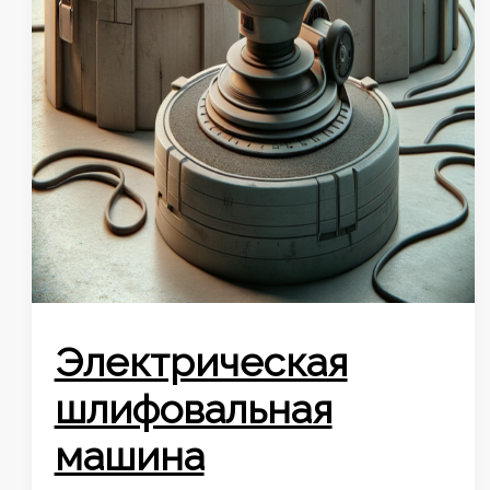
Электрическая
шлифовальная
машина