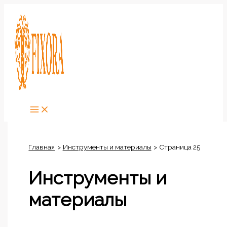
Перейти
к
содержимому
Главная
Инструменты и материалы
Страница 25
Инструменты и
материалы