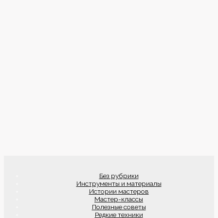
Без рубрики
Инструменты и материалы
Истории мастеров
Мастер-классы
Полезные советы
Редкие техники