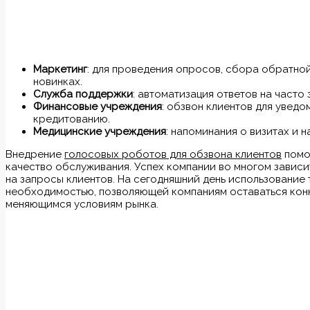
Маркетинг
: для проведения опросов, сбора обратно
новинках.
Служба поддержки
: автоматизация ответов на част
Финансовые учреждения
: обзвон клиентов для увед
кредитованию.
Медицинские учреждения
: напоминания о визитах и 
Внедрение
голосовых роботов для обзвона клиентов
помо
качество обслуживания. Успех компании во многом зависи
на запросы клиентов. На сегодняшний день использование 
необходимостью, позволяющей компаниям оставаться кон
меняющимся условиям рынка.