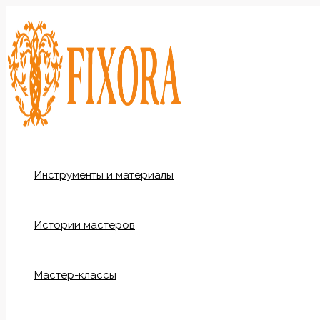
Перейти
к
содержимому
Инструменты и материалы
Истории мастеров
Мастер-классы