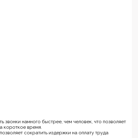
ь звонки намного быстрее, чем человек, что позволяет
а короткое время.
позволяет сократить издержки на оплату труда