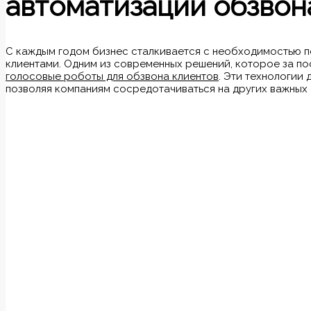
автоматизации обзвон
С каждым годом бизнес сталкивается с необходимостью 
клиентами. Одним из современных решений, которое за по
голосовые роботы для обзвона клиентов
. Эти технологии
позволяя компаниям сосредотачиваться на других важных 