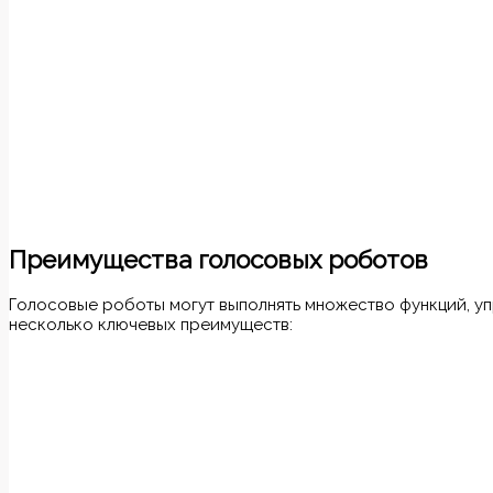
Преимущества голосовых роботов
Голосовые роботы могут выполнять множество функций, упр
несколько ключевых преимуществ: