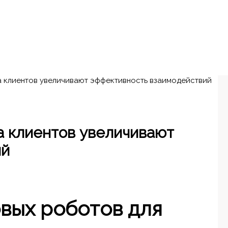
 клиентов увеличивают эффективность взаимодействий
а клиентов увеличивают
ий
вых роботов для