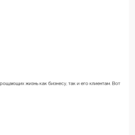
ощающих жизнь как бизнесу, так и его клиентам. Вот