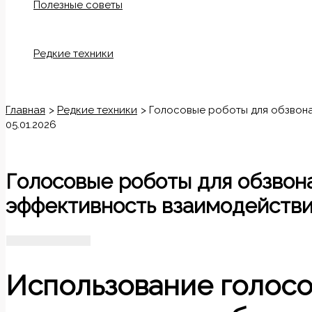
Полезные советы
Редкие техники
Поиск
Главная
Редкие техники
Голосовые роботы для обзвона
05.01.2026
Голосовые роботы для обзвон
эффективность взаимодейств
Использование голосо