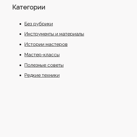
Категории
Без рубрики
Инструменты и материалы
Истории мастеров
Мастер-классы
Полезные советы
Редкие техники