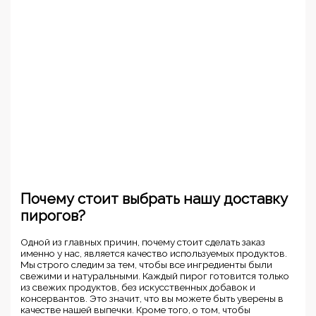
Почему стоит выбрать нашу доставку
пирогов?
Одной из главных причин, почему стоит сделать заказ
именно у нас, является качество используемых продуктов.
Мы строго следим за тем, чтобы все ингредиенты были
свежими и натуральными. Каждый пирог готовится только
из свежих продуктов, без искусственных добавок и
консервантов. Это значит, что вы можете быть уверены в
качестве нашей выпечки. Кроме того, о том, чтобы