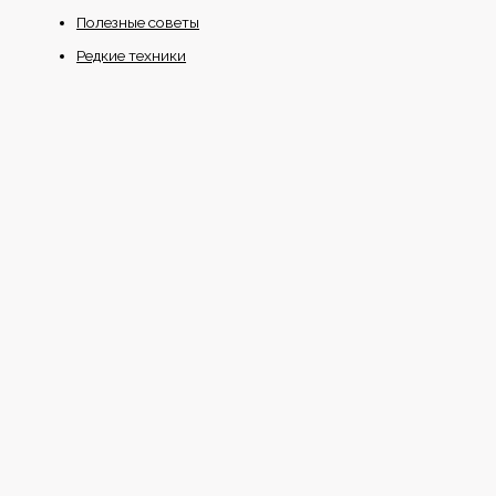
Полезные советы
Редкие техники