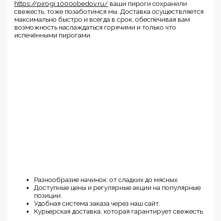
https://pirogi.1000obedov.ru/
ваши пироги сохранили
свежесть, тоже позаботимся мы. Доставка осуществляется
максимально быстро и всегда в срок, обеспечивая вам
возможность наслаждаться горячими и только что
испечёнными пирогами.
Разнообразие начинок: от сладких до мясных.
Доступные цены и регулярные акции на популярные
позиции.
Удобная система заказа через наш сайт.
Курьерская доставка, которая гарантирует свежесть.