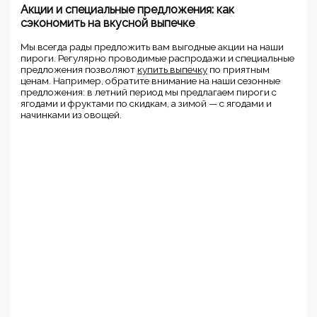
Акции и специальные предложения: как
сэкономить на вкусной выпечке
Мы всегда рады предложить вам выгодные акции на наши
пироги. Регулярно проводимые распродажи и специальные
предложения позволяют
купить выпечку
по приятным
ценам. Например, обратите внимание на наши сезонные
предложения: в летний период мы предлагаем пироги с
ягодами и фруктами по скидкам, а зимой — с ягодами и
начинками из овощей.