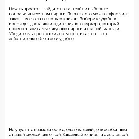
Начать просто — зайдите на наш сайт и выберите
понравившиеся вам пироги. После этого можно оформить
заказ — всего за несколько кликов. Выберите удобное
время для доставки и ждите личного курьера, который
привезет вам самые вкусные пироги из нашей выпечки.
Убедитесь в простоте и доступности заказа — это
действительно быстро и удобно.
Не упустите возможность сделать каждый день особенным
с нашей свежей выпечкой. Заказывайте пироги с доставкой