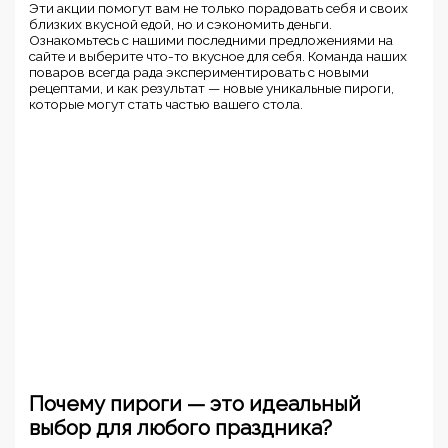
Эти акции помогут вам не только порадовать себя и своих
близких вкусной едой, но и сэкономить деньги.
Ознакомьтесь с нашими последними предложениями на
сайте и выберите что-то вкусное для себя. Команда наших
поваров всегда рада экспериментировать с новыми
рецептами, и как результат — новые уникальные пироги,
которые могут стать частью вашего стола.
Почему пироги — это идеальный
выбор для любого праздника?