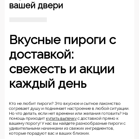
вашей двери
Вкусные пироги с
доставкой:
свежесть и акции
каждый день
Кто не любит пироги? Это вкусное и сытное лакомство
согревает душу и поднимает настроение в любой ситуации.
Но что делать, если нет времени или желания готовить? На
помощь приходит
купить выпечку
с доставкой прямо к
вашему порогу! У нас вы найдете разнообразные пироги с
удивительными начинками из свежих ингредиентов,
которые порадуют вас и ваших близких.