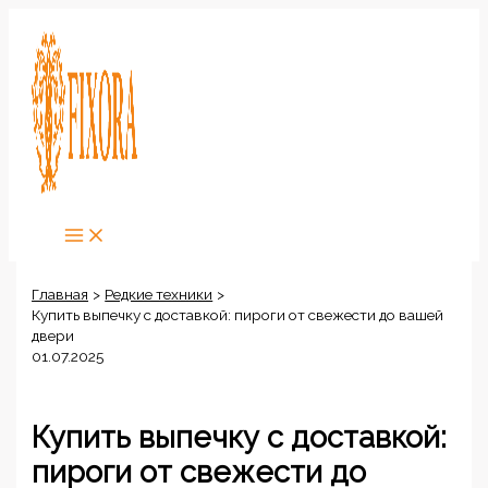
Перейти
к
содержимому
Главная
Редкие техники
Купить выпечку с доставкой: пироги от свежести до вашей
двери
01.07.2025
Купить выпечку с доставкой:
пироги от свежести до