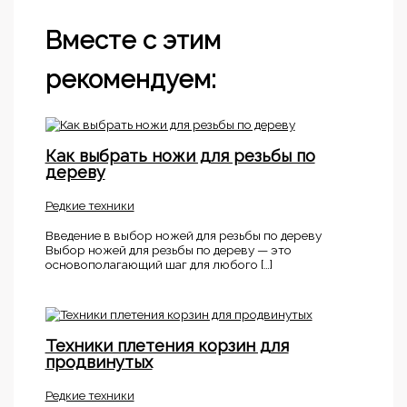
Вместе с этим
рекомендуем:
Как выбрать ножи для резьбы по
дереву
Редкие техники
Введение в выбор ножей для резьбы по дереву
Выбор ножей для резьбы по дереву — это
основополагающий шаг для любого […]
Техники плетения корзин для
продвинутых
Редкие техники