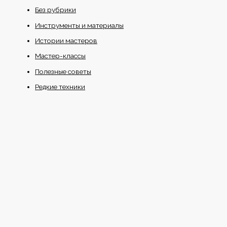
Без рубрики
Инструменты и материалы
Истории мастеров
Мастер-классы
Полезные советы
Редкие техники