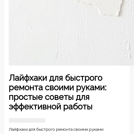
Лайфхаки для быстрого
ремонта своими руками:
простые советы для
эффективной работы
Лайфхаки для быстрого ремонта своими руками