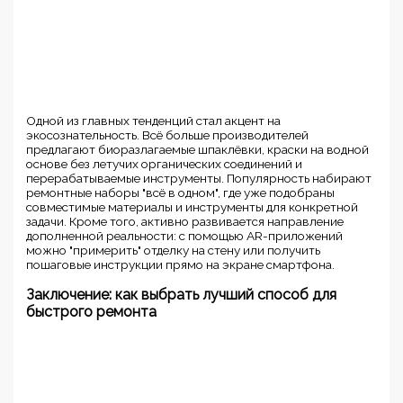
Одной из главных тенденций стал акцент на
экосознательность. Всё больше производителей
предлагают биоразлагаемые шпаклёвки, краски на водной
основе без летучих органических соединений и
перерабатываемые инструменты. Популярность набирают
ремонтные наборы "всё в одном", где уже подобраны
совместимые материалы и инструменты для конкретной
задачи. Кроме того, активно развивается направление
дополненной реальности: с помощью AR-приложений
можно "примерить" отделку на стену или получить
пошаговые инструкции прямо на экране смартфона.
Заключение: как выбрать лучший способ для
быстрого ремонта