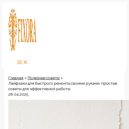
Перейти
к
содержимому
Главная
Полезные советы
Лайфхаки для быстрого ремонта своими руками: простые
советы для эффективной работы
28.04.2025