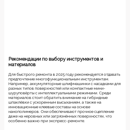
Рекомендации по выбору инструментов и
материалов
Для быстрого ремонта в 2025 году рекомендуется отдавать
предпочтение многофункциональным инструментам.
Например, аккумуляторные шлифмашинки с насадками для
разных типов поверхностей или компактные мини-
шуруповёрты с интеллектуальными режимами. Среди
материалов стоит обратить внимание на гибридные
шпаклёвки с ускоренным высыханием, а также на
инновационные клеевые составы на основе
нанополимеров. Они обеспечивают прочное сцепление
даже на неровных или загрязнённых поверхностях, что
особенно важно при экспресс-ремонте.