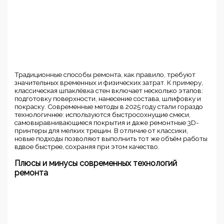
Традиционные способы ремонта, как правило, требуют
значительных временных и физических затрат. К примеру,
классическая шпаклёвка стен включает несколько этапов:
подготовку поверхности, нанесение состава, шлифовку и
покраску. Современные методы в 2025 году стали гораздо
технологичнее: используются быстросохнущие смеси,
самовыравнивающиеся покрытия и даже ремонтные 3D-
принтеры для мелких трещин. В отличие от классики,
новые подходы позволяют выполнить тот же объём работы
вдвое быстрее, сохраняя при этом качество.
Плюсы и минусы современных технологий
ремонта