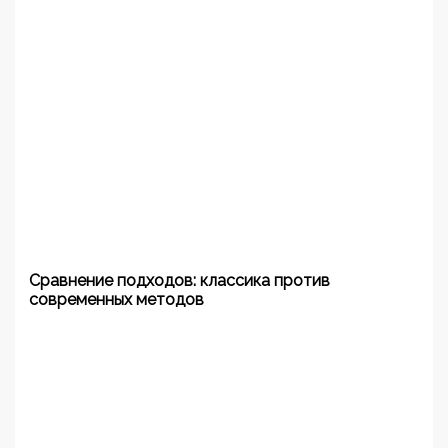
Сравнение подходов: классика против
современных методов