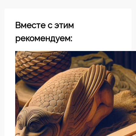
Вместе с этим
рекомендуем: