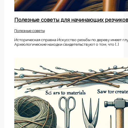
Полезные советы для начинающих резчико
Полезные советы
Историческая справка Искусство резьбы по дереву имеет гл
Археологические находки свидетельствуют о том, что […]