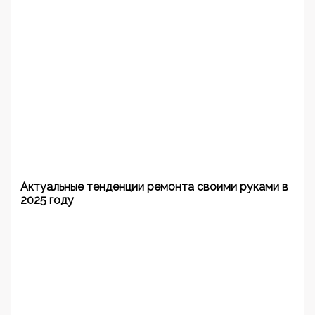
Актуальные тенденции ремонта своими руками в
2025 году