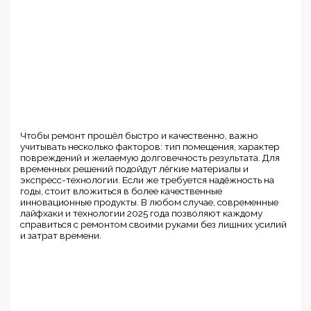
Чтобы ремонт прошёл быстро и качественно, важно
учитывать несколько факторов: тип помещения, характер
повреждений и желаемую долговечность результата. Для
временных решений подойдут лёгкие материалы и
экспресс-технологии. Если же требуется надёжность на
годы, стоит вложиться в более качественные
инновационные продукты. В любом случае, современные
лайфхаки и технологии 2025 года позволяют каждому
справиться с ремонтом своими руками без лишних усилий
и затрат времени.