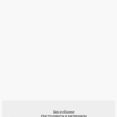
Без рубрики
Инструменты и материалы