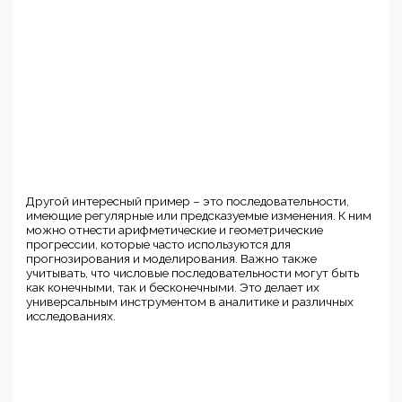
Другой интересный пример – это последовательности,
имеющие регулярные или предсказуемые изменения. К ним
можно отнести арифметические и геометрические
прогрессии, которые часто используются для
прогнозирования и моделирования. Важно также
учитывать, что числовые последовательности могут быть
как конечными, так и бесконечными. Это делает их
универсальным инструментом в аналитике и различных
исследованиях.