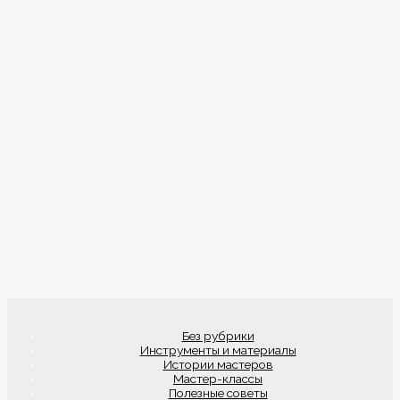
Без рубрики
Инструменты и материалы
Истории мастеров
Мастер-классы
Полезные советы