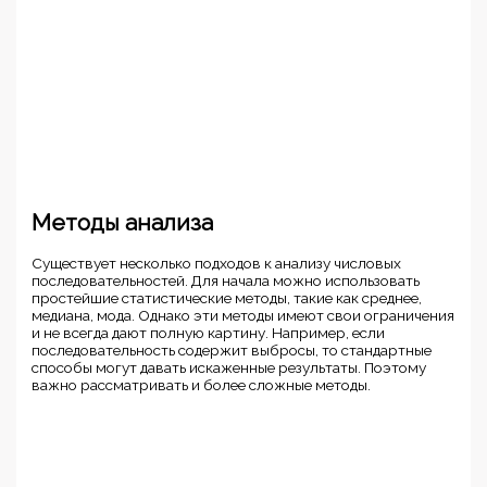
Методы анализа
Существует несколько подходов к анализу числовых
последовательностей. Для начала можно использовать
простейшие статистические методы, такие как среднее,
медиана, мода. Однако эти методы имеют свои ограничения
и не всегда дают полную картину. Например, если
последовательность содержит выбросы, то стандартные
способы могут давать искаженные результаты. Поэтому
важно рассматривать и более сложные методы.