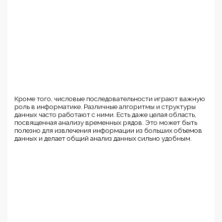
Кроме того, числовые последовательности играют важную
роль в информатике. Различные алгоритмы и структуры
данных часто работают с ними. Есть даже целая область,
посвященная анализу временных рядов. Это может быть
полезно для извлечения информации из больших объемов
данных и делает общий анализ данных сильно удобным.