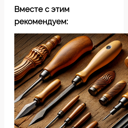
Вместе с этим
рекомендуем: