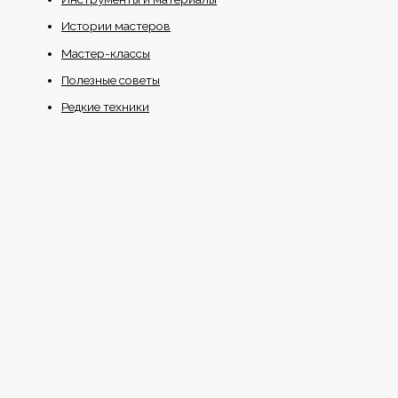
Истории мастеров
Мастер-классы
Полезные советы
Редкие техники