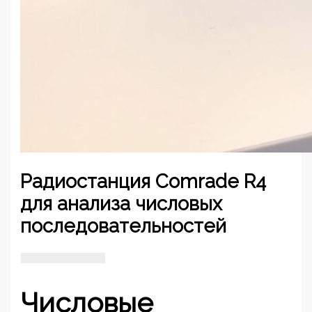
Радиостанция Comrade R4
для анализа числовых
последовательностей
Числовые