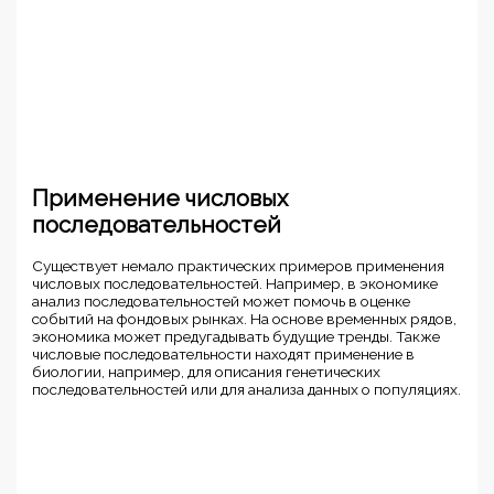
Применение числовых
последовательностей
Существует немало практических примеров применения
числовых последовательностей. Например, в экономике
анализ последовательностей может помочь в оценке
событий на фондовых рынках. На основе временных рядов,
экономика может предугадывать будущие тренды. Также
числовые последовательности находят применение в
биологии, например, для описания генетических
последовательностей или для анализа данных о популяциях.