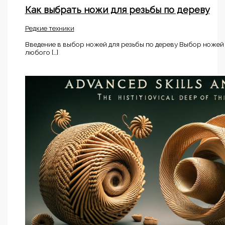
Как выбрать ножи для резьбы по дереву
Редкие техники
Введение в выбор ножей для резьбы по дереву Выбор ножей
любого […]