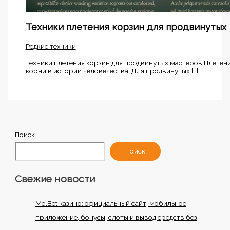
Техники плетения корзин для продвинутых
Редкие техники
Техники плетения корзин для продвинутых мастеров Плетени
корни в истории человечества. Для продвинутых […]
Поиск
Поиск
Свежие новости
MelBet казино: официальный сайт, мобильное
приложение, бонусы, слоты и вывод средств без