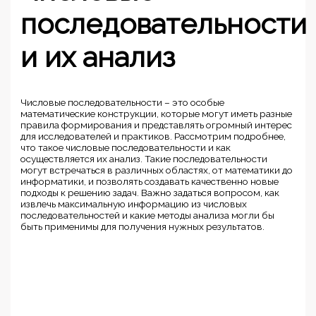
последовательности
и их анализ
Числовые последовательности – это особые
математические конструкции, которые могут иметь разные
правила формирования и представлять огромный интерес
для исследователей и практиков. Рассмотрим подробнее,
что такое числовые последовательности и как
осуществляется их анализ. Такие последовательности
могут встречаться в различных областях, от математики до
информатики, и позволять создавать качественно новые
подходы к решению задач. Важно задаться вопросом, как
извлечь максимальную информацию из числовых
последовательностей и какие методы анализа могли бы
быть применимы для получения нужных результатов.