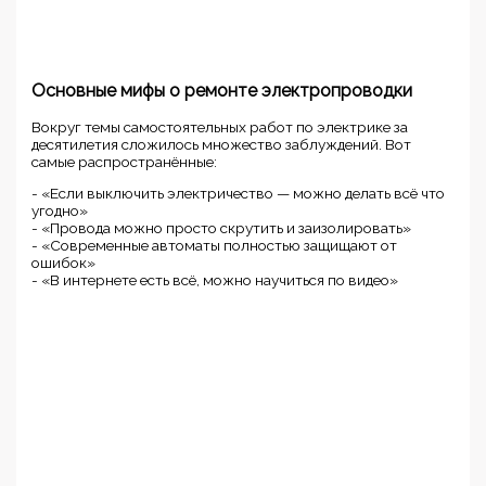
Основные мифы о ремонте электропроводки
Вокруг темы самостоятельных работ по электрике за
десятилетия сложилось множество заблуждений. Вот
самые распространённые:
- «Если выключить электричество — можно делать всё что
угодно»
- «Провода можно просто скрутить и заизолировать»
- «Современные автоматы полностью защищают от
ошибок»
- «В интернете есть всё, можно научиться по видео»