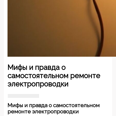
Мифы и правда о
самостоятельном ремонте
электропроводки
Мифы и правда о самостоятельном
ремонте электропроводки