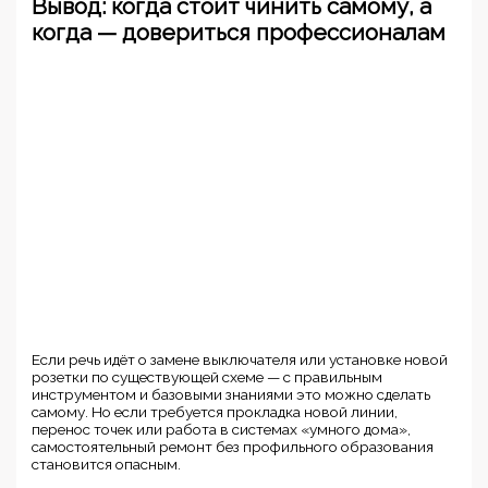
Вывод: когда стоит чинить самому, а
когда — довериться профессионалам
Если речь идёт о замене выключателя или установке новой
розетки по существующей схеме — с правильным
инструментом и базовыми знаниями это можно сделать
самому. Но если требуется прокладка новой линии,
перенос точек или работа в системах «умного дома»,
самостоятельный ремонт без профильного образования
становится опасным.