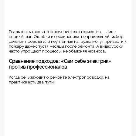
Реальность такова: отключение электричества — лишь
первый шаг. Ошибки в соединениях, неправильный выбор
сечения провода или неучтённая нагрузка могут привести к
пожару даже спустя месяцы после ремонта. А видеоуроки
часто упрощают процессы, не объясняя нюансов.
Сравнение подходов: «Сам себе электрик»
против профессионалов
Когда речь заходит о ремонте электропроводки, на
практике есть два пути: