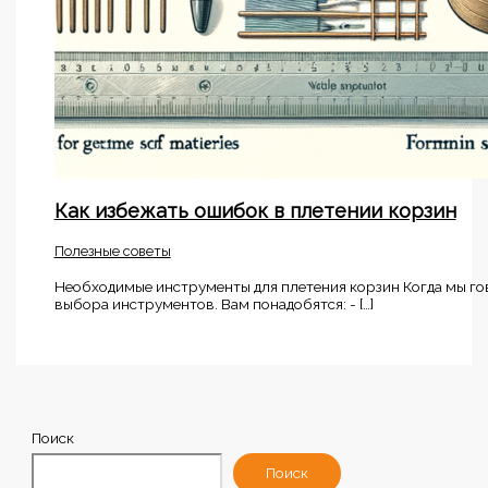
Как избежать ошибок в плетении корзин
Полезные советы
Необходимые инструменты для плетения корзин Когда мы гов
выбора инструментов. Вам понадобятся: - […]
Поиск
Поиск