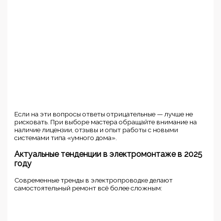
Если на эти вопросы ответы отрицательные — лучше не
рисковать. При выборе мастера обращайте внимание на
наличие лицензии, отзывы и опыт работы с новыми
системами типа «умного дома».
Актуальные тенденции в электромонтаже в 2025
году
Современные тренды в электропроводке делают
самостоятельный ремонт всё более сложным: