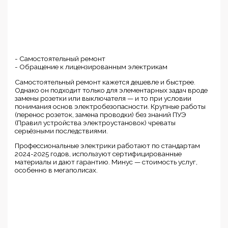
- Самостоятельный ремонт
- Обращение к лицензированным электрикам
Самостоятельный ремонт кажется дешевле и быстрее.
Однако он подходит только для элементарных задач вроде
замены розетки или выключателя — и то при условии
понимания основ электробезопасности. Крупные работы
(перенос розеток, замена проводки) без знаний ПУЭ
(Правил устройства электроустановок) чреваты
серьёзными последствиями.
Профессиональные электрики работают по стандартам
2024-2025 годов, используют сертифицированные
материалы и дают гарантию. Минус — стоимость услуг,
особенно в мегаполисах.