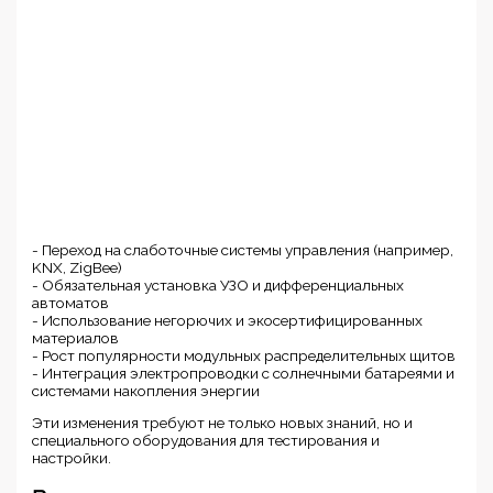
- Переход на слаботочные системы управления (например,
KNX, ZigBee)
- Обязательная установка УЗО и дифференциальных
автоматов
- Использование негорючих и экосертифицированных
материалов
- Рост популярности модульных распределительных щитов
- Интеграция электропроводки с солнечными батареями и
системами накопления энергии
Эти изменения требуют не только новых знаний, но и
специального оборудования для тестирования и
настройки.