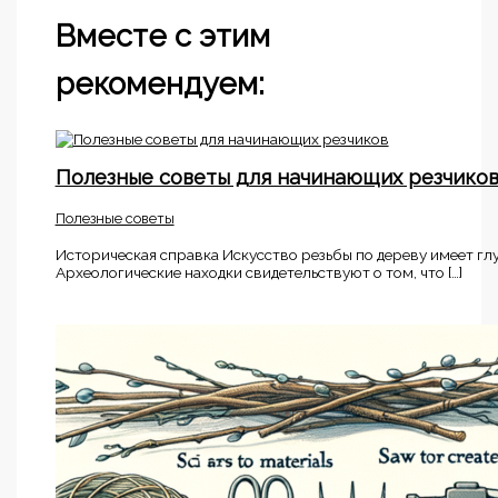
Вместе с этим
рекомендуем:
Полезные советы для начинающих резчико
Полезные советы
Историческая справка Искусство резьбы по дереву имеет гл
Археологические находки свидетельствуют о том, что […]