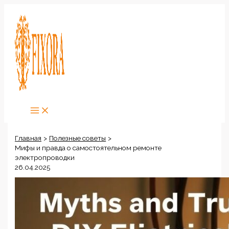
Перейти
к
содержимому
Главная
Полезные советы
Мифы и правда о самостоятельном ремонте
электропроводки
26.04.2025