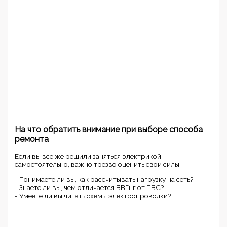
На что обратить внимание при выборе способа
ремонта
Если вы всё же решили заняться электрикой
самостоятельно, важно трезво оценить свои силы:
- Понимаете ли вы, как рассчитывать нагрузку на сеть?
- Знаете ли вы, чем отличается ВВГнг от ПВС?
- Умеете ли вы читать схемы электропроводки?