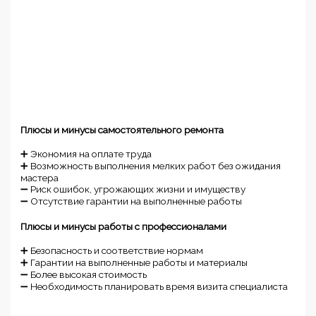
Плюсы и минусы самостоятельного ремонта
➕ Экономия на оплате труда
➕ Возможность выполнения мелких работ без ожидания
мастера
➖ Риск ошибок, угрожающих жизни и имуществу
➖ Отсутствие гарантии на выполненные работы
Плюсы и минусы работы с профессионалами
➕ Безопасность и соответствие нормам
➕ Гарантии на выполненные работы и материалы
➖ Более высокая стоимость
➖ Необходимость планировать время визита специалиста