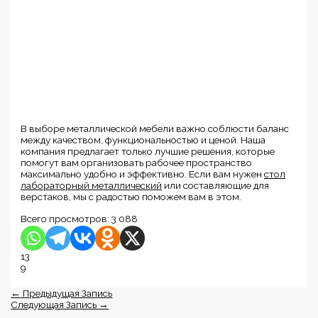
В выборе металлической мебели важно соблюсти баланс
между качеством, функциональностью и ценой. Наша
компания предлагает только лучшие решения, которые
помогут вам организовать рабочее пространство
максимально удобно и эффективно. Если вам нужен
стол
лабораторный металлический
или составляющие для
верстаков, мы с радостью поможем вам в этом.
Всего просмотров:
3 088
13
9
←
Предыдущая Запись
Следующая Запись
→