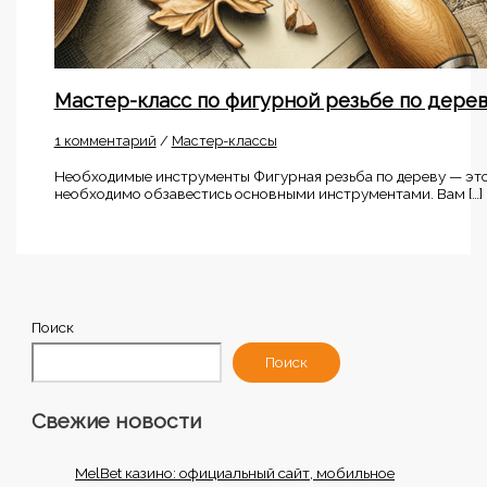
Мастер-класс по фигурной резьбе по дере
1 комментарий
/
Мастер-классы
Необходимые инструменты Фигурная резьба по дереву — это 
необходимо обзавестись основными инструментами. Вам […]
Поиск
Поиск
Свежие новости
MelBet казино: официальный сайт, мобильное