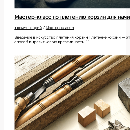
Мастер-класс по плетению корзин для нач
1 комментарий
/
Мастер-классы
Введение в искусство плетения корзин Плетение корзин — эт
способ выразить свою креативность. […]