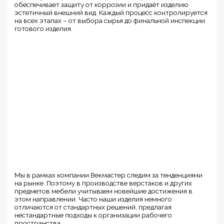
обеспечивает защиту от коррозии и придаёт изделию
эстетичный внешний вид. Каждый процесс контролируется
на всех этапах – от выбора сырья до финальной инспекции
готового изделия.
Мы в рамках компании Векмастер следим за тенденциями
на рынке. Поэтому в производстве верстаков и других
предметов мебели учитываем новейшие достижения в
этом направлении. Часто наши изделия немного
отличаются от стандартных решений, предлагая
нестандартные подходы к организации рабочего
пространства.