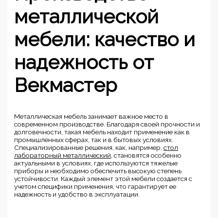
металлической
мебели: качество и
надежность от
Векмастер
Металлическая мебель занимает важное место в
современном производстве. Благодаря своей прочности и
долговечности, такая мебель находит применение как в
промышленных сферах, так и в бытовых условиях.
Специализированные решения, как, например,
стол
лабораторный металлический
, становятся особенно
актуальными в условиях, где используются тяжелые
приборы и необходимо обеспечить высокую степень
устойчивости. Каждый элемент этой мебели создается с
учетом специфики применения, что гарантирует ее
надежность и удобство в эксплуатации.