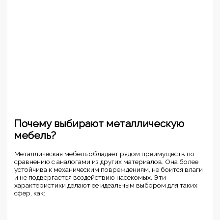
Почему выбирают металлическую
мебель?
Металлическая мебель обладает рядом преимуществ по
сравнению с аналогами из других материалов. Она более
устойчива к механическим повреждениям, не боится влаги
и не подвергается воздействию насекомых. Эти
характеристики делают ее идеальным выбором для таких
сфер, как: