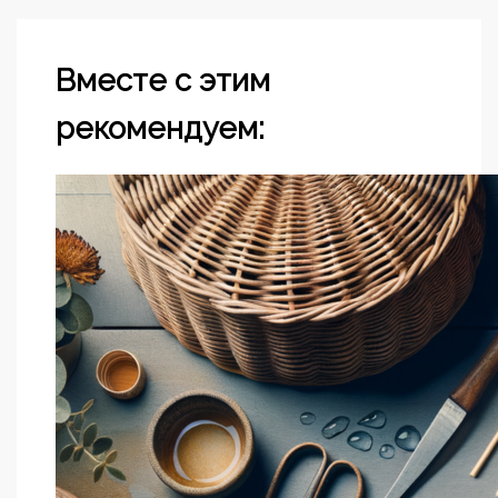
Вместе с этим
рекомендуем: