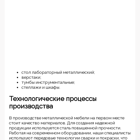
стол лабораторный металлический;
верстаки;
тумбы инструментальные;
стеллажи и шкафы.
Технологические процессы
производства
В производстве металлической мебели на первом месте
стоит качество материалов. Для создания надежной
продукции используется сталь повышенной прочности.
Работая на современном оборудовании, наши специалисты
используют передовые технологии сварки и покраски, что