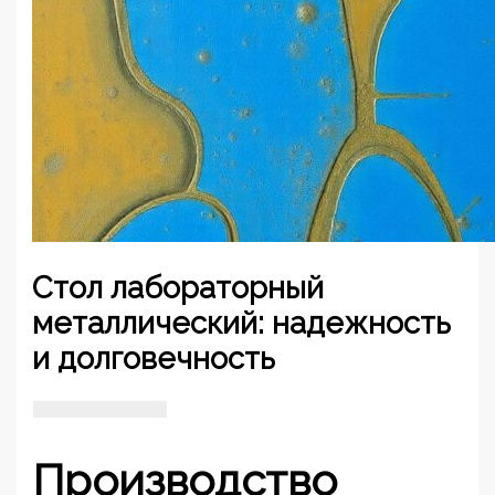
Стол лабораторный
металлический: надежность
и долговечность
Производство