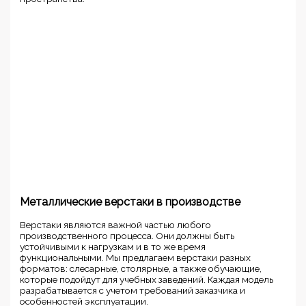
Металлические верстаки в производстве
Верстаки являются важной частью любого
производственного процесса. Они должны быть
устойчивыми к нагрузкам и в то же время
функциональными. Мы предлагаем верстаки разных
форматов: слесарные, столярные, а также обучающие,
которые подойдут для учебных заведений. Каждая модель
разрабатывается с учетом требований заказчика и
особенностей эксплуатации.