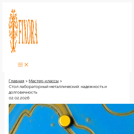
Перейти
к
содержимому
Главная
Мастер-классы
Стол лабораторный металлический: надежность и
долговечность
02.02.2026