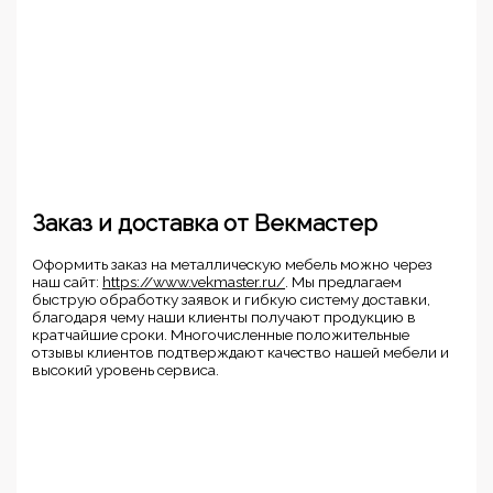
Заказ и доставка от Векмастер
Оформить заказ на металлическую мебель можно через
наш сайт:
https://www.vekmaster.ru/
. Мы предлагаем
быструю обработку заявок и гибкую систему доставки,
благодаря чему наши клиенты получают продукцию в
кратчайшие сроки. Многочисленные положительные
отзывы клиентов подтверждают качество нашей мебели и
высокий уровень сервиса.