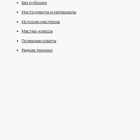
Без рубрики
Инструменты и материалы
Истории мастеров
Мастер-классы
Полезные советы
Редкие техники