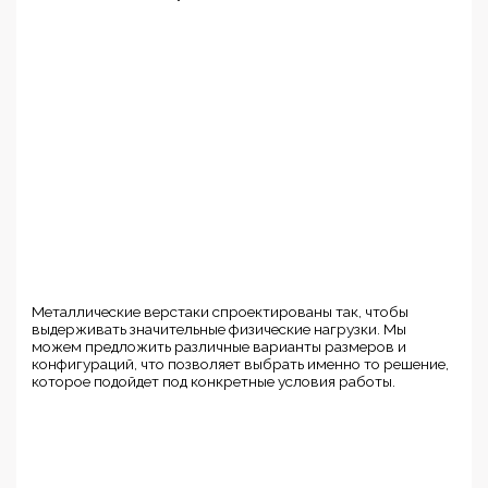
Металлические верстаки спроектированы так, чтобы
выдерживать значительные физические нагрузки. Мы
можем предложить различные варианты размеров и
конфигураций, что позволяет выбрать именно то решение,
которое подойдет под конкретные условия работы.