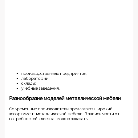
производственные предприятия;
лаборатории;
склады;
учебные заведения.
Разнообразие моделей металлической мебели
Современные производители предлагают широкий
ассортимент металлической мебели. В зависимости от
потребностей клиента, можно заказать: