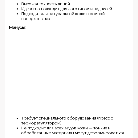
Высокая точность линий
Идеально подходит для логотипов и надписей
Подходит для натуральной кожи с ровной
поверхностью
Минусы:
Требует специального оборудования (пресс с
терморегулятором)
Не подходит для всех видов кожи — тонкие и
обработанные материалы могут деформироваться