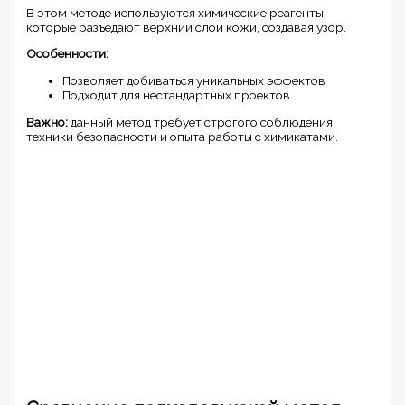
В этом методе используются химические реагенты,
которые разъедают верхний слой кожи, создавая узор.
Особенности:
Позволяет добиваться уникальных эффектов
Подходит для нестандартных проектов
Важно:
данный метод требует строгого соблюдения
техники безопасности и опыта работы с химикатами.