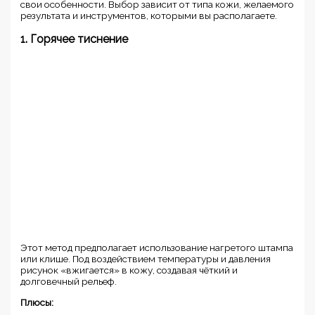
свои особенности. Выбор зависит от типа кожи, желаемого
результата и инструментов, которыми вы располагаете.
1. Горячее тиснение
Этот метод предполагает использование нагретого штампа
или клише. Под воздействием температуры и давления
рисунок «вжигается» в кожу, создавая чёткий и
долговечный рельеф.
Плюсы: