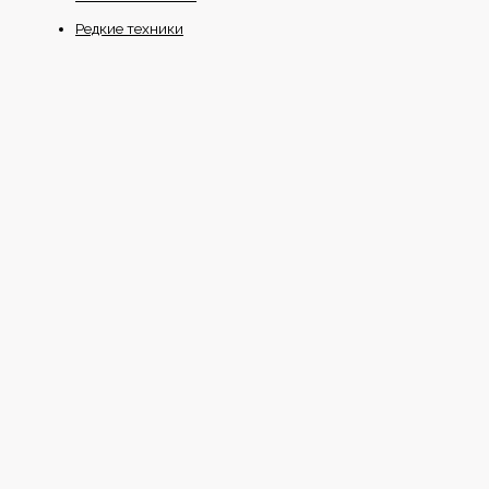
Редкие техники