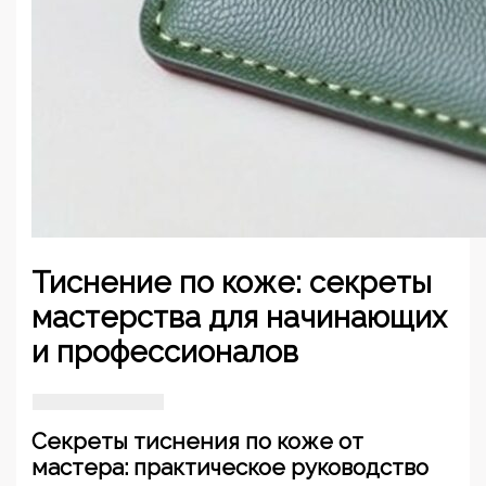
Тиснение по коже: секреты
мастерства для начинающих
и профессионалов
Секреты тиснения по коже от
мастера: практическое руководство