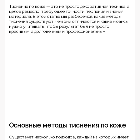
Тиснение по коже — это не просто декоративная техника, а
целое ремесло, требующее точности, терпения и знания
материала. В этой статье мы разберёмся, какие методы
тиснения существуют, чем они отличаются и какие нюансы
нужно учитывать, чтобы результат был не просто
красивым, а долговечным и профессиональным.
Основные методы тиснения по коже
Существует несколько подходов, каждый из которых имеет