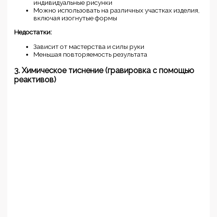
индивидуальные рисунки
Можно использовать на различных участках изделия,
включая изогнутые формы
Недостатки:
Зависит от мастерства и силы руки
Меньшая повторяемость результата
3. Химическое тиснение (гравировка с помощью
реактивов)