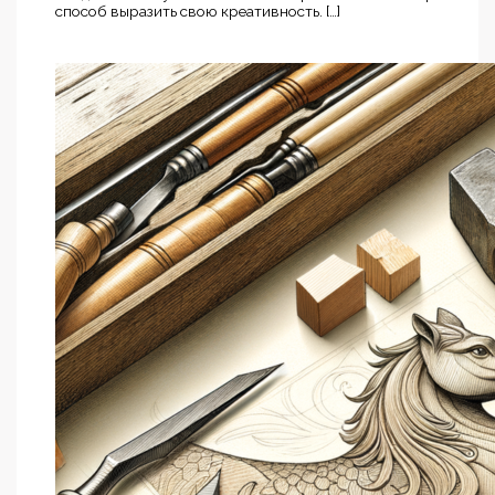
способ выразить свою креативность. […]