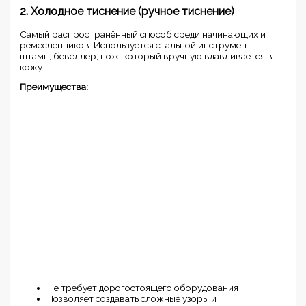
2. Холодное тиснение (ручное тиснение)
Самый распространённый способ среди начинающих и
ремесленников. Используется стальной инструмент —
штамп, бевеллер, нож, который вручную вдавливается в
кожу.
Преимущества:
Не требует дорогостоящего оборудования
Позволяет создавать сложные узоры и