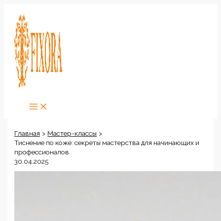
Перейти
к
содержимому
Главная
Мастер-классы
Тиснение по коже: секреты мастерства для начинающих и
профессионалов
30.04.2025