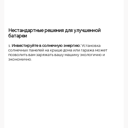
Нестандартные решения для улучшенной
батареи
1.
Инвестируйте в солнечную энергию:
Установка
солнечных панелей на крыше дома или гаража может
позволить вам заряжать вашу машину экологично и
экономично.