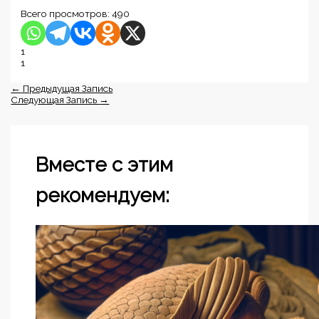
Всего просмотров:
490
1
1
←
Предыдущая Запись
Следующая Запись
→
Вместе с этим
рекомендуем: