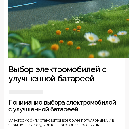
Выбор электромобилей с
улучшенной батареей
Понимание выбора электромобилей
с улучшенной батареей
Электромобили становятся все более популярными, и в
этом нет ничего удивительного. Они экологичны,