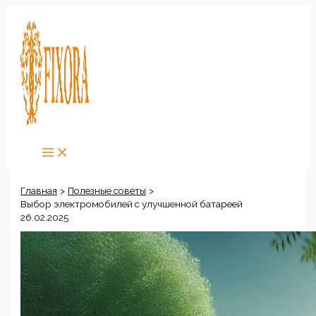
Перейти
к
содержимому
Главная
Полезные советы
Выбор электромобилей с улучшенной батареей
26.02.2025