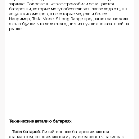
зарядке. Современные электромобили оснащаются
батареями, которые могут обеспечивать запас хода от 300
до 500 километров, а некоторые модели и более.
Например, Tesla Model S Long Range предлагает запас хода
около 652 км, что является одним из лучших показателей на
рынке.
Технические детали о батареях
-
Типы батарей:
Литий-ионные батареи являются
стандартом, но появляются и другие варианты, такие как