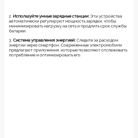
2.
Используйте умные зарядные станции:
Эти устройства
автоматически регулируют мощность зарядки, чтобы
минимизировать нагрузку на сеть и продлить срок службы
батареи.
3.
Система управления энергией:
Следите за расходом
энергии через смартфон. Современные электромобили
предлагают приложения, которые позволяют отслеживать
потребление и оптимизировать его.