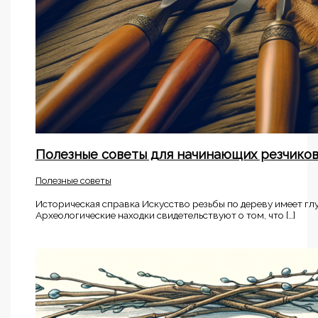
Полезные советы для начинающих резчико
Полезные советы
Историческая справка Искусство резьбы по дереву имеет гл
Археологические находки свидетельствуют о том, что […]