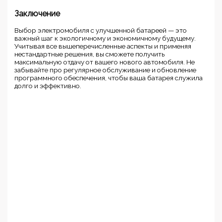
Заключение
Выбор электромобиля с улучшенной батареей — это
важный шаг к экологичному и экономичному будущему.
Учитывая все вышеперечисленные аспекты и применяя
нестандартные решения, вы сможете получить
максимальную отдачу от вашего нового автомобиля. Не
забывайте про регулярное обслуживание и обновление
программного обеспечения, чтобы ваша батарея служила
долго и эффективно.