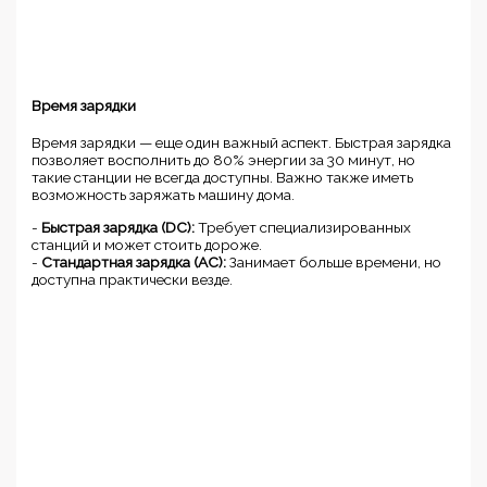
Время зарядки
Время зарядки — еще один важный аспект. Быстрая зарядка
позволяет восполнить до 80% энергии за 30 минут, но
такие станции не всегда доступны. Важно также иметь
возможность заряжать машину дома.
-
Быстрая зарядка (DC):
Требует специализированных
станций и может стоить дороже.
-
Стандартная зарядка (AC):
Занимает больше времени, но
доступна практически везде.