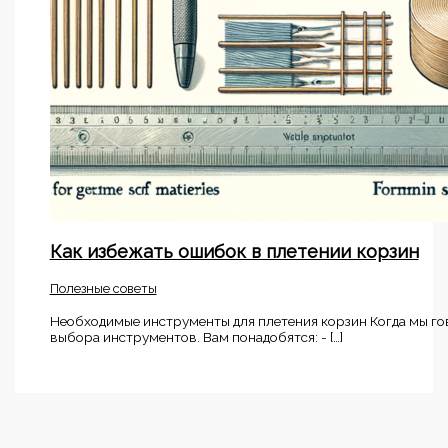
Как избежать ошибок в плетении корзин
Полезные советы
Необходимые инструменты для плетения корзин Когда мы гов
выбора инструментов. Вам понадобятся: - […]