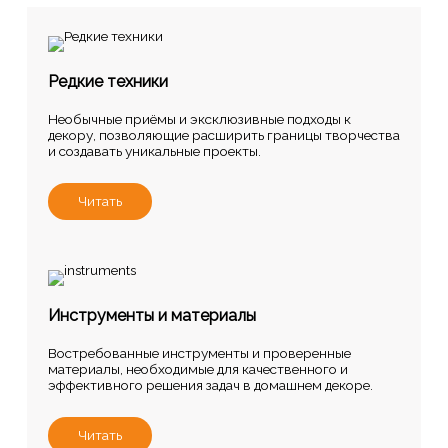
Редкие техники
Необычные приёмы и эксклюзивные подходы к
декору, позволяющие расширить границы творчества
и создавать уникальные проекты.
Читать
Инструменты и материалы
Востребованные инструменты и проверенные
материалы, необходимые для качественного и
эффективного решения задач в домашнем декоре.
Читать