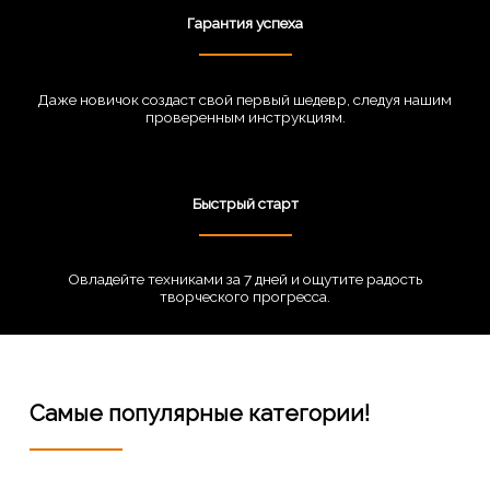
Гарантия успеха
Даже новичок создаст свой первый шедевр, следуя нашим
проверенным инструкциям.
Быстрый старт
Овладейте техниками за 7 дней и ощутите радость
творческого прогресса.
Самые популярные категории!