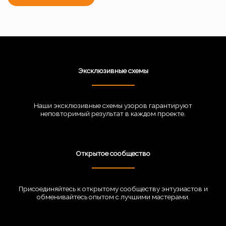
Эксклюзивные схемы
Наши эксклюзивные схемы узоров гарантируют
неповторимый результат в каждом проекте.
Открытое сообщество
Присоединяйтесь к открытому сообществу энтузиастов и
обменивайтесь опытом с лучшими мастерами.