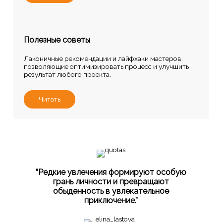
Полезные советы
Лаконичные рекомендации и лайфхаки мастеров,
позволяющие оптимизировать процесс и улучшить
результат любого проекта.
Читать
“Редкие увлечения формируют особую
грань личности и превращают
обыденность в увлекательное
приключение.”