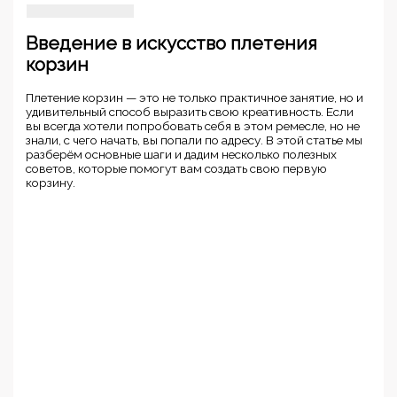
Введение в искусство плетения
корзин
Плетение корзин — это не только практичное занятие, но и
удивительный способ выразить свою креативность. Если
вы всегда хотели попробовать себя в этом ремесле, но не
знали, с чего начать, вы попали по адресу. В этой статье мы
разберём основные шаги и дадим несколько полезных
советов, которые помогут вам создать свою первую
корзину.