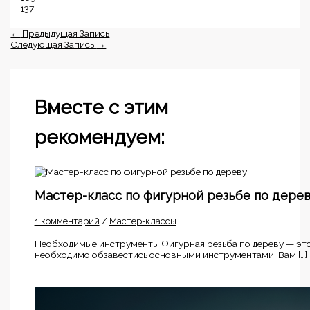
137
←
Предыдущая Запись
Следующая Запись
→
Вместе с этим
рекомендуем:
Мастер-класс по фигурной резьбе по дере
1 комментарий
/
Мастер-классы
Необходимые инструменты Фигурная резьба по дереву — это 
необходимо обзавестись основными инструментами. Вам […]