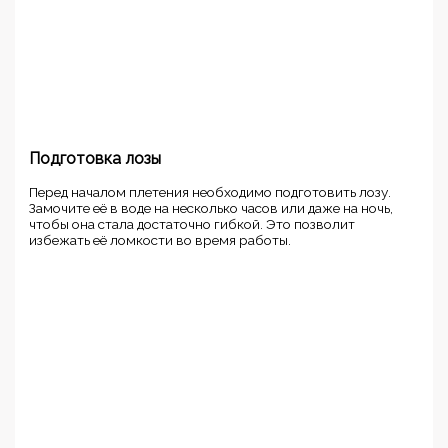
Подготовка лозы
Перед началом плетения необходимо подготовить лозу.
Замочите её в воде на несколько часов или даже на ночь,
чтобы она стала достаточно гибкой. Это позволит
избежать её ломкости во время работы.