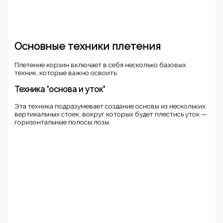
Основные техники плетения
Плетение корзин включает в себя несколько базовых
техник, которые важно освоить:
Техника "основа и уток"
Эта техника подразумевает создание основы из нескольких
вертикальных стоек, вокруг которых будет плестись уток —
горизонтальные полосы лозы.