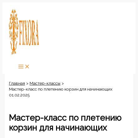
Перейти
к
содержимому
Главная
Мастер-классы
Мастер-класс по плетению корзин для начинающих
01.02.2025
Мастер-класс по плетению
корзин для начинающих