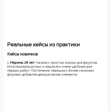
Реальные кейсы из практики
Кейсы новичков
1.
Марина, 28 лет
: Начала с простых корзин для фруктов.
Использовала ротанг и нашла его очень удобным для
первых работ. Постепенно перешла к более сложным
формам, добавляя декоративные элементы.