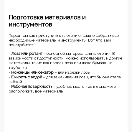
Подготовка материалов и
инструментов
Перед тем как приступить к плетению, важно собрать все
необходимые материалы и инструменты. Вот что вам
понадобится:
-
Лоза или ротанг
– основной материал для плетения. В
зависимости от доступности, можно использовать и другие
материалы, такие как ивовая лоза или даже бумажные
трубочки.
-
Ножницы или секатор
– для нарезки лозы.
-
Ёмкость с водой
– для замачивания лозы, чтобы она стала
гибкой.
-
Рабочая поверхность
– удобное место, где вы сможете
расположить все материалы.