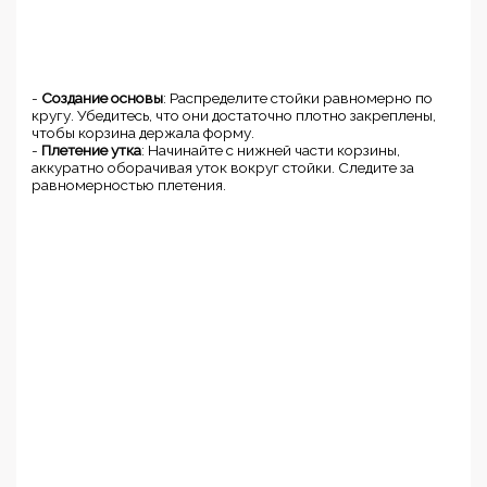
-
Создание основы
: Распределите стойки равномерно по
кругу. Убедитесь, что они достаточно плотно закреплены,
чтобы корзина держала форму.
-
Плетение утка
: Начинайте с нижней части корзины,
аккуратно оборачивая уток вокруг стойки. Следите за
равномерностью плетения.