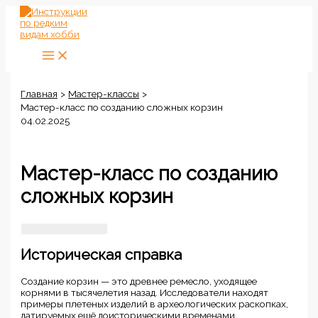
Перейти
к
содержимому
Главная
Мастер-классы
Мастер-класс по созданию сложных корзин
04.02.2025
Мастер-класс по созданию
сложных корзин
Историческая справка
Создание корзин — это древнее ремесло, уходящее
корнями в тысячелетия назад. Исследователи находят
примеры плетеных изделий в археологических раскопках,
датируемых ещё доисторическими временами.