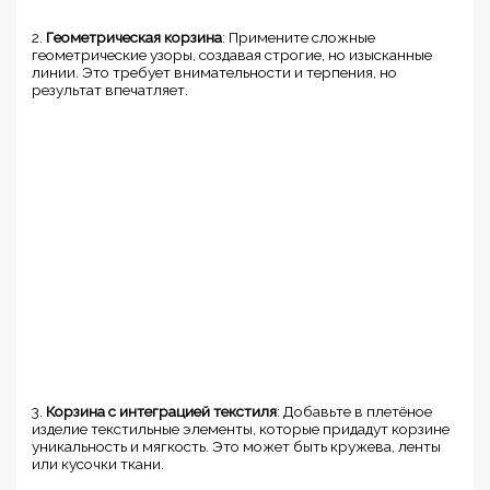
2.
Геометрическая корзина
: Примените сложные
геометрические узоры, создавая строгие, но изысканные
линии. Это требует внимательности и терпения, но
результат впечатляет.
3.
Корзина с интеграцией текстиля
: Добавьте в плетёное
изделие текстильные элементы, которые придадут корзине
уникальность и мягкость. Это может быть кружева, ленты
или кусочки ткани.