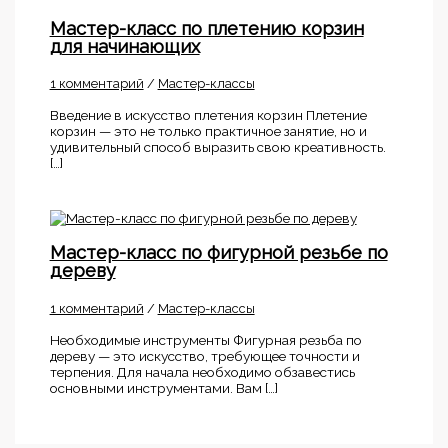
Мастер-класс по плетению корзин
для начинающих
1 комментарий
/
Мастер-классы
Введение в искусство плетения корзин Плетение
корзин — это не только практичное занятие, но и
удивительный способ выразить свою креативность.
[…]
Мастер-класс по фигурной резьбе по
дереву
1 комментарий
/
Мастер-классы
Необходимые инструменты Фигурная резьба по
дереву — это искусство, требующее точности и
терпения. Для начала необходимо обзавестись
основными инструментами. Вам […]