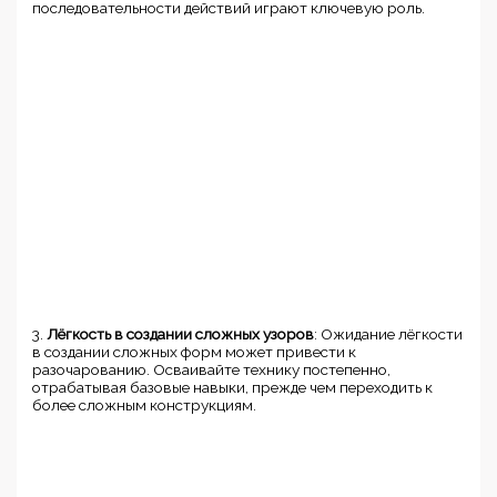
последовательности действий играют ключевую роль.
3.
Лёгкость в создании сложных узоров
: Ожидание лёгкости
в создании сложных форм может привести к
разочарованию. Осваивайте технику постепенно,
отрабатывая базовые навыки, прежде чем переходить к
более сложным конструкциям.