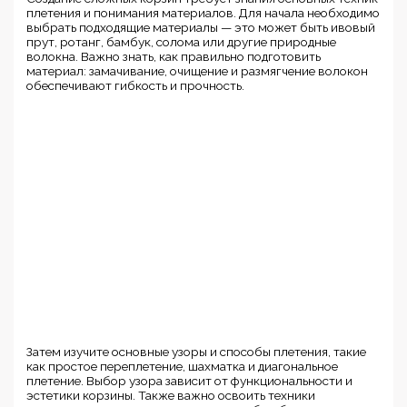
плетения и понимания материалов. Для начала необходимо
выбрать подходящие материалы — это может быть ивовый
прут, ротанг, бамбук, солома или другие природные
волокна. Важно знать, как правильно подготовить
материал: замачивание, очищение и размягчение волокон
обеспечивают гибкость и прочность.
Затем изучите основные узоры и способы плетения, такие
как простое переплетение, шахматка и диагональное
плетение. Выбор узора зависит от функциональности и
эстетики корзины. Также важно освоить техники