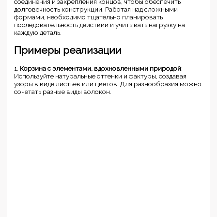
соединения и закрепления концов, чтобы обеспечить
долговечность конструкции. Работая над сложными
формами, необходимо тщательно планировать
последовательность действий и учитывать нагрузку на
каждую деталь.
Примеры реализации
1.
Корзина с элементами, вдохновленными природой
:
Используйте натуральные оттенки и фактуры, создавая
узоры в виде листьев или цветов. Для разнообразия можно
сочетать разные виды волокон.