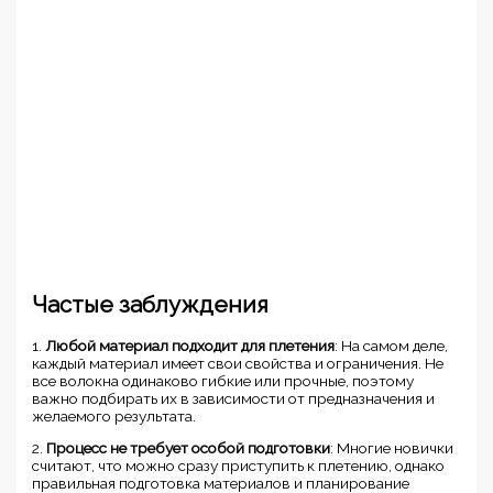
Частые заблуждения
1.
Любой материал подходит для плетения
: На самом деле,
каждый материал имеет свои свойства и ограничения. Не
все волокна одинаково гибкие или прочные, поэтому
важно подбирать их в зависимости от предназначения и
желаемого результата.
2.
Процесс не требует особой подготовки
: Многие новички
считают, что можно сразу приступить к плетению, однако
правильная подготовка материалов и планирование