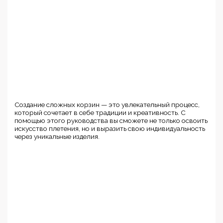
Создание сложных корзин — это увлекательный процесс,
который сочетает в себе традиции и креативность. С
помощью этого руководства вы сможете не только освоить
искусство плетения, но и выразить свою индивидуальность
через уникальные изделия.