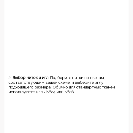
2.
Выбор ниток и игл
: Подберите нитки по цветам,
соответствующим вашей схеме, и выберите иглу
подходящего размера. Обычно для стандартных тканей
используются иглы №24 или №26.