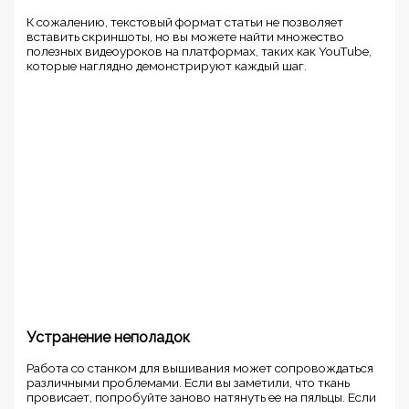
К сожалению, текстовый формат статьи не позволяет
вставить скриншоты, но вы можете найти множество
полезных видеоуроков на платформах, таких как YouTube,
которые наглядно демонстрируют каждый шаг.
Устранение неполадок
Работа со станком для вышивания может сопровождаться
различными проблемами. Если вы заметили, что ткань
провисает, попробуйте заново натянуть ее на пяльцы. Если