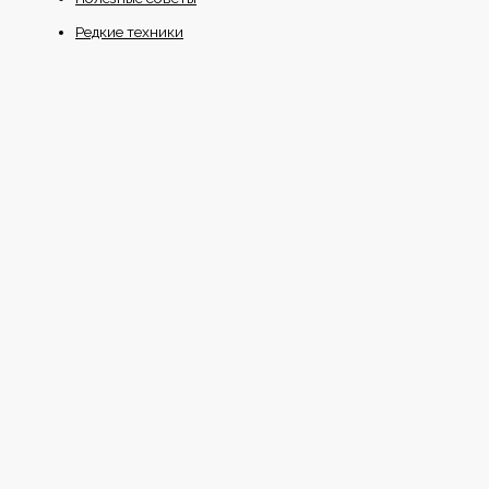
Редкие техники