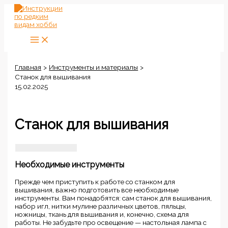
Перейти
к
содержимому
Главная
Инструменты и материалы
Станок для вышивания
15.02.2025
Станок для вышивания
Необходимые инструменты
Прежде чем приступить к работе со станком для
вышивания, важно подготовить все необходимые
инструменты. Вам понадобятся: сам станок для вышивания,
набор игл, нитки мулине различных цветов, пяльцы,
ножницы, ткань для вышивания и, конечно, схема для
работы. Не забудьте про освещение — настольная лампа с