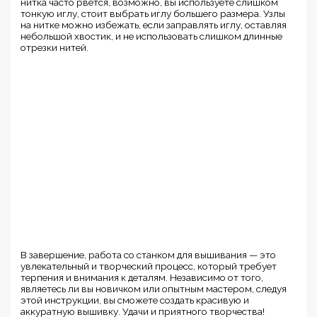
нитка часто рвется, возможно, вы используете слишком
тонкую иглу, стоит выбрать иглу большего размера. Узлы
на нитке можно избежать, если заправлять иглу, оставляя
небольшой хвостик, и не использовать слишком длинные
отрезки нитей.
В завершение, работа со станком для вышивания — это
увлекательный и творческий процесс, который требует
терпения и внимания к деталям. Независимо от того,
являетесь ли вы новичком или опытным мастером, следуя
этой инструкции, вы сможете создать красивую и
аккуратную вышивку. Удачи и приятного творчества!