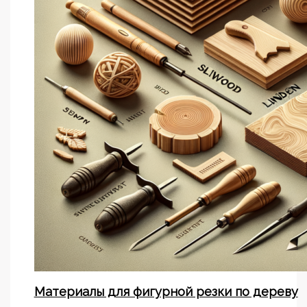
Материалы для фигурной резки по дереву