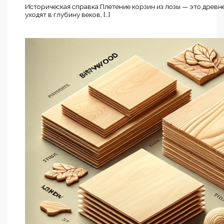
Историческая справка Плетение корзин из лозы — это древне
уходят в глубину веков, […]