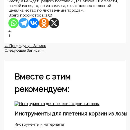
месту, а не ждать редких поставок. Для Москвы и области,
на мой взгляд, одно из самых адекватных соотношений
цена/качество по лиственным породам.
Всего просмотров:
258
4
1
←
Предыдущая Запись
Следующая Запись
→
Вместе с этим
рекомендуем:
Инструменты для плетения корзин из лозы
Инструменты и материалы