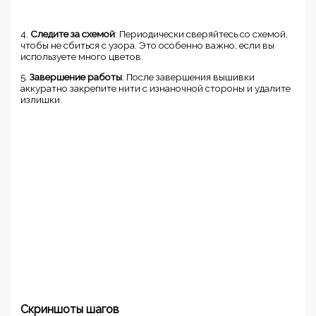
4.
Следите за схемой
: Периодически сверяйтесь со схемой,
чтобы не сбиться с узора. Это особенно важно, если вы
используете много цветов.
5.
Завершение работы
: После завершения вышивки
аккуратно закрепите нити с изнаночной стороны и удалите
излишки.
Скриншоты шагов