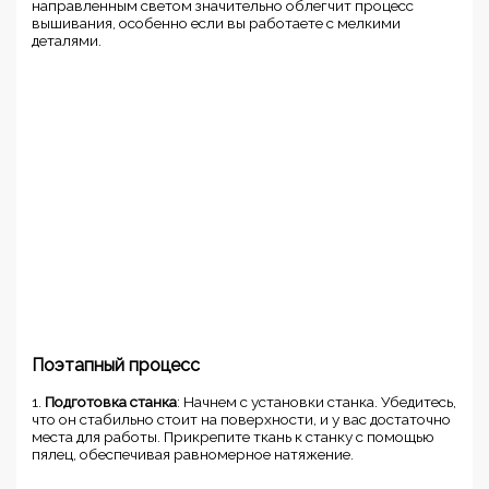
направленным светом значительно облегчит процесс
вышивания, особенно если вы работаете с мелкими
деталями.
Поэтапный процесс
1.
Подготовка станка
: Начнем с установки станка. Убедитесь,
что он стабильно стоит на поверхности, и у вас достаточно
места для работы. Прикрепите ткань к станку с помощью
пялец, обеспечивая равномерное натяжение.