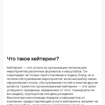
Что такое кейтеринг?
Кейтеринг — это услуга по организации питания для
мероприятий различных форматов и масштабов. Он
охватывает не только приготовление и подачу блюд, но и
полное обслуживание мероприятия, включая выбор меню,
оформление столов, обслуживание гостей и многие другие
аспекты. Грамотно организованный кейтеринг — это залог
успешного праздника, независимо от того, планируете ли
вы свадьбу, корпоратив или день рождения.
Высококлассная команда поваров и официантов от
компании, предоставляющей услуги кейтеринга, возьмет на