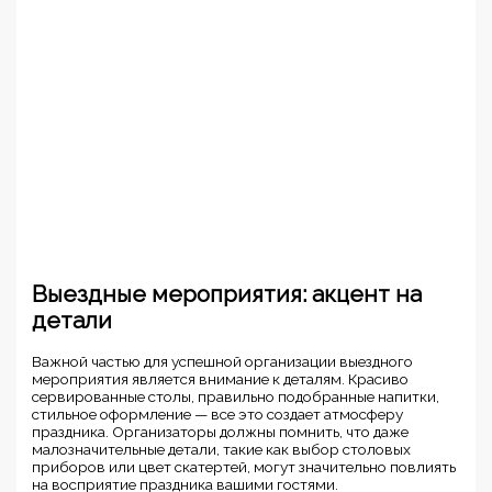
Выездные мероприятия: акцент на
детали
Важной частью для успешной организации выездного
мероприятия является внимание к деталям. Красиво
сервированные столы, правильно подобранные напитки,
стильное оформление — все это создает атмосферу
праздника. Организаторы должны помнить, что даже
малозначительные детали, такие как выбор столовых
приборов или цвет скатертей, могут значительно повлиять
на восприятие праздника вашими гостями.