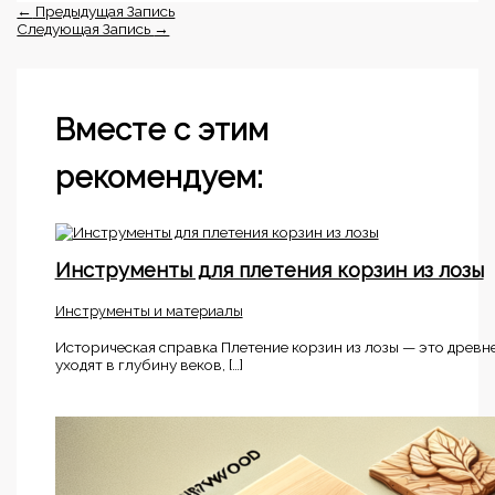
←
Предыдущая Запись
Следующая Запись
→
Вместе с этим
рекомендуем:
Инструменты для плетения корзин из лозы
Инструменты и материалы
Историческая справка Плетение корзин из лозы — это древне
уходят в глубину веков, […]