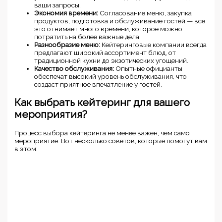
ваши запросы.
Экономия времени:
Согласование меню, закупка
продуктов, подготовка и обслуживание гостей — все
это отнимает много времени, которое можно
потратить на более важные дела.
Разнообразие меню:
Кейтеринговые компании всегда
предлагают широкий ассортимент блюд, от
традиционной кухни до экзотических угощений.
Качество обслуживания:
Опытные официанты
обеспечат высокий уровень обслуживания, что
создаст приятное впечатление у гостей.
Как выбрать кейтеринг для вашего
мероприятия?
Процесс выбора кейтеринга не менее важен, чем само
мероприятие. Вот несколько советов, которые помогут вам
в этом: