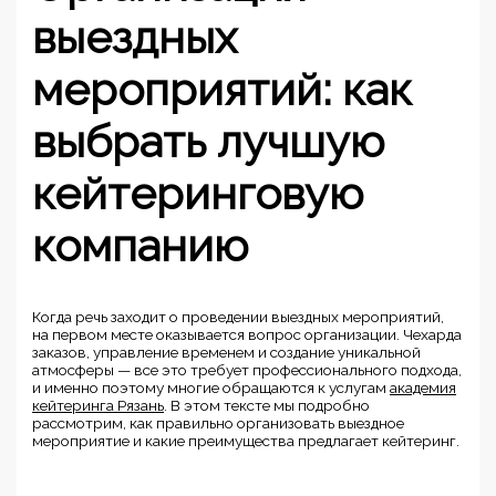
выездных
мероприятий: как
выбрать лучшую
кейтеринговую
компанию
Когда речь заходит о проведении выездных мероприятий,
на первом месте оказывается вопрос организации. Чехарда
заказов, управление временем и создание уникальной
атмосферы — все это требует профессионального подхода,
и именно поэтому многие обращаются к услугам
академия
кейтеринга Рязань
. В этом тексте мы подробно
рассмотрим, как правильно организовать выездное
мероприятие и какие преимущества предлагает кейтеринг.