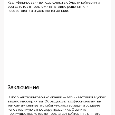
Квалифицированные подрядчики в области кейтеринга
всегда готовы предложить готовые решения или
посоветовать актуальные тенденции.
Заключение
Выбор кейтеринговой компании — это инвестиция в успех
вашего мероприятия. Обращаясь к профессионалам, вы
тем самым снимаете с себя множество задач и создаете
неповторимую атмосферу праздника. Оцените
преимущества, которые предлагает кейтеринг, для того