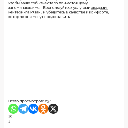
чтобы ваше событие стало по-настоящему
запоминающимся. Воспользуйтесь услугами
академия
кейтеринга Рязань
и убедитесь в качестве и комфорте,
которые они могут предоставить.
Всего просмотров:
634
10
3