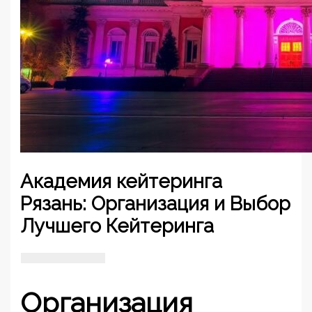
Академия кейтеринга
Рязань: Организация и Выбор
Лучшего Кейтеринга
Организация