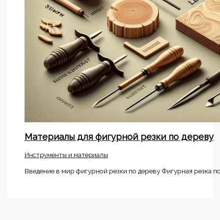
Материалы для фигурной резки по дереву
Инструменты и материалы
Введение в мир фигурной резки по дереву Фигурная резка по 