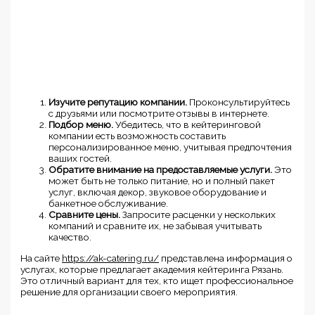
Изучите репутацию компании.
Проконсультируйтесь
с друзьями или посмотрите отзывы в интернете.
Подбор меню.
Убедитесь, что в кейтеринговой
компании есть возможность составить
персонализированное меню, учитывая предпочтения
ваших гостей.
Обратите внимание на предоставляемые услуги.
Это
может быть не только питание, но и полный пакет
услуг, включая декор, звуковое оборудование и
банкетное обслуживание.
Сравните цены.
Запросите расценки у нескольких
компаний и сравните их, не забывая учитывать
качество.
На сайте
https://ak-catering.ru/
представлена информация о
услугах, которые предлагает академия кейтеринга Рязань.
Это отличный вариант для тех, кто ищет профессиональное
решение для организации своего мероприятия.