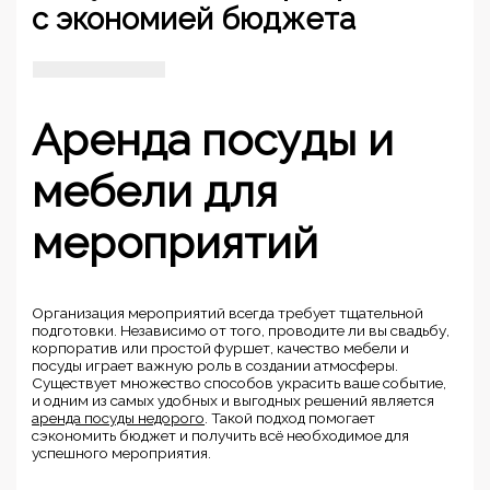
с экономией бюджета
Аренда посуды и
мебели для
мероприятий
Организация мероприятий всегда требует тщательной
подготовки. Независимо от того, проводите ли вы свадьбу,
корпоратив или простой фуршет, качество мебели и
посуды играет важную роль в создании атмосферы.
Существует множество способов украсить ваше событие,
и одним из самых удобных и выгодных решений является
аренда посуды недорого
. Такой подход помогает
сэкономить бюджет и получить всё необходимое для
успешного мероприятия.