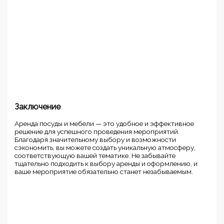
Заключение
Аренда посуды и мебели — это удобное и эффективное
решение для успешного проведения мероприятий.
Благодаря значительному выбору и возможности
сэкономить, вы можете создать уникальную атмосферу,
соответствующую вашей тематике. Не забывайте
тщательно подходить к выбору аренды и оформлению, и
ваше мероприятие обязательно станет незабываемым.