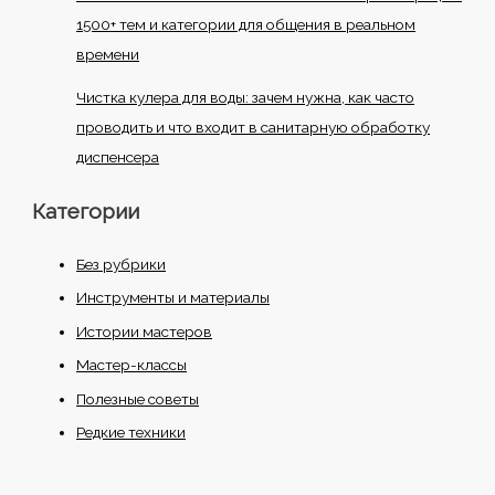
1500+ тем и категории для общения в реальном
времени
Чистка кулера для воды: зачем нужна, как часто
проводить и что входит в санитарную обработку
диспенсера
Категории
Без рубрики
Инструменты и материалы
Истории мастеров
Мастер-классы
Полезные советы
Редкие техники