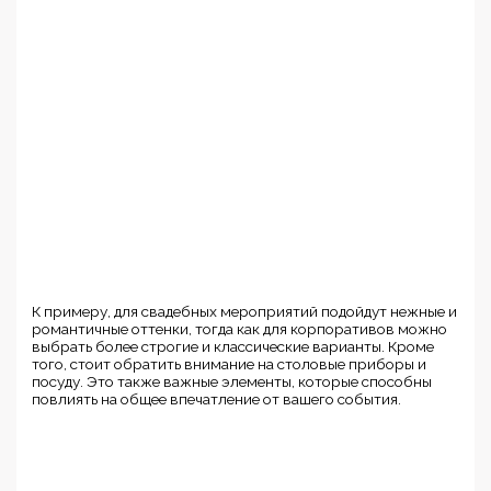
К примеру, для свадебных мероприятий подойдут нежные и
романтичные оттенки, тогда как для корпоративов можно
выбрать более строгие и классические варианты. Кроме
того, стоит обратить внимание на столовые приборы и
посуду. Это также важные элементы, которые способны
повлиять на общее впечатление от вашего события.