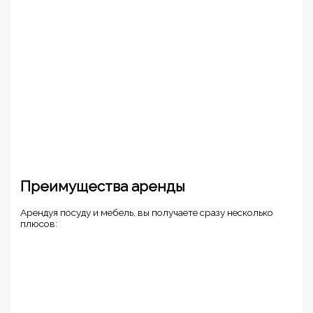
Преимущества аренды
Арендуя посуду и мебель, вы получаете сразу несколько
плюсов: