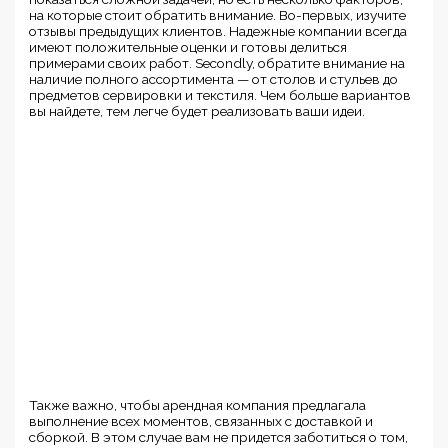
на которые стоит обратить внимание. Во-первых, изучите
отзывы предыдущих клиентов. Надежные компании всегда
имеют положительные оценки и готовы делиться
примерами своих работ. Secondly, обратите внимание на
наличие полного ассортимента — от столов и стульев до
предметов сервировки и текстиля. Чем больше вариантов
вы найдете, тем легче будет реализовать ваши идеи.
Также важно, чтобы арендная компания предлагала
выполнение всех моментов, связанных с доставкой и
сборкой. В этом случае вам не придется заботиться о том,