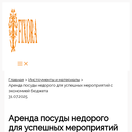
Перейти
к
содержимому
Главная
Инструменты и материалы
Аренда посуды недорого для успешных мероприятий с
экономией бюджета
31.07.2025
Аренда посуды недорого
для успешных мероприятий