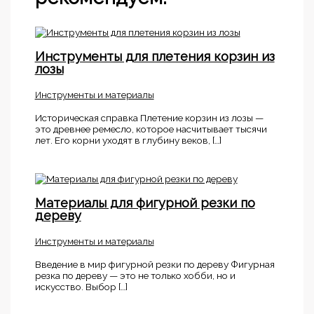
Инструменты для плетения корзин из
лозы
Инструменты и материалы
Историческая справка Плетение корзин из лозы —
это древнее ремесло, которое насчитывает тысячи
лет. Его корни уходят в глубину веков, […]
Материалы для фигурной резки по
дереву
Инструменты и материалы
Введение в мир фигурной резки по дереву Фигурная
резка по дереву — это не только хобби, но и
искусство. Выбор […]