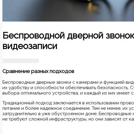
Беспроводной дверной звонок
видеозаписи
Сравнение разных подходов
Беспроводные дверные звонки с камерами и функцией вид
их удобству и способности обеспечивать безопасность. 
выбора оптимального устройства, и каждый из них имеет 
Традиционный подход заключается в использовании пров
питание и более надежное соединение. Тем не менее, их у
затруднительно в уже обустроенном доме. Беспроводные 
не требуют сложной инфраструктуры, но они зависят от к