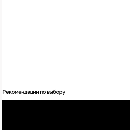
Рекомендации по выбору