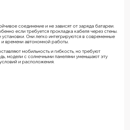
йчивое соединение и не зависят от заряда батареи.
обенно если требуется прокладка кабеля через стены.
 установки. Они легко интегрируются в современные
и и времени автономной работы.
ставляют мобильность и гибкость, но требуют
дь, модели с солнечными панелями уменьшают эту
 условий и расположения.