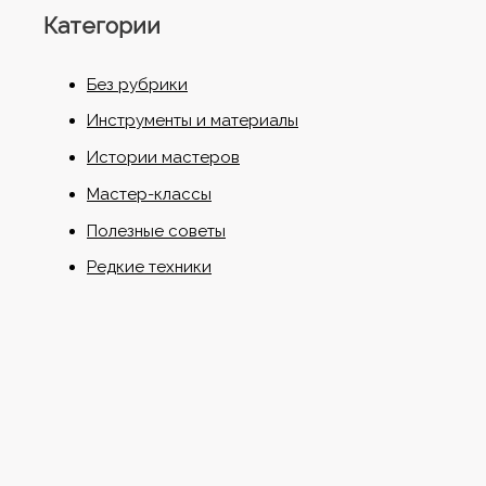
Категории
Без рубрики
Инструменты и материалы
Истории мастеров
Мастер-классы
Полезные советы
Редкие техники