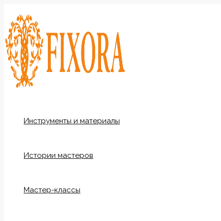
Перейти
к
содержимому
Инструменты и материалы
Истории мастеров
Мастер-классы