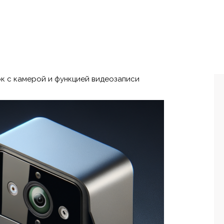
к с камерой и функцией видеозаписи