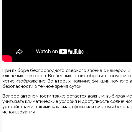
При выборе беспроводного дверного звонка с камерой и 
ключевых факторов. Во-первых, стоит обратить внимание
четче изображение. Во-вторых, наличие функции ночного 
безопасности в темное время суток.
Вопрос автономности также остается важным: выбирая ме
учитывать климатические условия и доступность солнечног
устройствами, такими как смартфоны или системы безопас
использования.