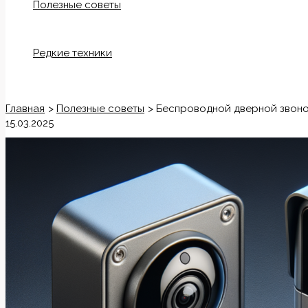
Полезные советы
Редкие техники
Поиск
Главная
Полезные советы
Беспроводной дверной звоно
15.03.2025