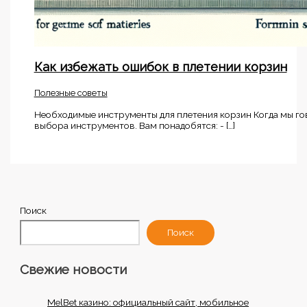
Как избежать ошибок в плетении корзин
Полезные советы
Необходимые инструменты для плетения корзин Когда мы гов
выбора инструментов. Вам понадобятся: - […]
Поиск
Поиск
Свежие новости
MelBet казино: официальный сайт, мобильное