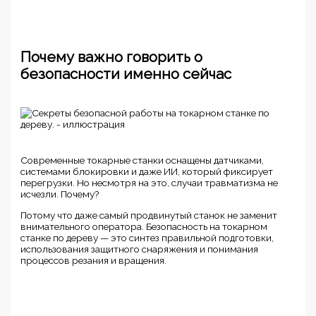
Почему важно говорить о
безопасности именно сейчас
Современные токарные станки оснащены датчиками,
системами блокировки и даже ИИ, который фиксирует
перегрузки. Но несмотря на это, случаи травматизма не
исчезли. Почему?
Потому что даже самый продвинутый станок не заменит
внимательного оператора. Безопасность на токарном
станке по дереву — это синтез правильной подготовки,
использования защитного снаряжения и понимания
процессов резания и вращения.