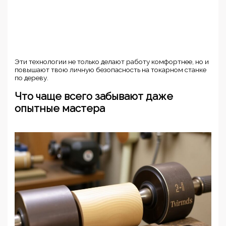
Эти технологии не только делают работу комфортнее, но и
повышают твою личную безопасность на токарном станке
по дереву.
Что чаще всего забывают даже
опытные мастера