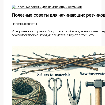
Полезные советы для начинающих резчико
Полезные советы
Историческая справка Искусство резьбы по дереву имеет гл
Археологические находки свидетельствуют о том, что […]