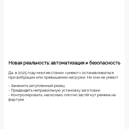
Новая реальность: автоматизация ≠ безопасность
Да, в 2025 году многие станки «умеют» останавливаться
при вибрации или превышении нагрузки. Но они не умеют:
- Заменить затупленный резец
- Предвидеть неправильную установку заготовки
- Контролировать, насколько плотно застёгнут ремень на
фартуке