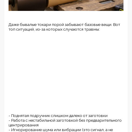
Даже бывалые токари порой забывают базовые вещи. Вот
топ ситуаций, из-за которых случаются травмы:
- Поднятая подручник слишком далеко от заготовки
- Работа с нестабильной заготовкой без предварительного
центрирования
- Игнорирование шума или вибрации (это сигнал, а не