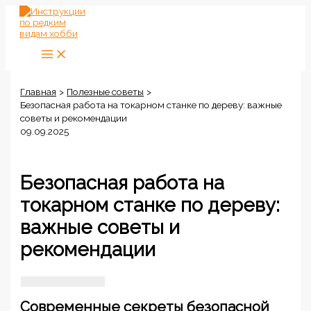
Перейти
к
содержимому
Главная
Полезные советы
Безопасная работа на токарном станке по дереву: важные
советы и рекомендации
09.09.2025
Безопасная работа на
токарном станке по дереву:
важные советы и
рекомендации
Современные секреты безопасной