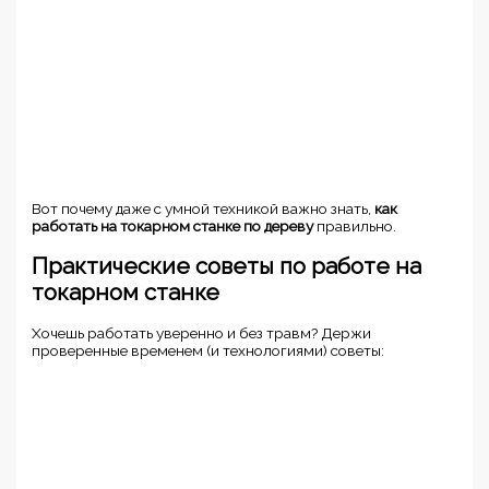
Вот почему даже с умной техникой важно знать,
как
работать на токарном станке по дереву
правильно.
Практические советы по работе на
токарном станке
Хочешь работать уверенно и без травм? Держи
проверенные временем (и технологиями) советы: