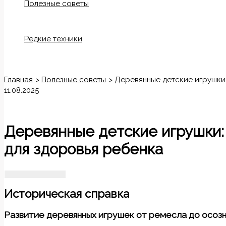
Полезные советы
Редкие техники
Поиск
Главная
Полезные советы
Деревянные детские игрушки:
11.08.2025
Деревянные детские игрушки:
для здоровья ребенка
Историческая справка
Развитие деревянных игрушек от ремесла до осоз