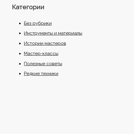
Категории
Без рубрики
Инструменты и материалы
Истории мастеров
Мастер-классы
Полезные советы
Редкие техники