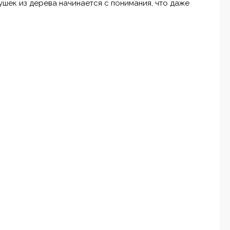
шек из дерева начинается с понимания, что даже