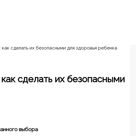
 как сделать их безопасными для здоровья ребенка
 как сделать их безопасными
нанного выбора