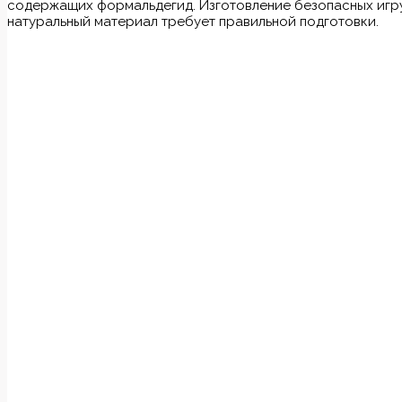
содержащих формальдегид. Изготовление безопасных игру
натуральный материал требует правильной подготовки.