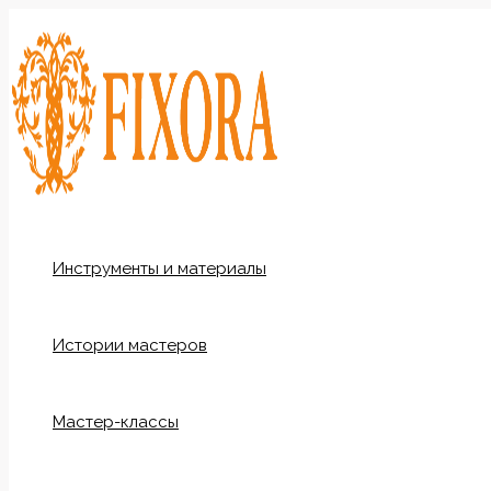
Перейти
к
содержимому
Инструменты и материалы
Истории мастеров
Мастер-классы