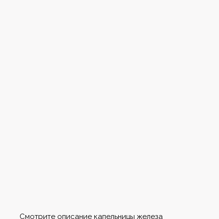
Смотрите описание
капельницы железа