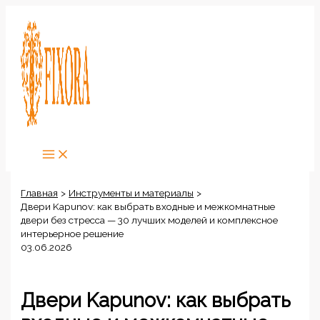
Перейти
к
содержимому
Главная
Инструменты и материалы
Двери Kapunov: как выбрать входные и межкомнатные
двери без стресса — 30 лучших моделей и комплексное
интерьерное решение
03.06.2026
Двери Kapunov: как выбрать