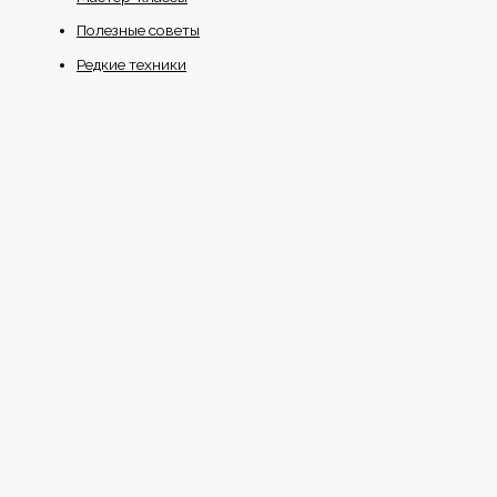
Полезные советы
Редкие техники