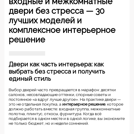
входные и межкомнатные
двери без стресса — 30
лучших моделей и
комплексное интерьерное
решение
Двери как часть интерьера: как
выбрать без стресса и получить
единый стиль
Выбор дверей часто превращается в марафон: десятки
салонов, несовпадающие оттенки, спорные советы и
постоянное «а вдруг лучше другое». На практике двери —
это не отдельная покупка, а
интерьерное решение
, которое
должно работать вместе: входная группа, межкомнатные
полотна, плинтус, откосы, фурнитура. Когда всё
подбирается в одном месте и в одной логике, вы экономите
не только бюджет, но и недели сомнений.