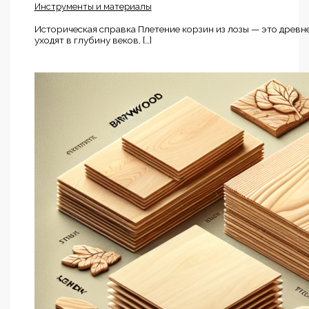
Инструменты и материалы
Историческая справка Плетение корзин из лозы — это древне
уходят в глубину веков, […]