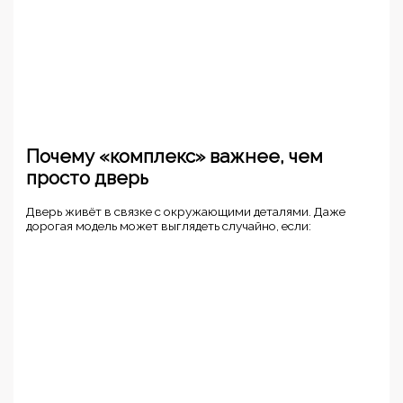
Почему «комплекс» важнее, чем
просто дверь
Дверь живёт в связке с окружающими деталями. Даже
дорогая модель может выглядеть случайно, если: