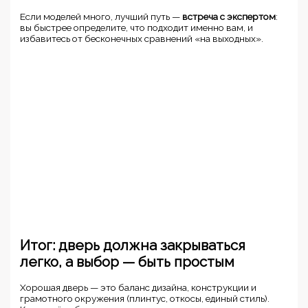
Если моделей много, лучший путь —
встреча с экспертом
:
вы быстрее определите, что подходит именно вам, и
избавитесь от бесконечных сравнений «на выходных».
Итог: дверь должна закрываться
легко, а выбор — быть простым
Хорошая дверь — это баланс дизайна, конструкции и
грамотного окружения (плинтус, откосы, единый стиль).