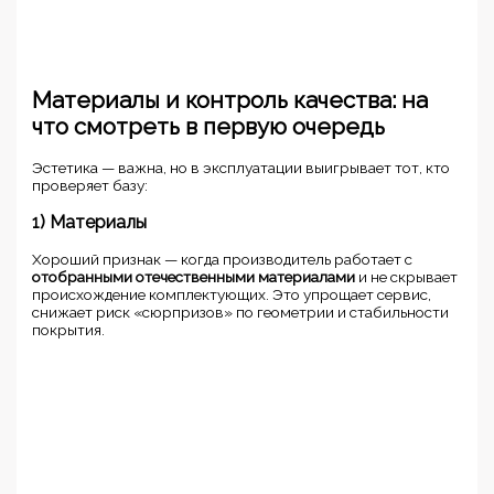
Материалы и контроль качества: на
что смотреть в первую очередь
Эстетика — важна, но в эксплуатации выигрывает тот, кто
проверяет базу:
1) Материалы
Хороший признак — когда производитель работает с
отобранными отечественными материалами
и не скрывает
происхождение комплектующих. Это упрощает сервис,
снижает риск «сюрпризов» по геометрии и стабильности
покрытия.