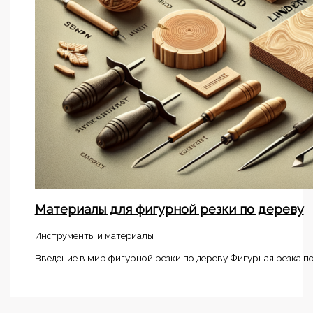
Материалы для фигурной резки по дереву
Инструменты и материалы
Введение в мир фигурной резки по дереву Фигурная резка по 