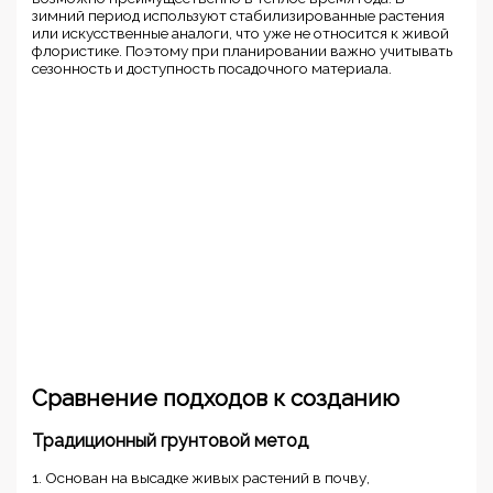
зимний период используют стабилизированные растения
или искусственные аналоги, что уже не относится к живой
флористике. Поэтому при планировании важно учитывать
сезонность и доступность посадочного материала.
Сравнение подходов к созданию
Традиционный грунтовой метод
1. Основан на высадке живых растений в почву,