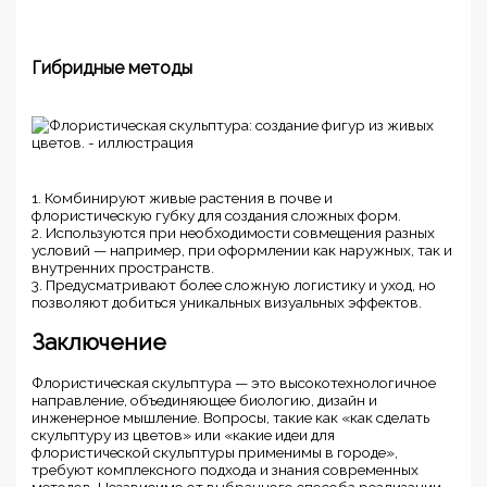
Гибридные методы
1. Комбинируют живые растения в почве и
флористическую губку для создания сложных форм.
2. Используются при необходимости совмещения разных
условий — например, при оформлении как наружных, так и
внутренних пространств.
3. Предусматривают более сложную логистику и уход, но
позволяют добиться уникальных визуальных эффектов.
Заключение
Флористическая скульптура — это высокотехнологичное
направление, объединяющее биологию, дизайн и
инженерное мышление. Вопросы, такие как «как сделать
скульптуру из цветов» или «какие идеи для
флористической скульптуры применимы в городе»,
требуют комплексного подхода и знания современных