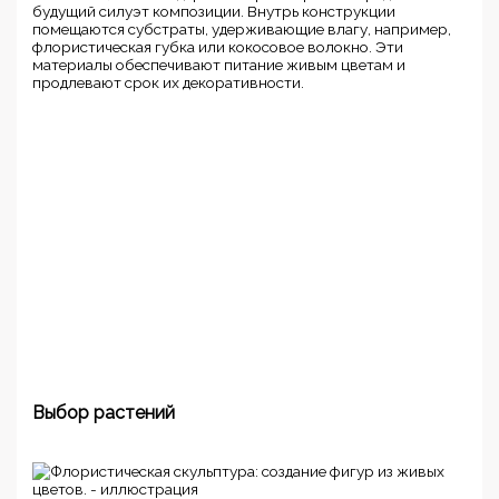
будущий силуэт композиции. Внутрь конструкции
помещаются субстраты, удерживающие влагу, например,
флористическая губка или кокосовое волокно. Эти
материалы обеспечивают питание живым цветам и
продлевают срок их декоративности.
Выбор растений