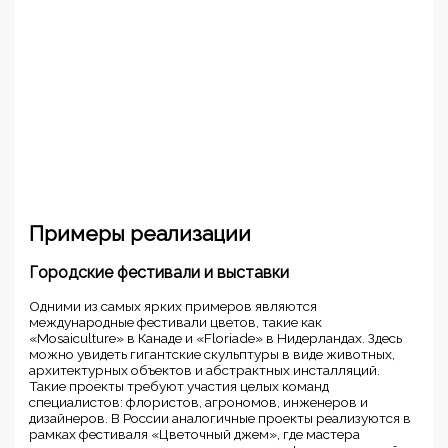
Примеры реализации
Городские фестивали и выставки
Одними из самых ярких примеров являются
международные фестивали цветов, такие как
«Mosaiculture» в Канаде и «Floriade» в Нидерландах. Здесь
можно увидеть гигантские скульптуры в виде животных,
архитектурных объектов и абстрактных инсталляций.
Такие проекты требуют участия целых команд
специалистов: флористов, агрономов, инженеров и
дизайнеров. В России аналогичные проекты реализуются в
рамках фестиваля «Цветочный джем», где мастера