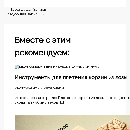
←
Предыдущая Запись
Следующая Запись
→
Вместе с этим
рекомендуем:
Инструменты для плетения корзин из лозы
Инструменты и материалы
Историческая справка Плетение корзин из лозы — это древне
уходят в глубину веков, […]