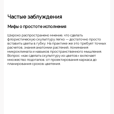
Частые заблуждения
Мифы о простоте исполнения
Широко распространено мнение, что сделать
флористическую скульптуру легко — достаточно просто
вставить цветы в губку. На практике же это требует точных
расчетов, знания анатомии растений, понимания
микроклимата и навыков пространственного мышления.
Вопрос «как сделать скульптуру из цветов» включает
множество подэтапов: от проектирования каркаса до
планирования сроков цветения.