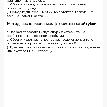
размещенную в каркасе.
2. Обеспечивает длительное цветение при условии
правильного ухода.
3. Подходит для крупных уличных объектов, требующих
сезонной замены растений.
Метод с использованием флористической губки
1. Позволяет создавать скульптуры быстро и точно,
особенно для интерьеров и событий.
2. Обеспечивает равномерное распределение влаги, но
ограничен по сроку эксплуатации (до 7 дней).
3. Идеален для временных композиций, таких как свадебные
или выставочные инсталляции.