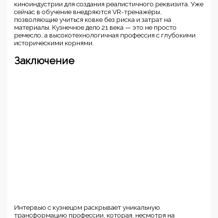
киноиндустрии для создания реалистичного реквизита. Уже
сейчас в обучение внедряются VR-тренажёры,
позволяющие учиться ковке без риска и затрат на
материалы. Кузнечное дело 21 века — это не просто
ремесло, а высокотехнологичная профессия с глубокими
историческими корнями.
Заключение
Интервью с кузнецом раскрывает уникальную
трансформацию профессии, которая, несмотря на