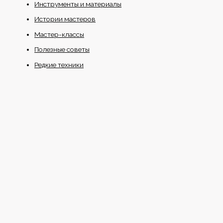
Инструменты и материалы
Истории мастеров
Мастер-классы
Полезные советы
Редкие техники