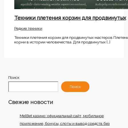
Техники плетения корзин для продвинутых
Редкие техники
Техники плетения корзин для продвинутых мастеров Плетени
корни в истории человечества. Для продвинутых […]
Поиск
Поиск
Свежие новости
MelBet казино: официальный сайт, мобильное
приложение, бонусы, слоты и вывод средств без