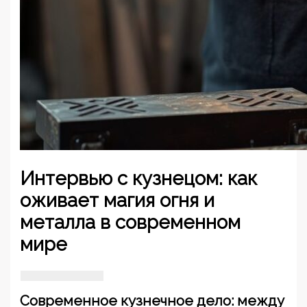
Интервью с кузнецом: как
оживает магия огня и
металла в современном
мире
Современное кузнечное дело: между