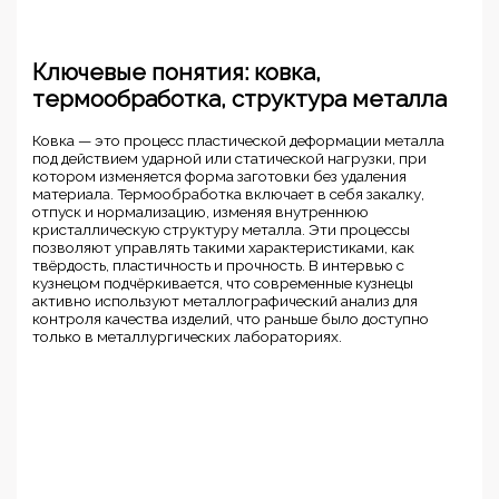
Ключевые понятия: ковка,
термообработка, структура металла
Ковка — это процесс пластической деформации металла
под действием ударной или статической нагрузки, при
котором изменяется форма заготовки без удаления
материала. Термообработка включает в себя закалку,
отпуск и нормализацию, изменяя внутреннюю
кристаллическую структуру металла. Эти процессы
позволяют управлять такими характеристиками, как
твёрдость, пластичность и прочность. В интервью с
кузнецом подчёркивается, что современные кузнецы
активно используют металлографический анализ для
контроля качества изделий, что раньше было доступно
только в металлургических лабораториях.