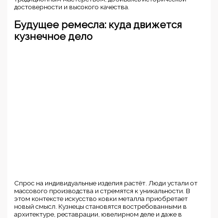
достоверности и высокого качества.
Будущее ремесла: куда движется
кузнечное дело
Спрос на индивидуальные изделия растёт. Люди устали от
массового производства и стремятся к уникальности. В
этом контексте искусство ковки металла приобретает
новый смысл. Кузнецы становятся востребованными в
архитектуре, реставрации, ювелирном деле и даже в