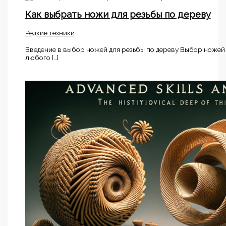
Как выбрать ножи для резьбы по дереву
Редкие техники
Введение в выбор ножей для резьбы по дереву Выбор ножей
любого […]