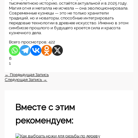
тысячелетнюю историю, остаётся актуальной и в 2025 году.
Магия огня и металла не исчезла — она эволюционировала.
Современные кузнецы — это не только хранители
традиций, но и новаторы, способные интегрировать
передовые технологии в древнее искусство. Именно в этом
симбиозе прошлого и будущего кроется сила и красота
кузнечного дела.
Всего просмотров:
422
8
1
←
Предыдущая Запись
Следующая Запись
→
Вместе с этим
рекомендуем: