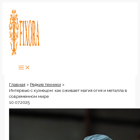
Перейти
к
содержимому
Главная
Редкие техники
Интервью с кузнецом: как оживает магия огня и металла в
современном мире
10.07.2025