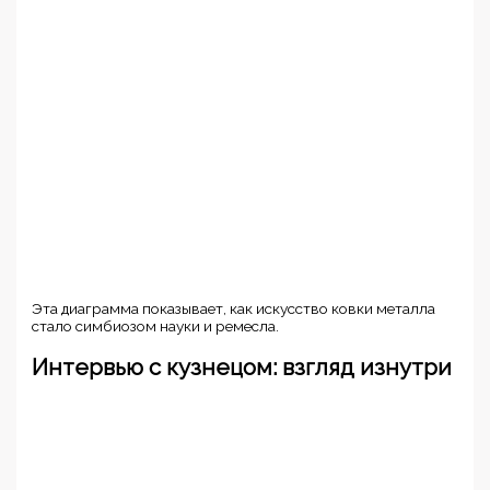
Эта диаграмма показывает, как искусство ковки металла
стало симбиозом науки и ремесла.
Интервью с кузнецом: взгляд изнутри