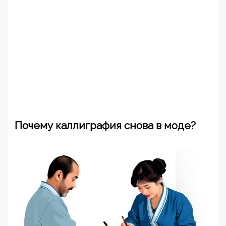
Почему каллиграфия снова в моде?