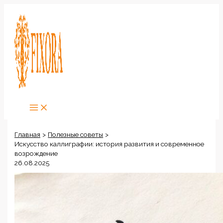
Перейти
к
содержимому
Главная
Полезные советы
Искусство каллиграфии: история развития и современное
возрождение
26.08.2025