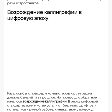
резных тростников.
Возрождение каллиграфии в
цифровую эпоху
Казалось бы, с приходом компьютеров каллиграфия
должна была уйти в прошлое. Но произошло обратное:
началось
возрождение каллиграфии
. В эпоху цифровой
стандартизации многие устали от безликих шрифтов и
потянулись к ручной работе, к уникальному почерку,