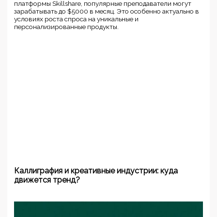
платформы Skillshare, популярные преподаватели могут
зарабатывать до $5000 в месяц. Это особенно актуально в
условиях роста спроса на уникальные и
персонализированные продукты.
Каллиграфия и креативные индустрии: куда
движется тренд?