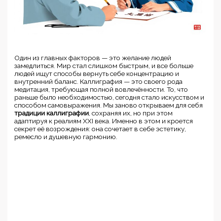
Один из главных факторов — это желание людей
замедлиться. Мир стал слишком быстрым, и все больше
людей ищут способы вернуть себе концентрацию и
внутренний баланс. Каллиграфия — это своего рода
медитация, требующая полной вовлечённости. То, что
раньше было необходимостью, сегодня стало искусством и
способом самовыражения. Мы заново открываем для себя
традиции каллиграфии
, сохраняя их, но при этом
адаптируя к реалиям XXI века. Именно в этом и кроется
секрет её возрождения: она сочетает в себе эстетику,
ремесло и душевную гармонию.