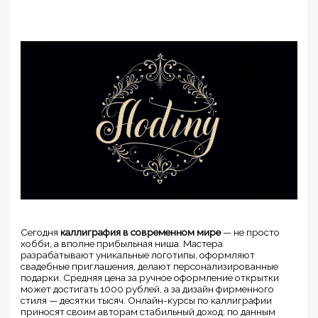
Сегодня
каллиграфия в современном мире
— не просто
хобби, а вполне прибыльная ниша. Мастера
разрабатывают уникальные логотипы, оформляют
свадебные приглашения, делают персонализированные
подарки. Средняя цена за ручное оформление открытки
может достигать 1000 рублей, а за дизайн фирменного
стиля — десятки тысяч. Онлайн-курсы по каллиграфии
приносят своим авторам стабильный доход: по данным