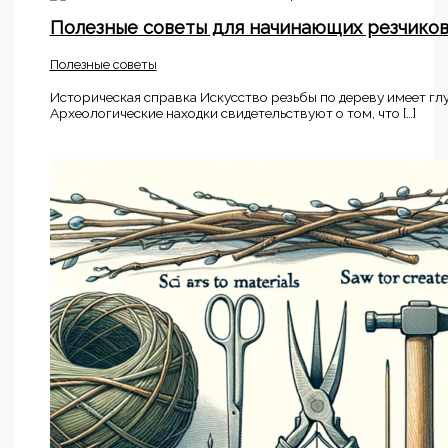
Полезные советы для начинающих резчико
Полезные советы
Историческая справка Искусство резьбы по дереву имеет гл
Археологические находки свидетельствуют о том, что […]