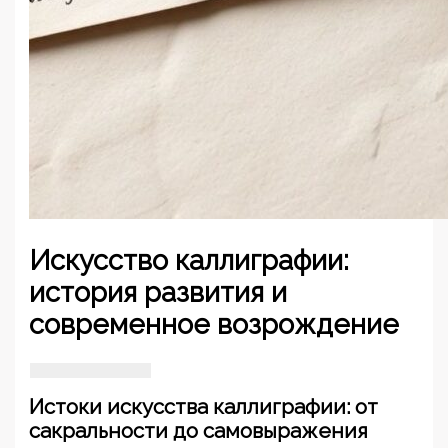
Искусство каллиграфии:
история развития и
современное возрождение
Истоки искусства каллиграфии: от
сакральности до самовыражения