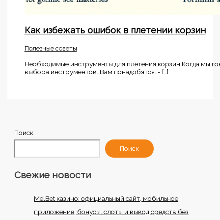
Как избежать ошибок в плетении корзин
Полезные советы
Необходимые инструменты для плетения корзин Когда мы гов
выбора инструментов. Вам понадобятся: - […]
Поиск
Поиск
Свежие новости
MelBet казино: официальный сайт, мобильное
приложение, бонусы, слоты и вывод средств без