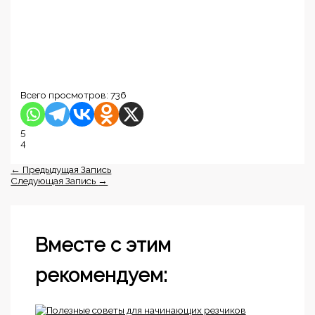
Всего просмотров:
736
5
4
←
Предыдущая Запись
Следующая Запись
→
Вместе с этим
рекомендуем: