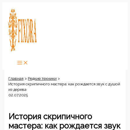
Перейти
к
содержимому
Главная
Редкие техники
История скрипичного мастера: как рождается звук с душой
из дерева
02.07.2025
История скрипичного
мастера: как рождается звук