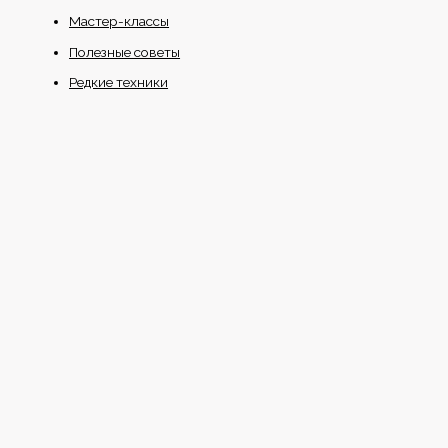
Мастер-классы
Полезные советы
Редкие техники