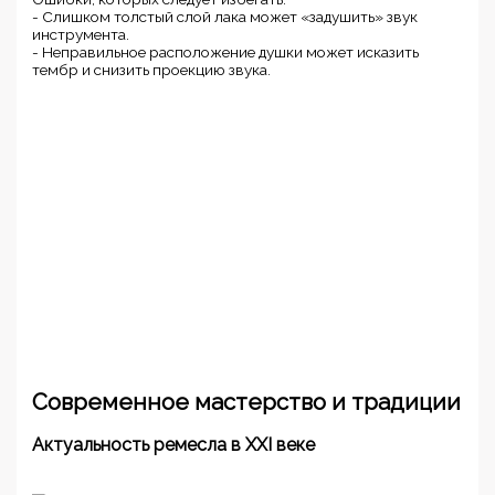
- Слишком толстый слой лака может «задушить» звук
инструмента.
- Неправильное расположение душки может исказить
тембр и снизить проекцию звука.
Современное мастерство и традиции
Актуальность ремесла в XXI веке