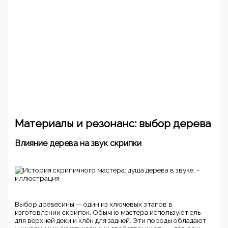
Материалы и резонанс: выбор дерева
Влияние дерева на звук скрипки
Выбор древесины — один из ключевых этапов в
изготовлении скрипок. Обычно мастера используют ель
для верхней деки и клён для задней. Эти породы обладают