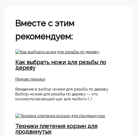
Вместе с этим
рекомендуем:
Как выбрать ножи для резьбы по
дереву
Редкие техники
Введение в выбор ножей для резьбы по дереву
Выбор ножей для резьбы по дереву — это
основополагающий шаг для любого […]
Техники плетения корзин для
продвинутых