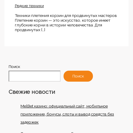
Редкие техники
Техники плетения корзин для продвинутых мастеров
Плетение корзин — это искусство, которое имеет
глубокие корни в истории человечества. Для
продвинутых […]
Поиск
Поиск
Свежие новости
MelBet казино: официальный сайт, мобильное
приложение, бонусы, слоты и вывод средств без
задержек