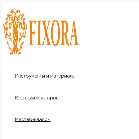
Перейти
к
содержимому
Инструменты и материалы
Истории мастеров
Мастер-классы