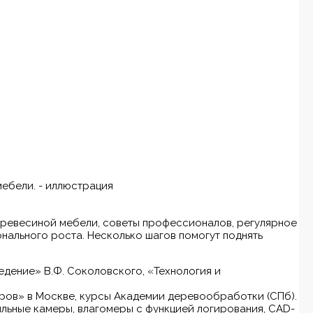
 древесиной мебели, советы профессионалов, регулярное
нального роста. Несколько шагов помогут поднять
дение» В.Ф. Соколовского, «Технология и
ров» в Москве, курсы Академии деревообработки (СПб).
льные камеры, влагомеры с функцией логирования, CAD-