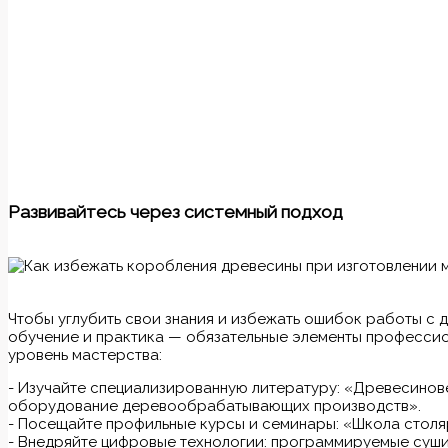
Развивайтесь через системный подход
Чтобы углубить свои знания и избежать ошибок работы с
обучение и практика — обязательные элементы профессио
уровень мастерства:
- Изучайте специализированную литературу: «Древесинове
оборудование деревообрабатывающих производств».
- Посещайте профильные курсы и семинары: «Школа столя
- Внедряйте цифровые технологии: программируемые суши