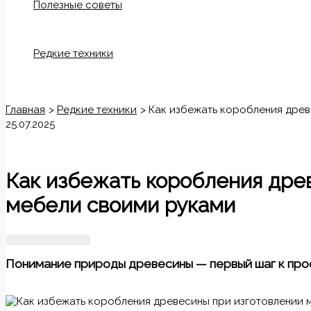
Полезные советы
Редкие техники
Поиск
Главная
Редкие техники
Как избежать коробления древ
25.07.2025
Как избежать коробления дре
мебели своими руками
Понимание природы древесины — первый шаг к пр