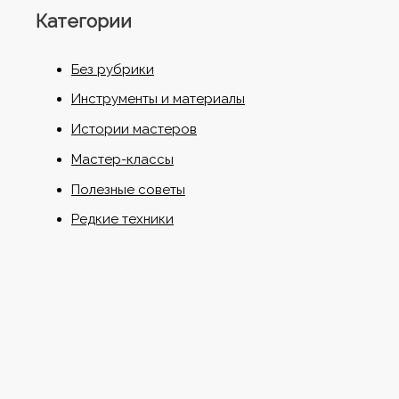
Категории
Без рубрики
Инструменты и материалы
Истории мастеров
Мастер-классы
Полезные советы
Редкие техники