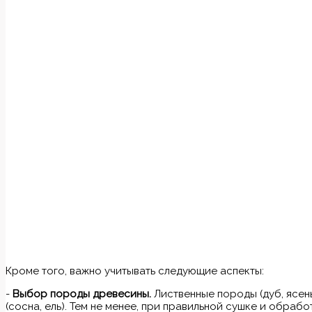
Кроме того, важно учитывать следующие аспекты:
-
Выбор породы древесины.
Лиственные породы (дуб, ясен
(сосна, ель). Тем не менее, при правильной сушке и обраб