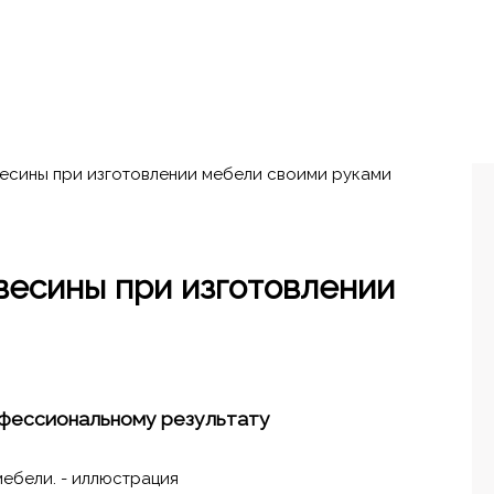
есины при изготовлении мебели своими руками
весины при изготовлении
офессиональному результату