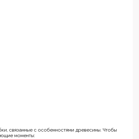
ки, связанные с особенностями древесины. Чтобы
ующие моменты: