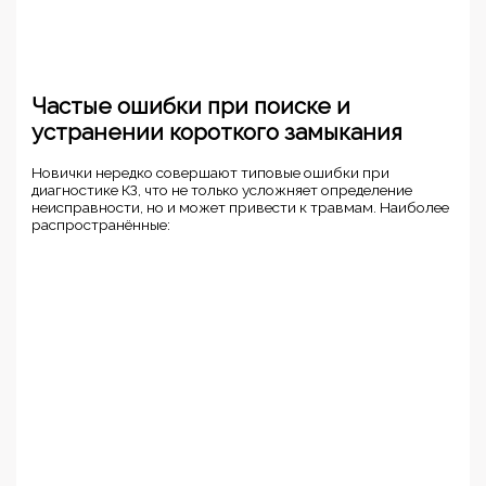
Частые ошибки при поиске и
устранении короткого замыкания
Новички нередко совершают типовые ошибки при
диагностике КЗ, что не только усложняет определение
неисправности, но и может привести к травмам. Наиболее
распространённые: