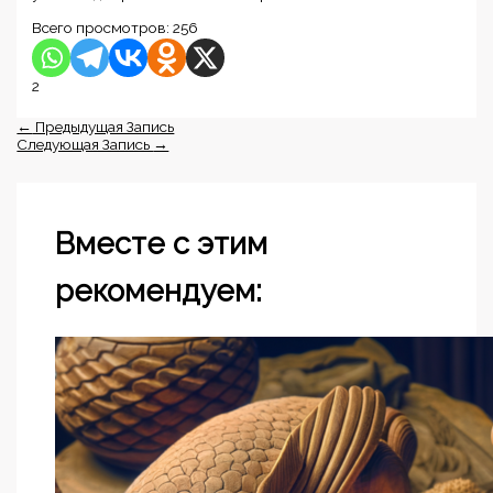
Всего просмотров:
256
2
←
Предыдущая Запись
Следующая Запись
→
Вместе с этим
рекомендуем: