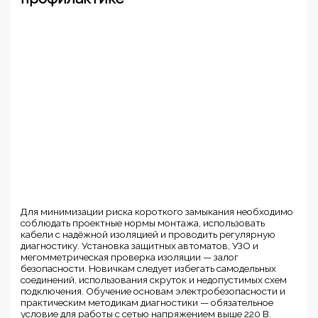
Для минимизации риска короткого замыкания необходимо
соблюдать проектные нормы монтажа, использовать
кабели с надёжной изоляцией и проводить регулярную
диагностику. Установка защитных автоматов, УЗО и
мегомметрическая проверка изоляции — залог
безопасности. Новичкам следует избегать самодельных
соединений, использования скруток и недопустимых схем
подключения. Обучение основам электробезопасности и
практическим методикам диагностики — обязательное
условие для работы с сетью напряжением выше 220 В.