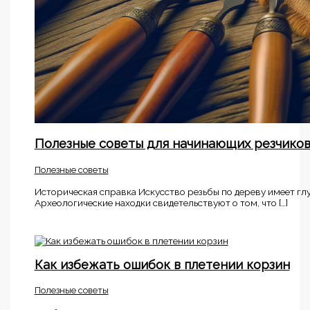
Полезные советы для начинающих резчико
Полезные советы
Историческая справка Искусство резьбы по дереву имеет гл
Археологические находки свидетельствуют о том, что […]
Как избежать ошибок в плетении корзин
Полезные советы