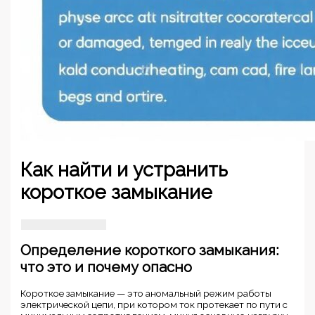
Как найти и устранить
короткое замыкание
Определение короткого замыкания:
что это и почему опасно
Короткое замыкание — это аномальный режим работы
электрической цепи, при котором ток протекает по пути с