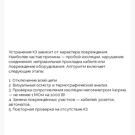
Устранение КЗ зависит от характера повреждения.
Наиболее частые причины — пробой изоляции, нарушение
соединений, неправильная прокладка кабеля или
повреждение оборудования. Алгоритм включает
следующие этапы:
1. Отключение всей цепи.
2. Визуальный осмотр и термографический анализ.
3. Проверка сопротивления изоляции мегомметром (норма
— не менее 1 МОм на 1000 В).
4. Замена повреждённых участков — кабелей, розеток,
автоматов.
5. Повторная проверка на отсутствие КЗ.