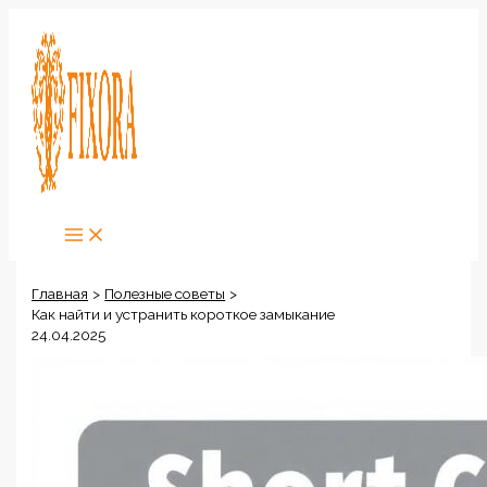
Перейти
к
содержимому
Главная
Полезные советы
Как найти и устранить короткое замыкание
24.04.2025