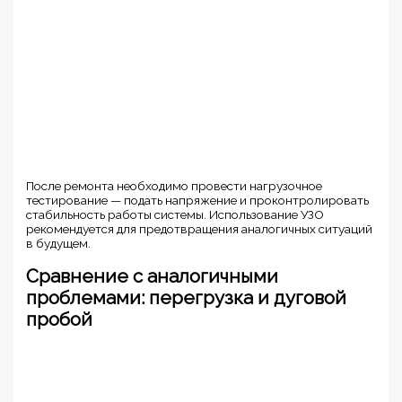
После ремонта необходимо провести нагрузочное
тестирование — подать напряжение и проконтролировать
стабильность работы системы. Использование УЗО
рекомендуется для предотвращения аналогичных ситуаций
в будущем.
Сравнение с аналогичными
проблемами: перегрузка и дуговой
пробой