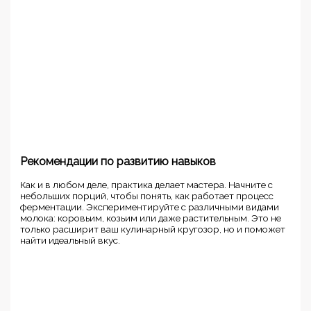
Рекомендации по развитию навыков
Как и в любом деле, практика делает мастера. Начните с
небольших порций, чтобы понять, как работает процесс
ферментации. Экспериментируйте с различными видами
молока: коровьим, козьим или даже растительным. Это не
только расширит ваш кулинарный кругозор, но и поможет
найти идеальный вкус.