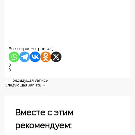
Всего просмотров:
413
3
3
←
Предыдущая Запись
Следующая Запись
→
Вместе с этим
рекомендуем: