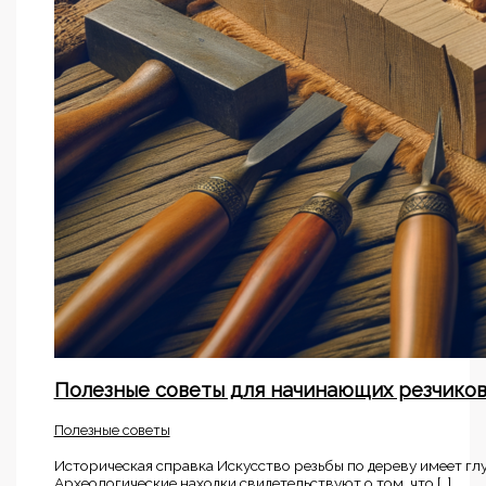
Полезные советы для начинающих резчико
Полезные советы
Историческая справка Искусство резьбы по дереву имеет гл
Археологические находки свидетельствуют о том, что […]