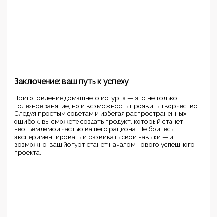
Заключение: ваш путь к успеху
Приготовление домашнего йогурта — это не только
полезное занятие, но и возможность проявить творчество.
Следуя простым советам и избегая распространенных
ошибок, вы сможете создать продукт, который станет
неотъемлемой частью вашего рациона. Не бойтесь
экспериментировать и развивать свои навыки — и,
возможно, ваш йогурт станет началом нового успешного
проекта.