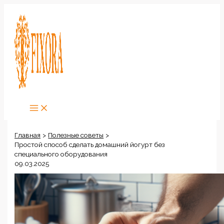
Перейти
к
содержимому
Главная
Полезные советы
Простой способ сделать домашний йогурт без
специального оборудования
09.03.2025