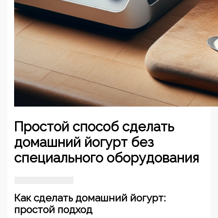
Простой способ сделать
домашний йогурт без
специального оборудования
Как сделать домашний йогурт:
простой подход