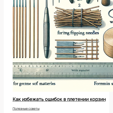
Как избежать ошибок в плетении корзин
Полезные советы