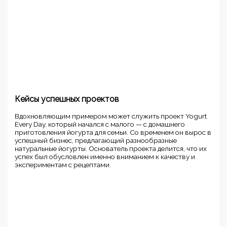
Кейсы успешных проектов
Вдохновляющим примером может служить проект Yogurt
Every Day, который начался с малого — с домашнего
приготовления йогурта для семьи. Со временем он вырос в
успешный бизнес, предлагающий разнообразные
натуральные йогурты. Основатель проекта делится, что их
успех был обусловлен именно вниманием к качеству и
экспериментам с рецептами.