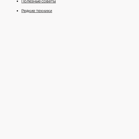
Полезные советы
Редкие техники