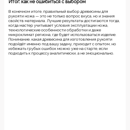
Итог: как не ошибиться с выбором
В конечном итоге, правильный выбор древесины для
рукояти ножа — это не только вопрос вкуса, но и знания
свойств материала. Лучшие результаты достигаются тогда,
когда мастер учитывает условия эксплуатации ножа,
технологические особенности обработки и даже
микроклимат региона, где будет использоваться изделие.
Понимание, какая древесина для изготовления рукояти
подойдёт именно под вашу задачу, приходит с опытом, но
избежать грубых ошибок можно уже на старте, если
подходить к процессу аналитически, а не эмоционально.