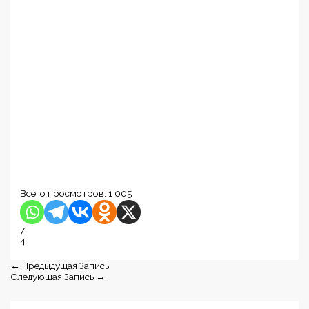
Всего просмотров:
1 005
7
4
←
Предыдущая Запись
Следующая Запись
→