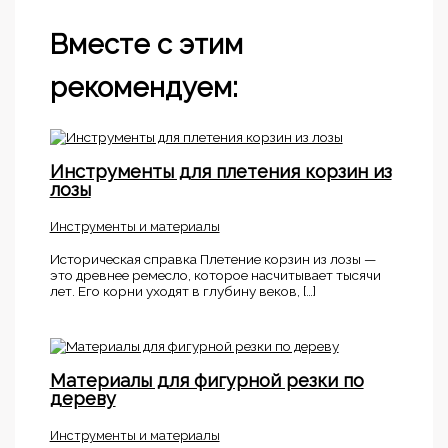
Вместе с этим
рекомендуем:
Инструменты для плетения корзин из
лозы
Инструменты и материалы
Историческая справка Плетение корзин из лозы —
это древнее ремесло, которое насчитывает тысячи
лет. Его корни уходят в глубину веков, […]
Материалы для фигурной резки по
дереву
Инструменты и материалы