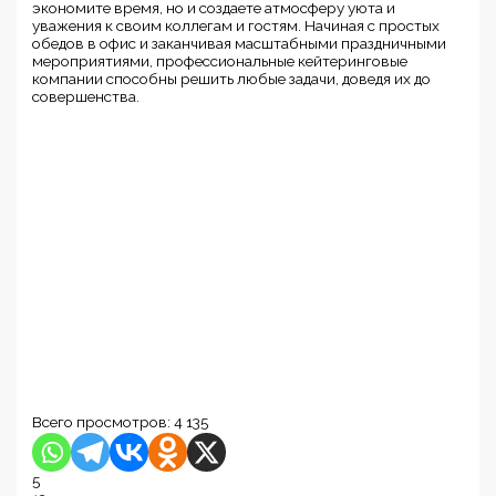
экономите время, но и создаете атмосферу уюта и
уважения к своим коллегам и гостям. Начиная с простых
обедов в офис и заканчивая масштабными праздничными
мероприятиями, профессиональные кейтеринговые
компании способны решить любые задачи, доведя их до
совершенства.
Всего просмотров:
4 135
5