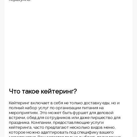
Что такое кейтеринг?
Кейтеринг включает в себя не только доставку еды, но и
полный набор услуг по организации питания на
мероприятиях. Это может быть фуршет для деловой
встречи, обед для сотрудников или даже пиршество для
праздника. Компании, предоставляющие услуги
кейтеринга, часто предлагают несколько видов меню,
которое можно адаптировать под специфику вашего