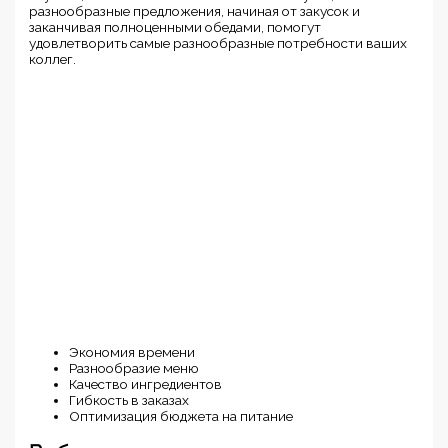
разнообразные предложения, начиная от закусок и
заканчивая полноценными обедами, помогут
удовлетворить самые разнообразные потребности ваших
коллег.
Экономия времени
Разнообразие меню
Качество ингредиентов
Гибкость в заказах
Оптимизация бюджета на питание