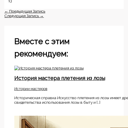
13
←
Предыдущая Запись
Следующая Запись
→
Вместе с этим
рекомендуем:
История мастера плетения из лозы
Истории мастеров
Историческая справка Искусство плетения из лозы имеет дре
свидетельства использования лозы в быту и […]