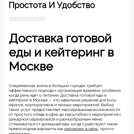
Простота И Удобство
Доставка готовой
еды и кейтеринг в
Москве
Современная жизнь в больших городах требует
эффективного подхода к организации времени, особенно
когда речь идет о питании. Доставка готовой еды и
кейтеринг в Москве — это идеальное решение для busy-
офисов, корпоративов и личных мероприятий. Выбор
таких услуг предоставляет массированные возможности:
от простого обеда в офис до масштабного мероприятия с
шикарной сервировкой и разнообразным меню.
Отказываться от домашней еды, когда существуют такие
превосходные варианты как
кейтеринг в офис
, просто
неразумно.