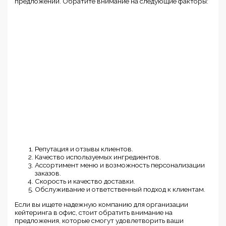
предложений. Обратите внимание на следующие факторы:
Репутация и отзывы клиентов.
Качество используемых ингредиентов.
Ассортимент меню и возможность персонализации
заказов.
Скорость и качество доставки.
Обслуживание и ответственный подход к клиентам.
Если вы ищете надежную компанию для организации
кейтеринга в офис, стоит обратить внимание на
предложения, которые смогут удовлетворить ваши