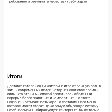
требования, а результаты не заставят себя ждать.
Итоги
Доставка готовой еды и кейтеринг играют важную роль в
жизни современных людей, которые ценят свое время и
силы. Это отличный способ сделать свой обеденный
перерыв более приятным и комфортным. Не стоит
недооценивать важность хорошо составленного меню,
которое может сделать даже самую обыденную встречу
незабываемой. Выбирая услуги кейтеринга, вы не только