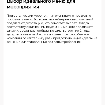
Выбор идеального меню для
мероприятия
При организации мероприятия очень важно правильно
продумать меню. Большинство кейтеринговых компаний
предлагают дегустацию, что помогает выбрать блюда,
соответствующие вашим вкусам. Вы можете предложить
закуски, орехи, разнообразные салаты, горячие блюда,
десерты и напитки. А если вы ищете что-то особенное,
компании по кейтерингу рады предложить индивидуальные
решения, адаптированные под ваши требования.