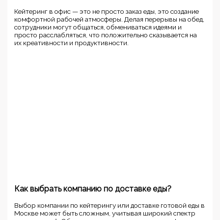
Кейтеринг в офис — это не просто заказ еды, это создание
комфортной рабочей атмосферы. Делая перерывы на обед,
сотрудники могут общаться, обмениваться идеями и
просто расслабляться, что положительно сказывается на
их креативности и продуктивности.
Как выбрать компанию по доставке еды?
Выбор компании по кейтерингу или доставке готовой еды в
Москве может быть сложным, учитывая широкий спектр