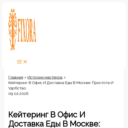
Перейти
к
содержимому
Главная
Истории мастеров
Кейтеринг В Офис И Доставка Еды В Москве: Простота И
Удобство
09.02.2026
Кейтеринг В Офис И
Доставка Еды В Москве: