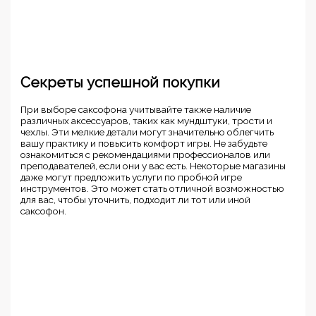
Секреты успешной покупки
При выборе саксофона учитывайте также наличие
различных аксессуаров, таких как мундштуки, трости и
чехлы. Эти мелкие детали могут значительно облегчить
вашу практику и повысить комфорт игры. Не забудьте
ознакомиться с рекомендациями профессионалов или
преподавателей, если они у вас есть. Некоторые магазины
даже могут предложить услуги по пробной игре
инструментов. Это может стать отличной возможностью
для вас, чтобы уточнить, подходит ли тот или иной
саксофон.