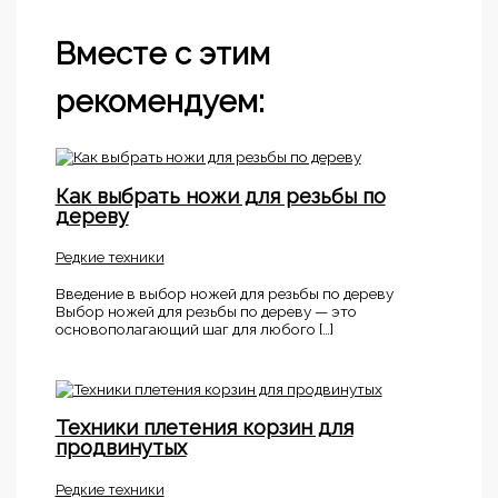
Вместе с этим
рекомендуем:
Как выбрать ножи для резьбы по
дереву
Редкие техники
Введение в выбор ножей для резьбы по дереву
Выбор ножей для резьбы по дереву — это
основополагающий шаг для любого […]
Техники плетения корзин для
продвинутых
Редкие техники