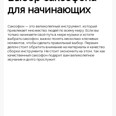
для начинающих
Саксофон — это великолепный инструмент, который
привлекает множество людей по всему миру. Если вы
только начинаете свой путь в мире музыки и хотите
выбрать саксофон, важно понять несколько ключевых
моментов, чтобы сделать правильный выбор. Первым
делом стоит обратить внимание на материалы и качество
сборки инструмента. Не стоит экономить на этом, так как
качественный саксофон подарит вам великолепное
звучание и долго прослужит.