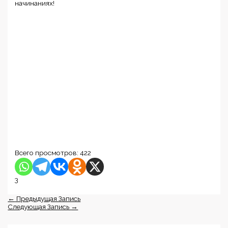
начинаниях!
Всего просмотров:
422
3
←
Предыдущая Запись
Следующая Запись
→