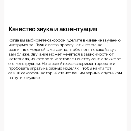
Качество звука и акцентуация
Когда вы выбираете саксофон, уделите внимание звучанию
инструмента. Лучше всего прослушать несколько
различных моделей в магазине, чтобы понять, какой звук
вам ближе. Звучание может меняться в зависимости от
материала, из которого изготовлен инструмент, а также от
его конструкции. Не стесняйтесь экспериментировать и
пробовать играть на разных моделях, чтобы найти тот
самый саксофон, который станет вашим верным спутником
на пути к музыке.