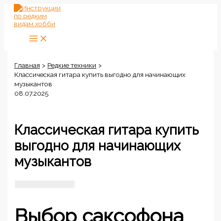
Перейти
к
содержимому
Главная
Редкие техники
Классическая гитара купить выгодно для начинающих
музыкантов
08.07.2025
Классическая гитара купить
выгодно для начинающих
музыкантов
Выбор саксофона