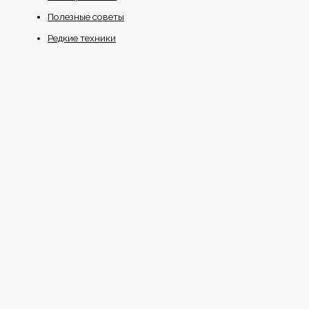
Полезные советы
Редкие техники