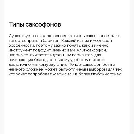
Типы саксофонов
Существует несколько основных типов саксофонов: альт,
тенор, сопрано и баритон. Каждый из них имеет свои
особенности, поэтому важно понять, какой именно
инструмент подходит именно вам. Альт-саксофон,
например, считается идеальным вариантом для
начинающих благодаря своему удобству в игре и
достаточно мягкому звучанию. Тенор-саксофон, хотя и
немного сложнее, может быть отличным выбором для тех,
кто хочет попробовать свои силы в более глубоких тонах.