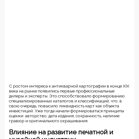
С ростом интереса к антикварной картографии в конце XIX
века на рынке появились первые профессиональные
дилеры и эксперты. Это способствовало формированию
специализированных каталогов и классификаций, что, в
свою очередь, повысило ликвидность карт как объекта
инвестиций. Уже тогда начали формироваться принципы
оценки: авторство, дата издания, сохранность, наличие
гравюр и оригинального окрашивания.
Влияние на развитие печатной и