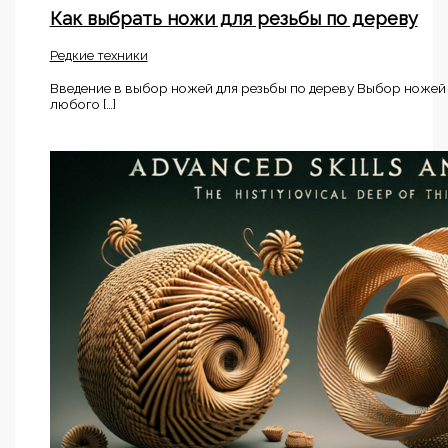
Как выбрать ножи для резьбы по дереву
Редкие техники
Введение в выбор ножей для резьбы по дереву Выбор ножей
любого […]