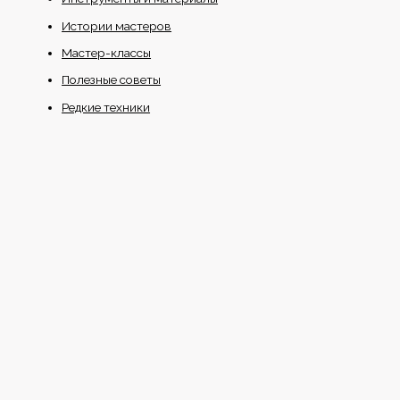
Истории мастеров
Мастер-классы
Полезные советы
Редкие техники