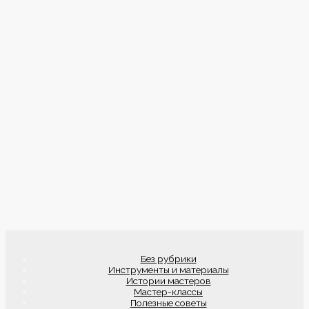
Без рубрики
Инструменты и материалы
Истории мастеров
Мастер-классы
Полезные советы