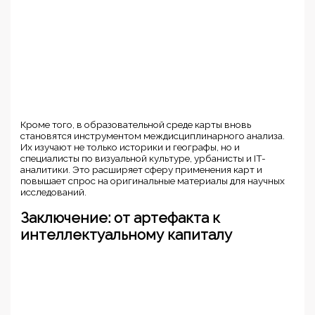
Кроме того, в образовательной среде карты вновь
становятся инструментом междисциплинарного анализа.
Их изучают не только историки и географы, но и
специалисты по визуальной культуре, урбанисты и IT-
аналитики. Это расширяет сферу применения карт и
повышает спрос на оригинальные материалы для научных
исследований.
Заключение: от артефакта к
интеллектуальному капиталу