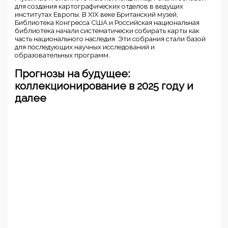
для создания картографических отделов в ведущих
институтах Европы. В XIX веке Британский музей,
Библиотека Конгресса США и Российская национальная
библиотека начали систематически собирать карты как
часть национального наследия. Эти собрания стали базой
для последующих научных исследований и
образовательных программ.
Прогнозы на будущее:
коллекционирование в 2025 году и
далее