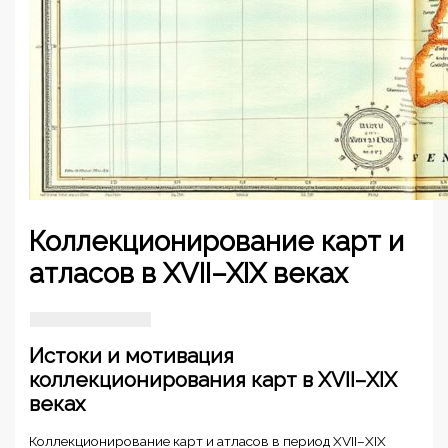
Коллекционирование карт и
атласов в XVII–XIX веках
Истоки и мотивация
коллекционирования карт в XVII–XIX
веках
Коллекционирование карт и атласов в период XVII–XIX