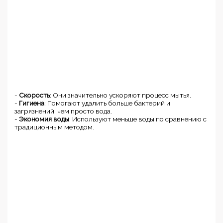
-
Скорость
: Они значительно ускоряют процесс мытья.
-
Гигиена
: Помогают удалить больше бактерий и
загрязнений, чем просто вода.
-
Экономия воды
: Используют меньше воды по сравнению с
традиционным методом.