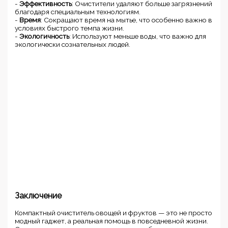
-
Эффективность
: Очистители удаляют больше загрязнений
благодаря специальным технологиям.
-
Время
: Сокращают время на мытье, что особенно важно в
условиях быстрого темпа жизни.
-
Экологичность
: Используют меньше воды, что важно для
экологически сознательных людей.
Заключение
Компактный очиститель овощей и фруктов — это не просто
модный гаджет, а реальная помощь в повседневной жизни.