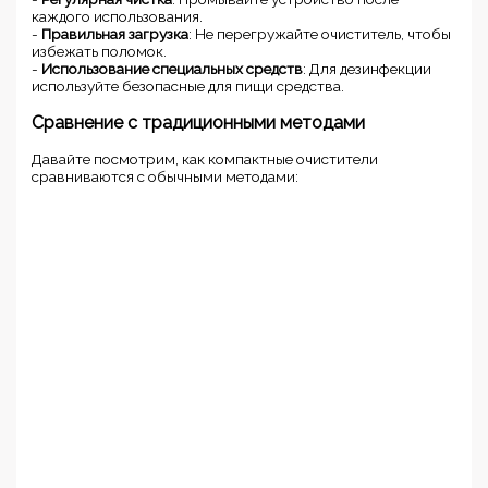
каждого использования.
-
Правильная загрузка
: Не перегружайте очиститель, чтобы
избежать поломок.
-
Использование специальных средств
: Для дезинфекции
используйте безопасные для пищи средства.
Сравнение с традиционными методами
Давайте посмотрим, как компактные очистители
сравниваются с обычными методами: