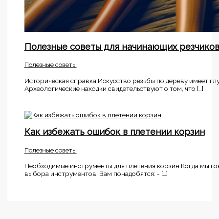
Полезные советы для начинающих резчико
Полезные советы
Историческая справка Искусство резьбы по дереву имеет гл
Археологические находки свидетельствуют о том, что […]
Как избежать ошибок в плетении корзин
Полезные советы
Необходимые инструменты для плетения корзин Когда мы гов
выбора инструментов. Вам понадобятся: - […]