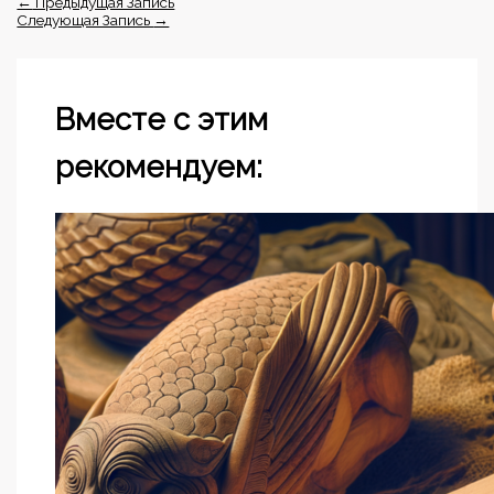
←
Предыдущая Запись
Следующая Запись
→
Вместе с этим
рекомендуем: