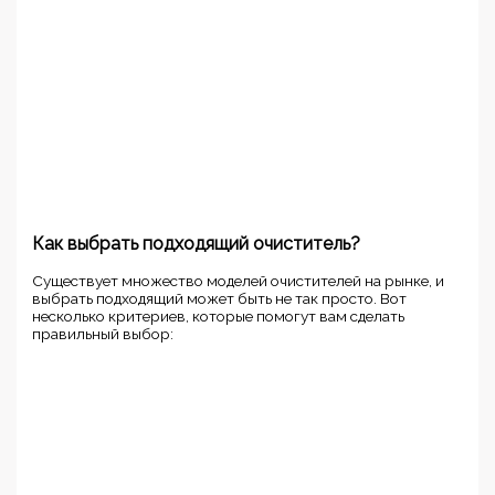
Как выбрать подходящий очиститель?
Существует множество моделей очистителей на рынке, и
выбрать подходящий может быть не так просто. Вот
несколько критериев, которые помогут вам сделать
правильный выбор: