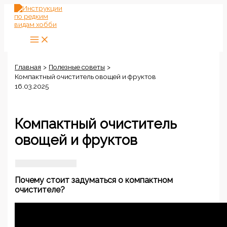
Перейти
к
содержимому
Главная
Полезные советы
Компактный очиститель овощей и фруктов
16.03.2025
Компактный очиститель
овощей и фруктов
Почему стоит задуматься о компактном
очистителе?