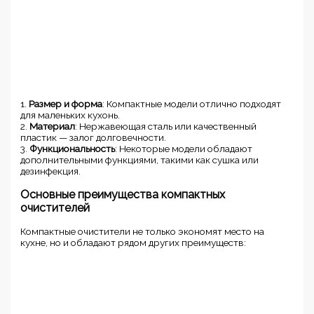
1.
Размер и форма
: Компактные модели отлично подходят
для маленьких кухонь.
2.
Материал
: Нержавеющая сталь или качественный
пластик — залог долговечности.
3.
Функциональность
: Некоторые модели обладают
дополнительными функциями, такими как сушка или
дезинфекция.
Основные преимущества компактных
очистителей
Компактные очистители не только экономят место на
кухне, но и обладают рядом других преимуществ: