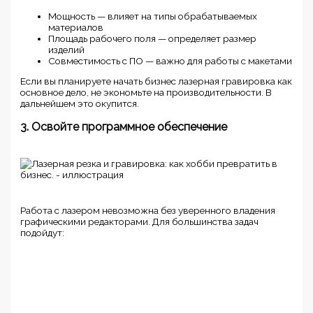
Мощность — влияет на типы обрабатываемых
материалов
Площадь рабочего поля — определяет размер
изделий
Совместимость с ПО — важно для работы с макетами
Если вы планируете начать бизнес лазерная гравировка как
основное дело, не экономьте на производительности. В
дальнейшем это окупится.
3. Освойте программное обеспечение
Работа с лазером невозможна без уверенного владения
графическими редакторами. Для большинства задач
подойдут: