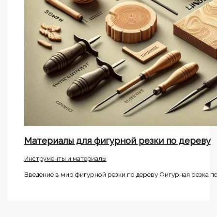
Материалы для фигурной резки по дереву
Инструменты и материалы
Введение в мир фигурной резки по дереву Фигурная резка по 