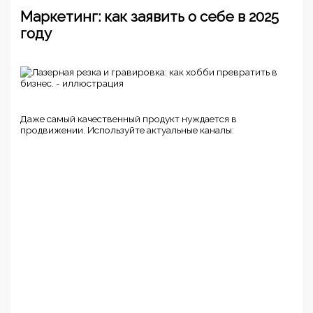
Маркетинг: как заявить о себе в 2025
году
Даже самый качественный продукт нуждается в
продвижении. Используйте актуальные каналы: