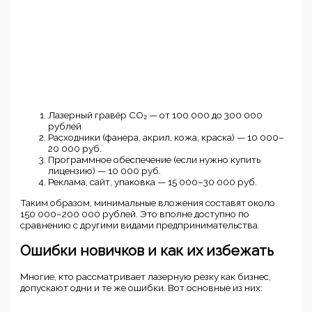
Лазерный гравёр CO₂ — от 100 000 до 300 000
рублей
Расходники (фанера, акрил, кожа, краска) — 10 000–
20 000 руб.
Программное обеспечение (если нужно купить
лицензию) — 10 000 руб.
Реклама, сайт, упаковка — 15 000–30 000 руб.
Таким образом, минимальные вложения составят около
150 000–200 000 рублей. Это вполне доступно по
сравнению с другими видами предпринимательства.
Ошибки новичков и как их избежать
Многие, кто рассматривает лазерную резку как бизнес,
допускают одни и те же ошибки. Вот основные из них: