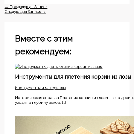
←
Предыдущая Запись
Следующая Запись
→
Вместе с этим
рекомендуем:
Инструменты для плетения корзин из лозы
Инструменты и материалы
Историческая справка Плетение корзин из лозы — это древне
уходят в глубину веков, […]