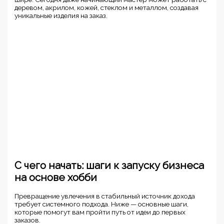
деревом, акрилом, кожей, стеклом и металлом, создавая
уникальные изделия на заказ.
С чего начать: шаги к запуску бизнеса
на основе хобби
Превращение увлечения в стабильный источник дохода
требует системного подхода. Ниже — основные шаги,
которые помогут вам пройти путь от идеи до первых
заказов.