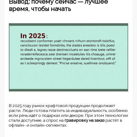
Вывод: почему сейчас — лучшее
время, чтобы начать
В 2025 году рынок крафтовой продукции продолжает
расти. Люди готовы платить за индивидуальность, особенно
если речь идёт о подарках или декоре. При этом технологии
стали доступнее, а спрос на
гравировку на заказ
растёт в
офлайн- и онлайн-сегментах.