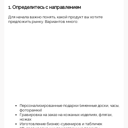
1. Определитесь с направлением
Для начала важно понять, какой продукт вы хотите
предложить рынку. Вариантов много:
Персонализированные подарки (именные доски, часы,
фоторамки)
Гравировка на заказ на кожаных изделиях, флягах,
ножах
Изготовление бизнес-сувениров и табличек