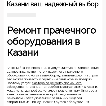
Казани ваш надежный выбор
Ремонт прачечного
оборудования в
Казани
Каждый бизнес, связанный с услугами стирки, давно оценил
важность качественного и надежного прачечного
оборудования. Когда ваше оборудование выходит из строя,
это может привести к серьезным финансовым потерям.
Поэтому услуги
мастера по ремонту прачечного
оборудования
становятся особенно актуальными в Казани.
Наша команда профессионалов предложит вам быстрое и
качественное решение всех проблем, связанных с
ремонтом и обслуживанием различных моделей
стиральных машин, сушилок и другого оборудования.