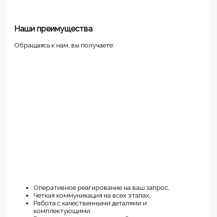
Наши преимущества
Обращаясь к нам, вы получаете:
Оперативное реагирование на ваш запрос,
Четкая коммуникация на всех этапах,
Работа с качественными деталями и
комплектующими,