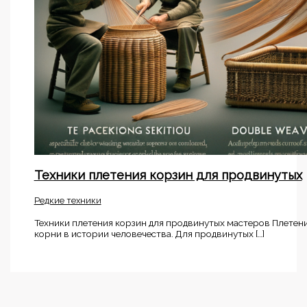
Техники плетения корзин для продвинутых
Редкие техники
Техники плетения корзин для продвинутых мастеров Плетени
корни в истории человечества. Для продвинутых […]