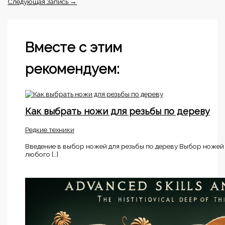
Следующая Запись
→
Вместе с этим
рекомендуем:
Как выбрать ножи для резьбы по дереву
Редкие техники
Введение в выбор ножей для резьбы по дереву Выбор ножей
любого […]