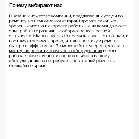
Почему выбирают нас
В Казани множество компаний, предлагающих услуги по
ремонту, но немногие могут гарантировать такой же
уровень качества и скорости работы. Наша команда имеет
опыт работы с различным оборудованием разной
сложности. Мы осознаем, что время для вас — это деньги, и
поэтому стремимся проводить диагностику и ремонт
быстро и эффективно. Вы можете быть уверены, что наш
мастер по ремонту прачечного оборудования
всегда
работает качественно, и после его визита вашему
оборудованию не потребуется повторный ремонт в
ближайшее время.