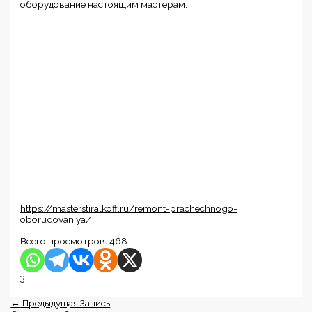
оборудование настоящим мастерам.
https://masterstiralkoff.ru/remont-prachechnogo-
oborudovaniya/
Всего просмотров:
468
3
←
Предыдущая Запись