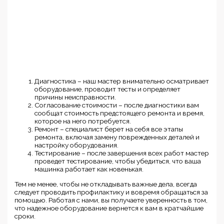
Диагностика – наш мастер внимательно осматривает
оборудование, проводит тесты и определяет
причины неисправности.
Согласование стоимости – после диагностики вам
сообщат стоимость предстоящего ремонта и время,
которое на него потребуется.
Ремонт – специалист берет на себя все этапы
ремонта, включая замену поврежденных деталей и
настройку оборудования.
Тестирование – после завершения всех работ мастер
проведет тестирование, чтобы убедиться, что ваша
машинка работает как новенькая.
Тем не менее, чтобы не откладывать важные дела, всегда
следует проводить профилактику и вовремя обращаться за
помощью. Работая с нами, вы получаете уверенность в том,
что надежное оборудование вернется к вам в кратчайшие
сроки.