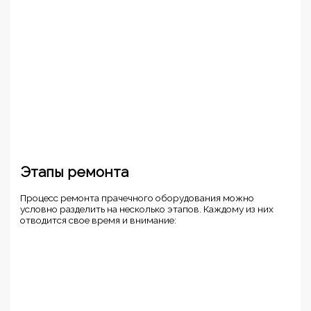
Этапы ремонта
Процесс ремонта прачечного оборудования можно
условно разделить на несколько этапов. Каждому из них
отводится свое время и внимание: