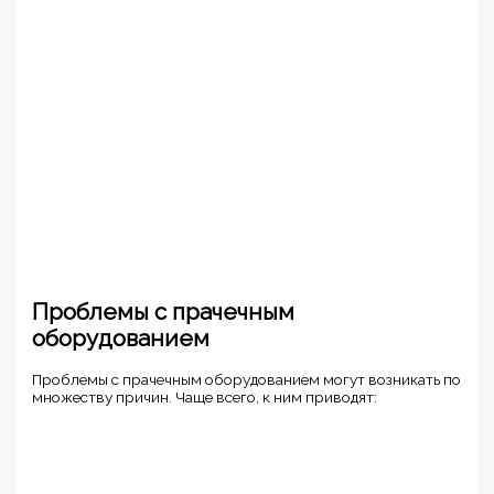
Проблемы с прачечным
оборудованием
Проблемы с прачечным оборудованием могут возникать по
множеству причин. Чаще всего, к ним приводят: