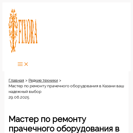
Перейти
к
содержимому
Главная
Редкие техники
Мастер по ремонту прачечного оборудования в Казани ваш
надежный выбор
29.06.2025
Мастер по ремонту
прачечного оборудования в