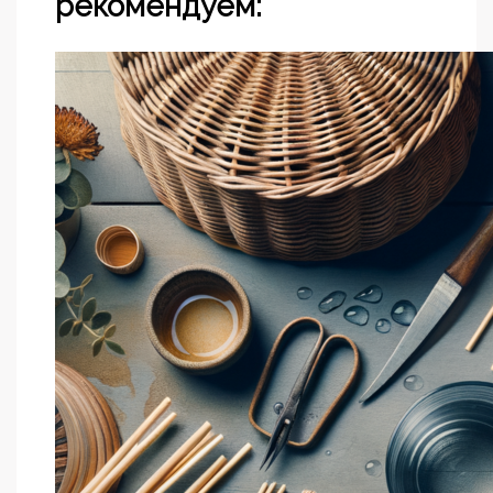
рекомендуем: