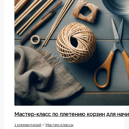
Мастер-класс по плетению корзин для нач
1 комментарий
/
Мастер-классы