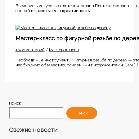
Введение в искусство плетения корзин Плетение корзин — эт
способ выразить свою креативность. […]
Мастер-класс по фигурной резьбе по дере
1 комментарий
/
Мастер-классы
Необходимые инструменты Фигурная резьба по дереву — это 
необходимо обзавестись основными инструментами. Вам […]
Поиск
Поиск
Свежие новости