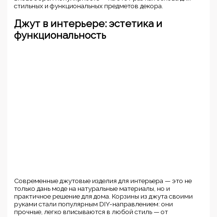
стильных и функциональных предметов декора.
Джут в интерьере: эстетика и
функциональность
Современные джутовые изделия для интерьера — это не
только дань моде на натуральные материалы, но и
практичное решение для дома. Корзины из джута своими
руками стали популярным DIY-направлением: они
прочные, легко вписываются в любой стиль — от