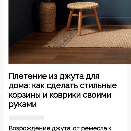
Плетение из джута для
дома: как сделать стильные
корзины и коврики своими
руками
Возрождение джута: от ремесла к