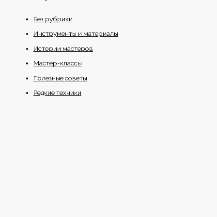
Без рубрики
Инструменты и материалы
Истории мастеров
Мастер-классы
Полезные советы
Редкие техники