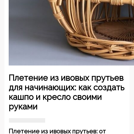
Плетение из ивовых прутьев
для начинающих: как создать
кашпо и кресло своими
руками
Плетение из ивовых прутьев: от