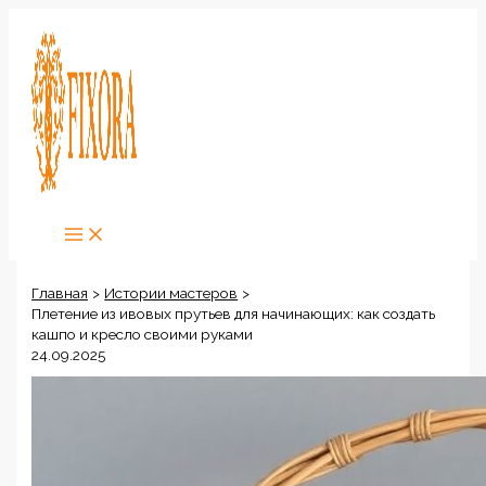
Перейти
к
содержимому
Главная
Истории мастеров
Плетение из ивовых прутьев для начинающих: как создать
кашпо и кресло своими руками
24.09.2025