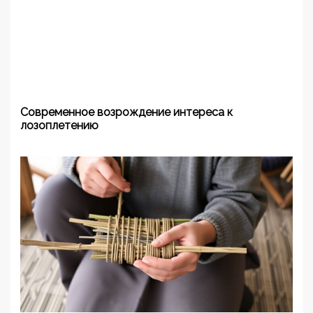
Современное возрождение интереса к
лозоплетению