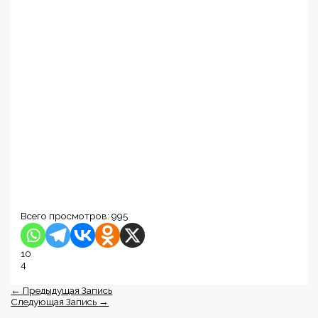
Всего просмотров:
995
10
4
←
Предыдущая Запись
Следующая Запись
→