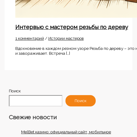
Интервью с мастером резьбы по дереву
1 комментарий
/
Истории мастеров
Вдохновение в каждом резном узоре Резьба по дереву – это 
и завораживает. Встреча […]
Поиск
Поиск
Свежие новости
MelBet казино: официальный сайт, мобильное