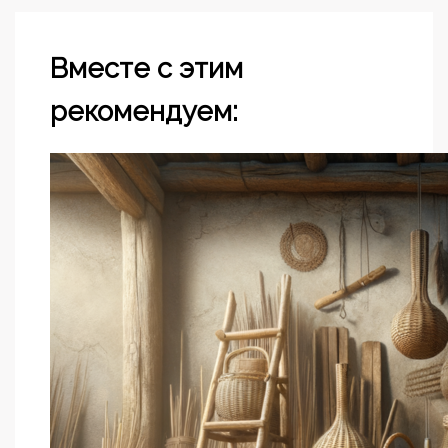
Вместе с этим
рекомендуем: