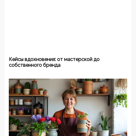
Кейсы вдохновения: от мастерской до
собственного бренда