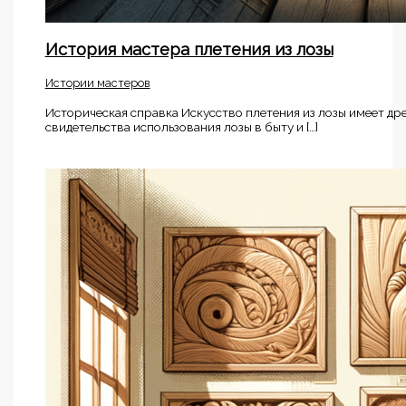
История мастера плетения из лозы
Истории мастеров
Историческая справка Искусство плетения из лозы имеет дре
свидетельства использования лозы в быту и […]