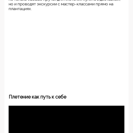
но и проводят экскурсии с мастер-классами прямо на
плантациях.
Плетение как путь к себе