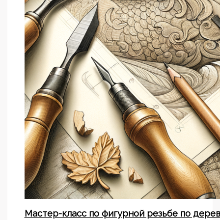
Мастер-класс по фигурной резьбе по дере