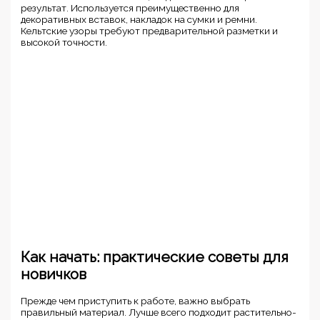
результат. Используется преимущественно для
декоративных вставок, накладок на сумки и ремни.
Кельтские узоры требуют предварительной разметки и
высокой точности.
Как начать: практические советы для
новичков
Прежде чем приступить к работе, важно выбрать
правильный материал. Лучше всего подходит растительно-