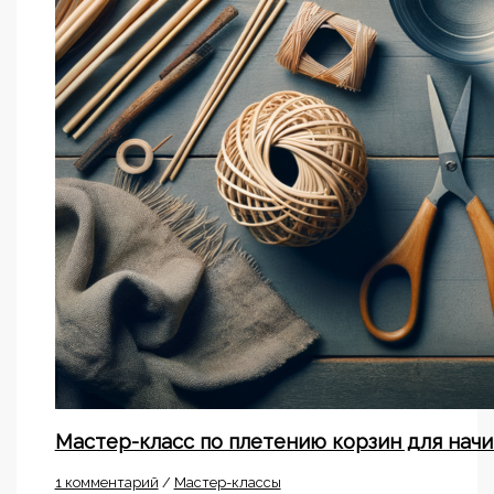
Мастер-класс по плетению корзин для нач
1 комментарий
/
Мастер-классы