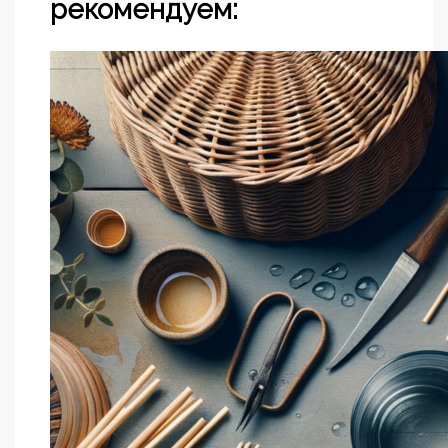
рекомендуем: