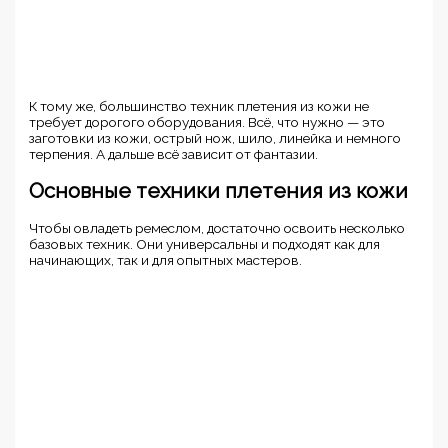
К тому же, большинство техник плетения из кожи не
требует дорогого оборудования. Всё, что нужно — это
заготовки из кожи, острый нож, шило, линейка и немного
терпения. А дальше всё зависит от фантазии.
Основные техники плетения из кожи
Чтобы овладеть ремеслом, достаточно освоить несколько
базовых техник. Они универсальны и подходят как для
начинающих, так и для опытных мастеров.