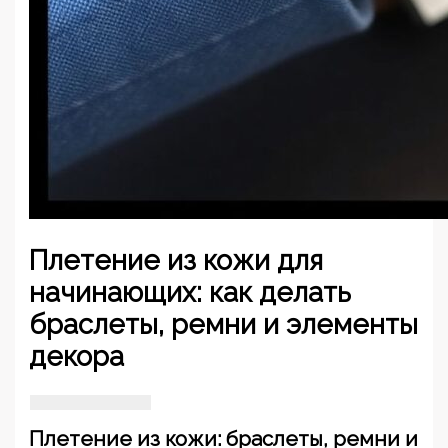
Плетение из кожи для
начинающих: как делать
браслеты, ремни и элементы
декора
Плетение из кожи: браслеты, ремни и