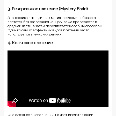
3. Реверсивное плетение (Mystery Braid)
Эта техника выглядит как магия: ремень или браслет
плетётся без разрезания концов. Кожа прорезается в
средней части, а затем переплетается особым способом.
Один из самых эффектных видов плетения, часто
используется в мужских ремнях.
4. Кельтское плетение
Оно сложнее в исполнении, но даёт впечатляющий