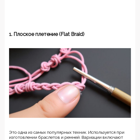
1. Плоское плетение (Flat Braid)
Это одна из самых популярных техник. Используется при
изготовлении браслетов и ремней. Вариации включают