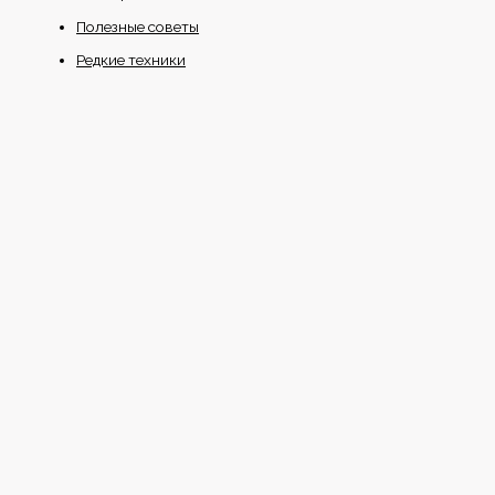
Полезные советы
Редкие техники