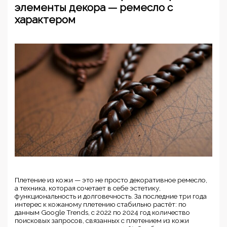
элементы декора — ремесло с
характером
Плетение из кожи — это не просто декоративное ремесло,
а техника, которая сочетает в себе эстетику,
функциональность и долговечность. За последние три года
интерес к кожаному плетению стабильно растёт: по
данным Google Trends, с 2022 по 2024 год количество
поисковых запросов, связанных с плетением из кожи