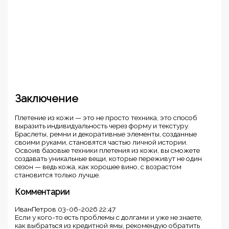
Заключение
Плетение из кожи — это не просто техника, это способ
выразить индивидуальность через форму и текстуру.
Браслеты, ремни и декоративные элементы, созданные
своими руками, становятся частью личной истории.
Освоив базовые техники плетения из кожи, вы сможете
создавать уникальные вещи, которые переживут не один
сезон — ведь кожа, как хорошее вино, с возрастом
становится только лучше.
Комментарии
ИванПетров
03-06-2026 22:47
Если у кого-то есть проблемы с долгами и уже не знаете,
как выбраться из кредитной ямы, рекомендую обратить