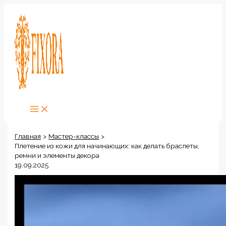
Перейти
к
содержимому
Главная
Мастер-классы
Плетение из кожи для начинающих: как делать браслеты,
ремни и элементы декора
19.09.2025