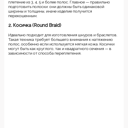
плетение из 3, 4, 5 и более полос. Главное — правильно
подготовить полоски: они должны быть одинаковой
ширины и толщины, иначе изделие получится
перекошенным.
2. Косичка (Round Braid)
Идеально подходит для изготовления шнуров и браслетов.
Такая техника требует большего внимания к натяжению
полос, особенно если используется мягкая кожа. Косички
могут быть как круглого, так и квадратного сечения — в
зависимости от способа переплетения.