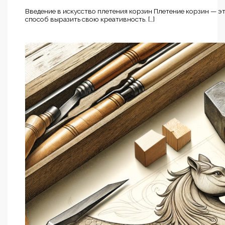
Введение в искусство плетения корзин Плетение корзин — эт
способ выразить свою креативность. […]