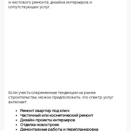
и чистового ремонта, дизайна интерьеров и
сопутствующих услуг.
Если учесть современные тенденции на рынке
строительства, можно предположить, что спектр услуг
включает:
Ремонт квартир под ключ
Частичный или косметический ремонт
Дизайн-проекты интерьеров
Отделка новостроек
Демонтажные работы и перепланировка