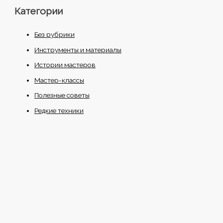
Категории
Без рубрики
Инструменты и материалы
Истории мастеров
Мастер-классы
Полезные советы
Редкие техники