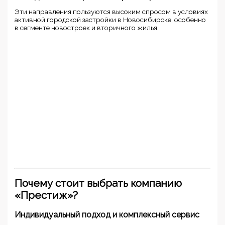
Эти направления пользуются высоким спросом в условиях
активной городской застройки в Новосибирске, особенно
в сегменте новостроек и вторичного жилья.
Почему стоит выбрать компанию
«Престиж»?
Индивидуальный подход и комплексный сервис