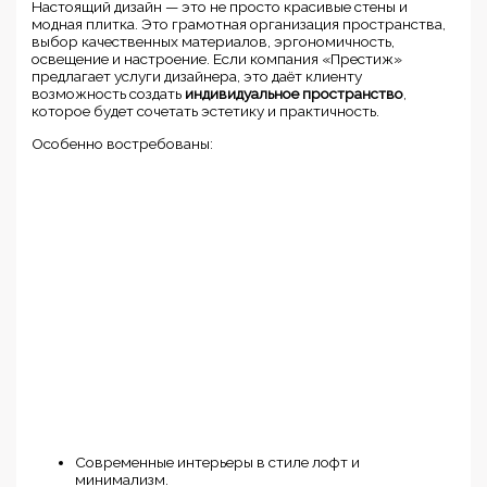
Настоящий дизайн — это не просто красивые стены и
модная плитка. Это грамотная организация пространства,
выбор качественных материалов, эргономичность,
освещение и настроение. Если компания «Престиж»
предлагает услуги дизайнера, это даёт клиенту
возможность создать
индивидуальное пространство
,
которое будет сочетать эстетику и практичность.
Особенно востребованы:
Современные интерьеры в стиле лофт и
минимализм.