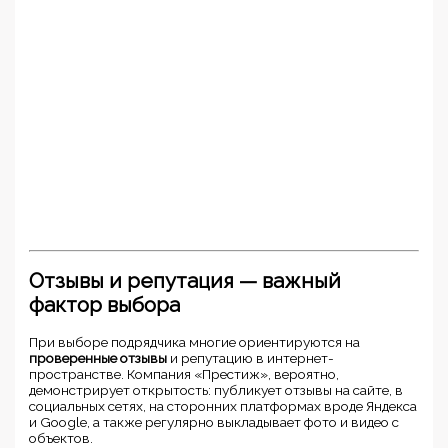
Отзывы и репутация — важный
фактор выбора
При выборе подрядчика многие ориентируются на
проверенные отзывы
и репутацию в интернет-
пространстве. Компания «Престиж», вероятно,
демонстрирует открытость: публикует отзывы на сайте, в
социальных сетях, на сторонних платформах вроде Яндекса
и Google, а также регулярно выкладывает фото и видео с
объектов.