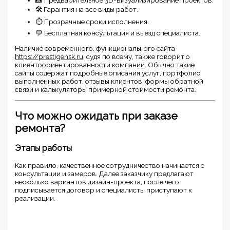
🛠 Гарантия на все виды работ.
⏱ Прозрачные сроки исполнения.
💬 Бесплатная консультация и выезд специалиста.
Наличие современного, функционального сайта
https://prestigensk.ru
, судя по всему, также говорит о
клиентоориентированности компании. Обычно такие
сайты содержат подробные описания услуг, портфолио
выполненных работ, отзывы клиентов, формы обратной
связи и калькуляторы примерной стоимости ремонта.
Что можно ожидать при заказе
ремонта?
Этапы работы
Как правило, качественное сотрудничество начинается с
консультации и замеров. Далее заказчику предлагают
несколько вариантов дизайн-проекта, после чего
подписывается договор и специалисты приступают к
реализации.