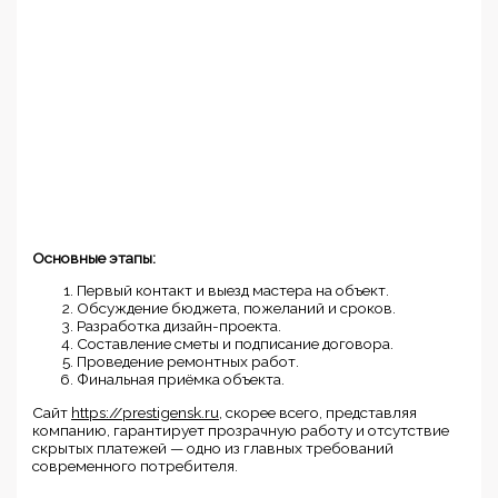
Основные этапы:
Первый контакт и выезд мастера на объект.
Обсуждение бюджета, пожеланий и сроков.
Разработка дизайн-проекта.
Составление сметы и подписание договора.
Проведение ремонтных работ.
Финальная приёмка объекта.
Сайт
https://prestigensk.ru
, скорее всего, представляя
компанию, гарантирует прозрачную работу и отсутствие
скрытых платежей — одно из главных требований
современного потребителя.