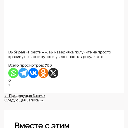
Выбирая «Престиж», вы наверняка получите не просто
красивую квартиру, но и уверенность в результате.
Всего просмотров:
786
6
1
←
Предыдущая Запись
Следующая Запись
→
Вместе с этим