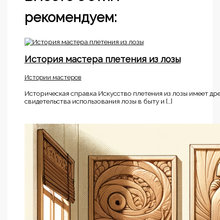
рекомендуем:
История мастера плетения из лозы
Истории мастеров
Историческая справка Искусство плетения из лозы имеет дре
свидетельства использования лозы в быту и […]