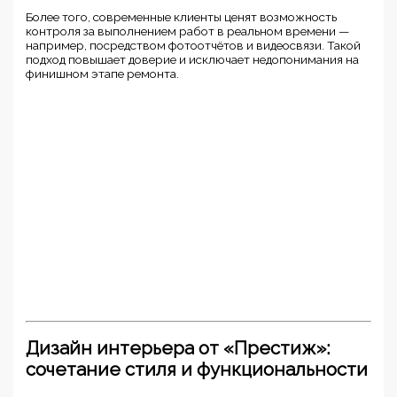
Более того, современные клиенты ценят возможность
контроля за выполнением работ в реальном времени —
например, посредством фотоотчётов и видеосвязи. Такой
подход повышает доверие и исключает недопонимания на
финишном этапе ремонта.
Дизайн интерьера от «Престиж»:
сочетание стиля и функциональности