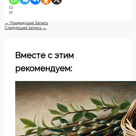
13
12
←
Предыдущая Запись
Следующая Запись
→
Вместе с этим
рекомендуем: