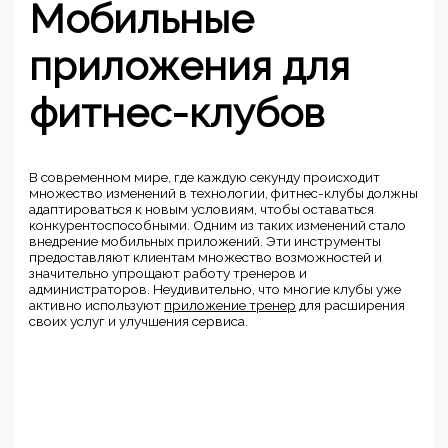
Мобильные
приложения для
фитнес-клубов
В современном мире, где каждую секунду происходит
множество изменений в технологии, фитнес-клубы должны
адаптироваться к новым условиям, чтобы оставаться
конкурентоспособными. Одним из таких изменений стало
внедрение мобильных приложений. Эти инструменты
предоставляют клиентам множество возможностей и
значительно упрощают работу тренеров и
администраторов. Неудивительно, что многие клубы уже
активно используют
приложение тренер
для расширения
своих услуг и улучшения сервиса.