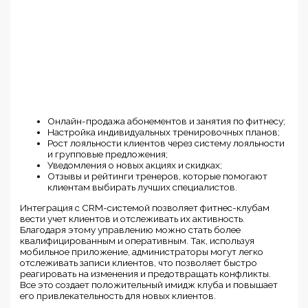
Онлайн-продажа абонементов и занятия по фитнесу;
Настройка индивидуальных тренировочных планов;
Рост лояльности клиентов через систему лояльности
и групповые предложения;
Уведомления о новых акциях и скидках;
Отзывы и рейтинги тренеров, которые помогают
клиентам выбирать лучших специалистов.
Интеграция с CRM-системой позволяет фитнес-клубам
вести учет клиентов и отслеживать их активность.
Благодаря этому управлению можно стать более
квалифицированным и оперативным. Так, используя
мобильное приложение, администраторы могут легко
отслеживать записи клиентов, что позволяет быстро
реагировать на изменения и предотвращать конфликты.
Все это создает положительный имидж клуба и повышает
его привлекательность для новых клиентов.