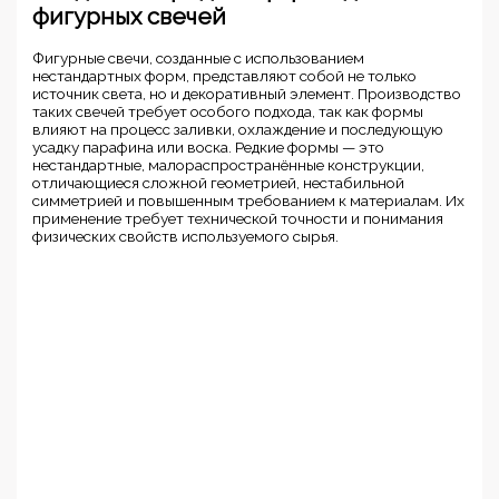
фигурных свечей
Фигурные свечи, созданные с использованием
нестандартных форм, представляют собой не только
источник света, но и декоративный элемент. Производство
таких свечей требует особого подхода, так как формы
влияют на процесс заливки, охлаждение и последующую
усадку парафина или воска. Редкие формы — это
нестандартные, малораспространённые конструкции,
отличающиеся сложной геометрией, нестабильной
симметрией и повышенным требованием к материалам. Их
применение требует технической точности и понимания
физических свойств используемого сырья.