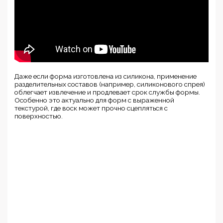
Даже если форма изготовлена из силикона, применение
разделительных составов (например, силиконового спрея)
облегчает извлечение и продлевает срок службы формы.
Особенно это актуально для форм с выраженной
текстурой, где воск может прочно сцепляться с
поверхностью.