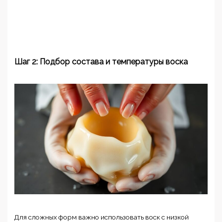
Шаг 2: Подбор состава и температуры воска
Для сложных форм важно использовать воск с низкой