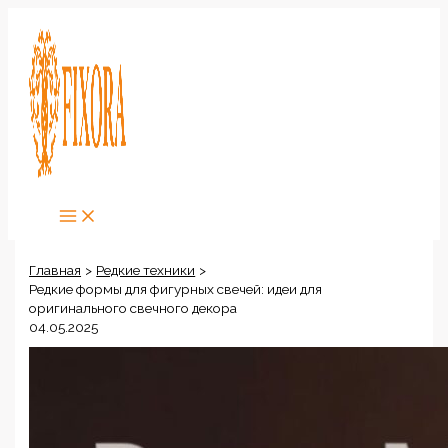
Перейти
к
содержимому
Главная
Редкие техники
Редкие формы для фигурных свечей: идеи для
оригинального свечного декора
04.05.2025