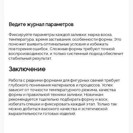
Ведите журнал параметров
Фиксируйте параметры каждой заливки: марка воска,
температура, время застывания, особенности формы. Это
поможет выявить оптимальные условия и избежать
повторения ошибок. Сложные формы требуют точной
воспроизводимости, и только системный подход обеспечит
стабильный результат.
Заключение
Работа с редкими формами для фигурных свечей требует
глубокого понимания материалов и процессов. Успех
зависит от точности температурного режима, качества
формы и правильной техники заливки. Новичкам
рекомендуется тщательно подбирать форму и воск,
избегать спешки и фиксировать каждый этап. Только так
можно добиться высокого качества и эстетической
выразительности готовых изделий.