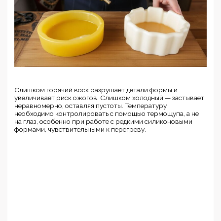
Слишком горячий воск разрушает детали формы и
увеличивает риск ожогов. Слишком холодный — застывает
неравномерно, оставляя пустоты. Температуру
необходимо контролировать с помощью термощупа, а не
на глаз, особенно при работе с редкими силиконовыми
формами, чувствительными к перегреву.