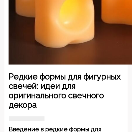
Редкие формы для фигурных
свечей: идеи для
оригинального свечного
декора
Введение в редкие формы для