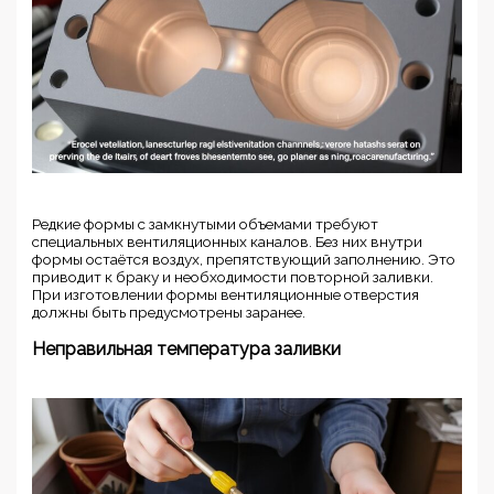
Редкие формы с замкнутыми объемами требуют
специальных вентиляционных каналов. Без них внутри
формы остаётся воздух, препятствующий заполнению. Это
приводит к браку и необходимости повторной заливки.
При изготовлении формы вентиляционные отверстия
должны быть предусмотрены заранее.
Неправильная температура заливки