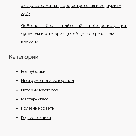
экстрасенсами: чат, таро, астрология и медиумизм
24/7
GoFriends — бесплатный онлайн чат без регистрации:
1500+ тем и категории для общения в реальном
времени
Категории
Без рубрики
Инструменты и материалы
Истории мастеров
Мастер-классы
Полезные советы
Редкие техники