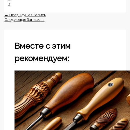
2
←
Предыдущая Запись
Следующая Запись
→
Вместе с этим
рекомендуем: