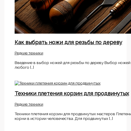
Как выбрать ножи для резьбы по дереву
Редкие техники
Введение в выбор ножей для резьбы по дереву Выбор ножей
любого […]
Техники плетения корзин для продвинутых
Редкие техники
Техники плетения корзин для продвинутых мастеров Плетени
корни в истории человечества. Для продвинутых […]