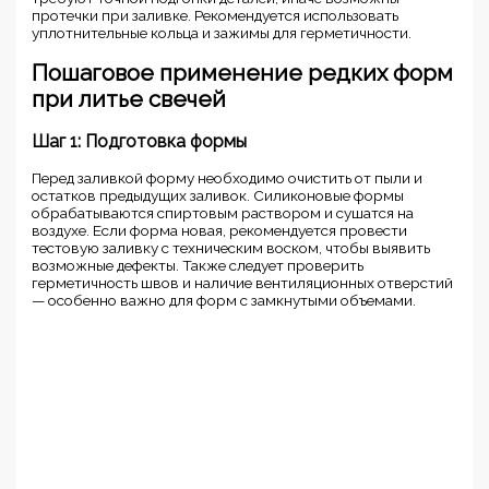
протечки при заливке. Рекомендуется использовать
уплотнительные кольца и зажимы для герметичности.
Пошаговое применение редких форм
при литье свечей
Шаг 1: Подготовка формы
Перед заливкой форму необходимо очистить от пыли и
остатков предыдущих заливок. Силиконовые формы
обрабатываются спиртовым раствором и сушатся на
воздухе. Если форма новая, рекомендуется провести
тестовую заливку с техническим воском, чтобы выявить
возможные дефекты. Также следует проверить
герметичность швов и наличие вентиляционных отверстий
— особенно важно для форм с замкнутыми объемами.