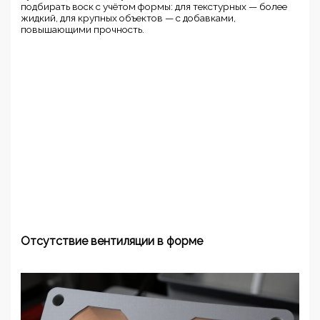
подбирать воск с учётом формы: для текстурных — более
жидкий, для крупных объектов — с добавками,
повышающими прочность.
Отсутствие вентиляции в форме