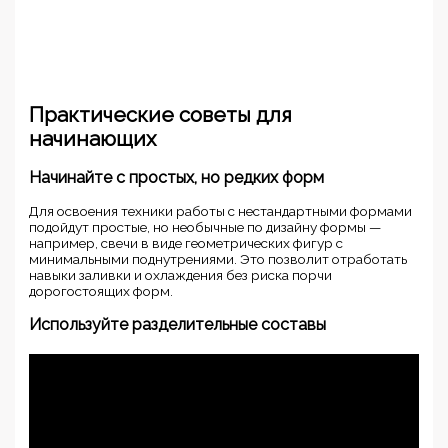
Практические советы для
начинающих
Начинайте с простых, но редких форм
Для освоения техники работы с нестандартными формами
подойдут простые, но необычные по дизайну формы —
например, свечи в виде геометрических фигур с
минимальными поднутрениями. Это позволит отработать
навыки заливки и охлаждения без риска порчи
дорогостоящих форм.
Используйте разделительные составы