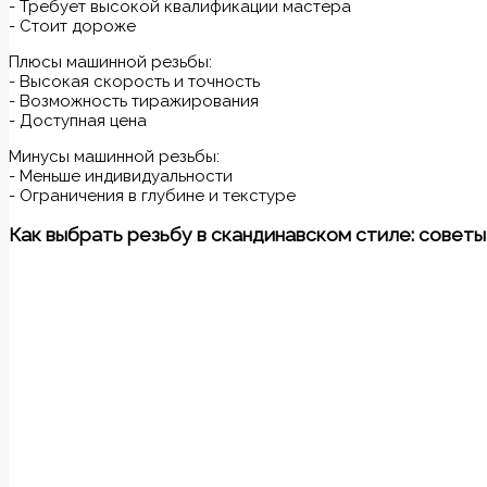
- Требует высокой квалификации мастера
- Стоит дороже
Плюсы машинной резьбы:
- Высокая скорость и точность
- Возможность тиражирования
- Доступная цена
Минусы машинной резьбы:
- Меньше индивидуальности
- Ограничения в глубине и текстуре
Как выбрать резьбу в скандинавском стиле: совет