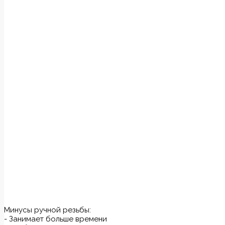
Минусы ручной резьбы:
- Занимает больше времени