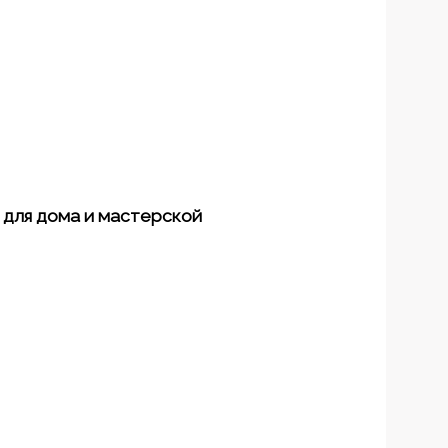
ы для дома и мастерской