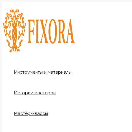
Перейти
к
содержимому
Инструменты и материалы
Истории мастеров
Мастер-классы