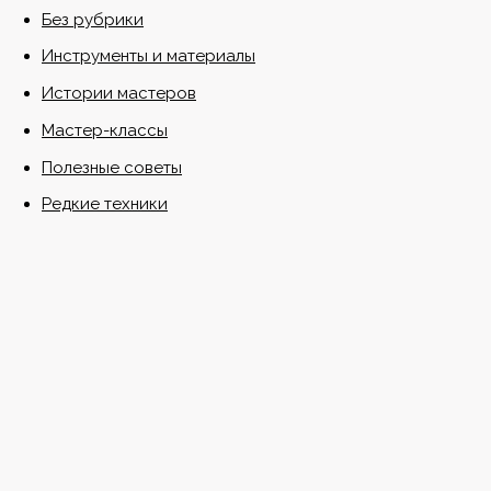
Без рубрики
Инструменты и материалы
Истории мастеров
Мастер-классы
Полезные советы
Редкие техники