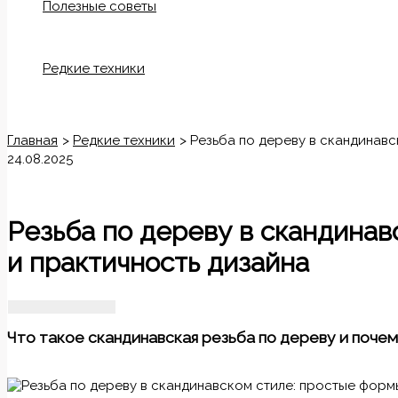
Полезные советы
Редкие техники
Поиск
Главная
Редкие техники
Резьба по дереву в скандинавс
24.08.2025
Резьба по дереву в скандинав
и практичность дизайна
Что такое скандинавская резьба по дереву и почем