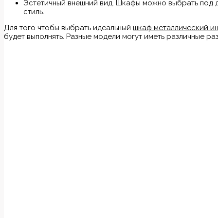
Эстетичный внешний вид. Шкафы можно выбрать под д
стиль.
Для того чтобы выбрать идеальный
шкаф металлический и
будет выполнять. Разные модели могут иметь различные ра