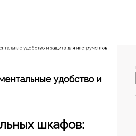
нтальные удобство и защита для инструментов
ментальные удобство и
льных шкафов: