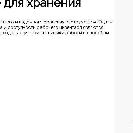
 для хранения
нного и надежного хранения инструментов. Одним
а и доступности рабочего инвентаря являются
 созданы с учетом специфики работы и способны