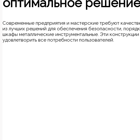
оптимальное решение
Современные предприятия и мастерские требуют качестве
из лучших решений для обеспечения безопасности, порядк
шкафы металлические инструментальные. Эти конструкции
удовлетворить все потребности пользователей.