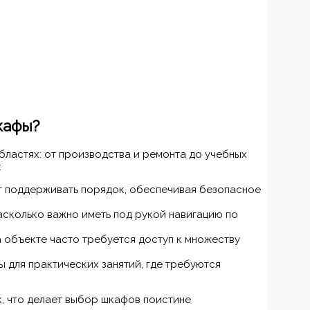
кафы?
ластях: от производства и ремонта до учебных
:
 поддерживать порядок, обеспечивая безопасное
асколько важно иметь под рукой навигацию по
 объекте часто требуется доступ к множеству
 для практических занятий, где требуются
, что делает выбор шкафов поистине