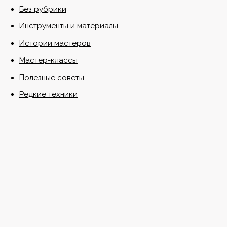
Без рубрики
Инструменты и материалы
Истории мастеров
Мастер-классы
Полезные советы
Редкие техники