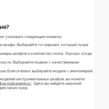
ие?
ит учитывать следующие моменты:
е шкафы. Выбирайте тот вариант, который лучше
змеры шкафов и количество полок. Хорошо, когда
сности. Выбирайте модели с качественными
ые боятся влаги, выбирайте модели с вентиляцией.
моделей инструментальных шкафов, вы можете
dlya-instrumentov/
. Здесь вы найдете широкий
для своих нужд.