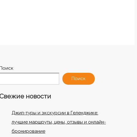
Поиск
Поиск
Свежие новости
Джип-туры и экскурсии в Геленджике:
лучшие маршруты, цены, отзывы и онлайн-
бронирование