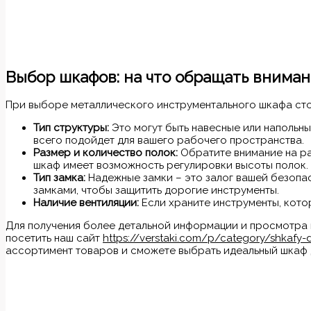
Выбор шкафов: на что обращать вниман
При выборе металлического инструментального шкафа сто
Тип структуры:
Это могут быть навесные или напольны
всего подойдет для вашего рабочего пространства.
Размер и количество полок:
Обратите внимание на ра
шкаф имеет возможность регулировки высоты полок.
Тип замка:
Надежные замки – это залог вашей безопа
замками, чтобы защитить дорогие инструменты.
Наличие вентиляции:
Если храните инструменты, котор
Для получения более детальной информации и просмотра 
посетить наш сайт
https://verstaki.com/p/category/shkafy-
ассортимент товаров и сможете выбрать идеальный шкаф 