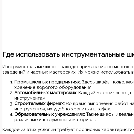
Где использовать инструментальные ш
Инструментальные шкафы находят применение во многих об
заведений и частных мастерских. Их можно использовать в
Промышленных предприятиях:
Здесь шкафы позволяют
хранение дорогого оборудования.
Автомобильных мастерских:
Каждый механик знает, н
инструментам.
Строительных фирмах:
Во время выполнения работ на
инструментов, их удобно хранить в шкафах.
Образовательных учреждениях:
Такие шкафы идеальны
различные инструменты и материалы.
Каждое из этих условий требует прописных характеристик