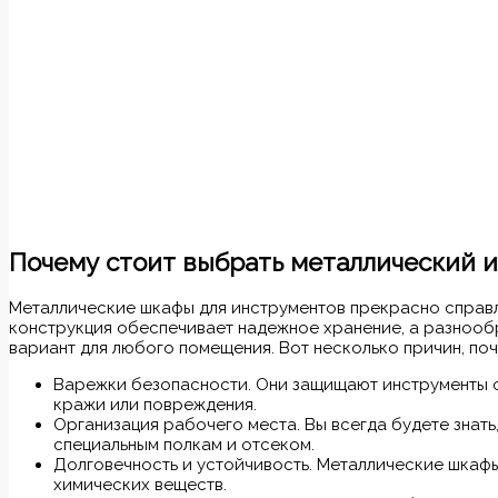
Почему стоит выбрать металлический 
Металлические шкафы для инструментов прекрасно справл
конструкция обеспечивает надежное хранение, а разнооб
вариант для любого помещения. Вот несколько причин, по
Варежки безопасности. Они защищают инструменты 
кражи или повреждения.
Организация рабочего места. Вы всегда будете знать
специальным полкам и отсеком.
Долговечность и устойчивость. Металлические шкафы
химических веществ.