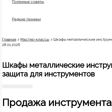
Полезные советы
Редкие техники
Поиск
Главная
Мастер-классы
Шкафы металлические инструме
28.01.2026
Шкафы металлические инстру
защита для инструментов
Продажа инструмента