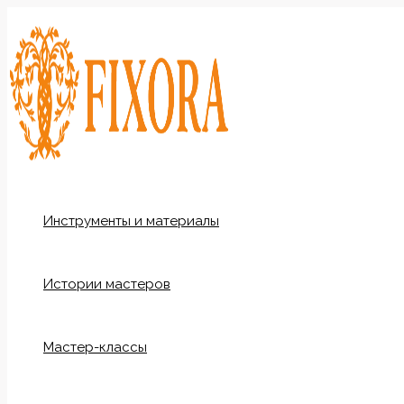
Перейти
к
содержимому
Инструменты и материалы
Истории мастеров
Мастер-классы