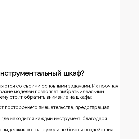
инструментальный шкаф?
яются со своими основными задачами. Их прочная
разие моделей позволяет выбрать идеальный
чему стоит обратить внимание на шкафы:
от постороннего вмешательства, предотвращая
, где находится каждый инструмент, благодаря
 выдерживают нагрузку и не боятся воздействия