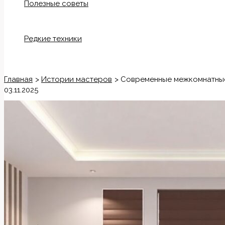
Полезные советы
Редкие техники
Поиск
Главная
Истории мастеров
Современные межкомнатные
03.11.2025