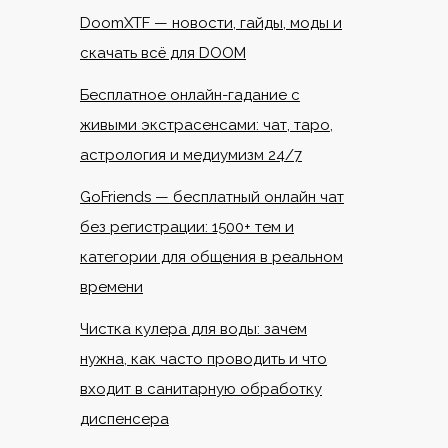
DoomXTF — новости, гайды, моды и
скачать всё для DOOM
Бесплатное онлайн-гадание с
живыми экстрасенсами: чат, таро,
астрология и медиумизм 24/7
GoFriends — бесплатный онлайн чат
без регистрации: 1500+ тем и
категории для общения в реальном
времени
Чистка кулера для воды: зачем
нужна, как часто проводить и что
входит в санитарную обработку
диспенсера