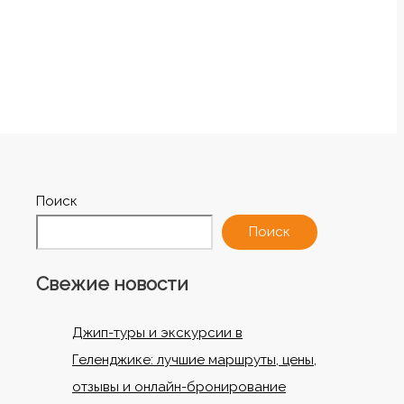
Поиск
Поиск
Свежие новости
Джип-туры и экскурсии в
Геленджике: лучшие маршруты, цены,
отзывы и онлайн-бронирование