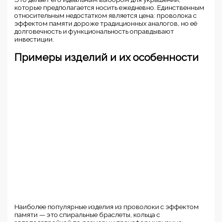
которые предполагается носить ежедневно. Единственным
относительным недостатком является цена: проволока с
эффектом памяти дороже традиционных аналогов, но её
долговечность и функциональность оправдывают
инвестиции.
Примеры изделий и их особенности
Наиболее популярные изделия из проволоки с эффектом
памяти — это спиральные браслеты, кольца с