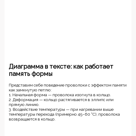
Диаграмма в тексте: как работает
память формы
Представим себе поведение проволоки с эффектом памяти
как замкнутую петлю:
1. Начальная форма — проволока изогнута в кольцо.
2. Деформация — кольцо растягивается в эллипс или
прямую линию.
3. Воздействие температуры — при нагревании выше
температуры перехода (примерно 45–60 °C), проволока
возвращается в кольцо.