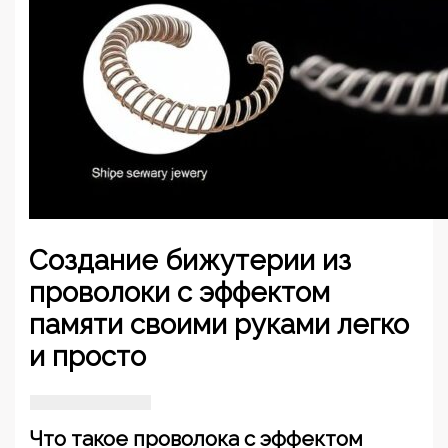
Создание бижутерии из
проволоки с эффектом
памяти своими руками легко
и просто
Что такое проволока с эффектом