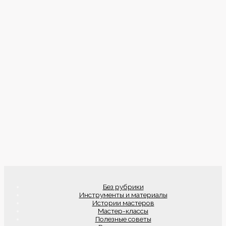
Без рубрики
Инструменты и материалы
Истории мастеров
Мастер-классы
Полезные советы