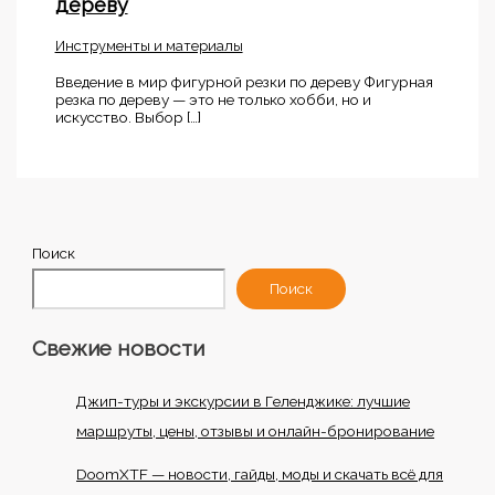
дереву
Инструменты и материалы
Введение в мир фигурной резки по дереву Фигурная
резка по дереву — это не только хобби, но и
искусство. Выбор […]
Поиск
Поиск
Свежие новости
Джип-туры и экскурсии в Геленджике: лучшие
маршруты, цены, отзывы и онлайн-бронирование
DoomXTF — новости, гайды, моды и скачать всё для