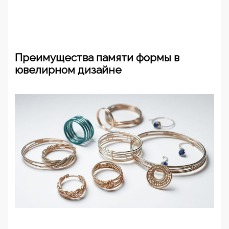
Преимущества памяти формы в
ювелирном дизайне