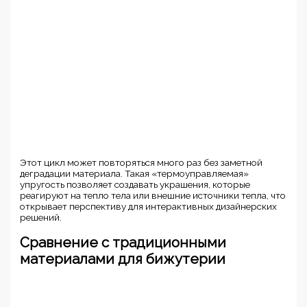
Этот цикл может повторяться много раз без заметной
деградации материала. Такая «термоуправляемая»
упругость позволяет создавать украшения, которые
реагируют на тепло тела или внешние источники тепла, что
открывает перспективу для интерактивных дизайнерских
решений.
Сравнение с традиционными
материалами для бижутерии