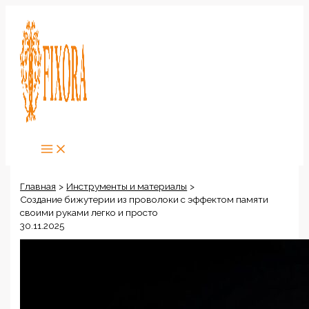
Перейти
к
содержимому
Главная
Инструменты и материалы
Создание бижутерии из проволоки с эффектом памяти
своими руками легко и просто
30.11.2025