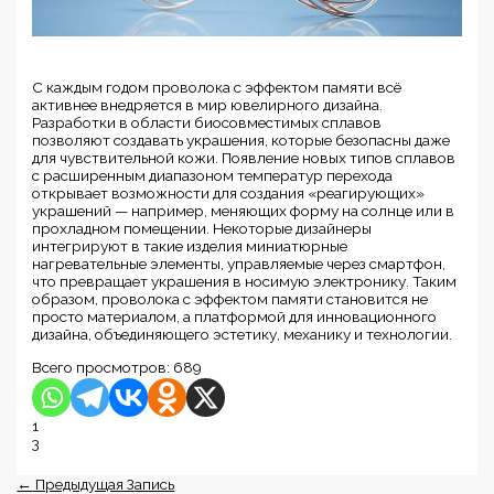
С каждым годом проволока с эффектом памяти всё
активнее внедряется в мир ювелирного дизайна.
Разработки в области биосовместимых сплавов
позволяют создавать украшения, которые безопасны даже
для чувствительной кожи. Появление новых типов сплавов
с расширенным диапазоном температур перехода
открывает возможности для создания «реагирующих»
украшений — например, меняющих форму на солнце или в
прохладном помещении. Некоторые дизайнеры
интегрируют в такие изделия миниатюрные
нагревательные элементы, управляемые через смартфон,
что превращает украшения в носимую электронику. Таким
образом, проволока с эффектом памяти становится не
просто материалом, а платформой для инновационного
дизайна, объединяющего эстетику, механику и технологии.
Всего просмотров:
689
1
3
←
Предыдущая Запись