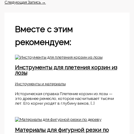
Следующая Запись
→
Вместе с этим
рекомендуем:
Инструменты для плетения корзин из
лозы
Инструменты и материалы
Историческая справка Плетение корзин из лозы —
это древнее ремесло, которое насчитывает тысячи
лет. Его корни уходят в глубину веков, […]
Материалы для фигурной резки по