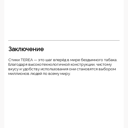
Заключение
Стики TEREA — это шаг вперёд в мире бездымного табака.
Благодаря высокотехнологичной конструкции, чистому
вкусу и удобству использования они становятся выбором
миллионов людей по всему миру.