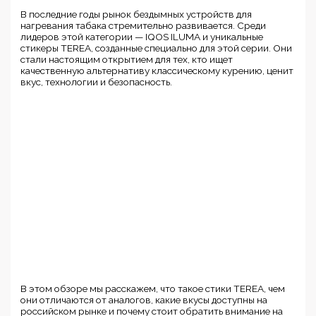
В последние годы рынок бездымных устройств для
нагревания табака стремительно развивается. Среди
лидеров этой категории — IQOS ILUMA и уникальные
стикеры TEREA, созданные специально для этой серии. Они
стали настоящим открытием для тех, кто ищет
качественную альтернативу классическому курению, ценит
вкус, технологии и безопасность.
В этом обзоре мы расскажем, что такое стики TEREA, чем
они отличаются от аналогов, какие вкусы доступны на
российском рынке и почему стоит обратить внимание на