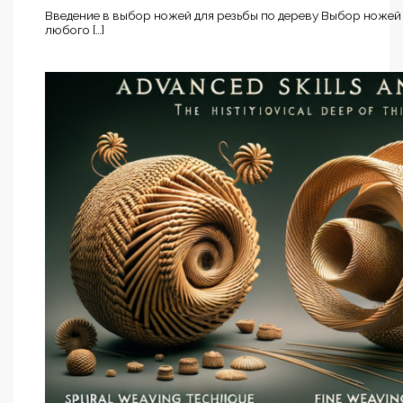
Введение в выбор ножей для резьбы по дереву Выбор ножей
любого […]