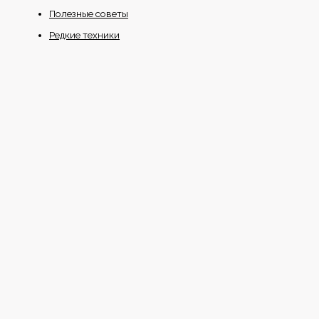
Полезные советы
Редкие техники