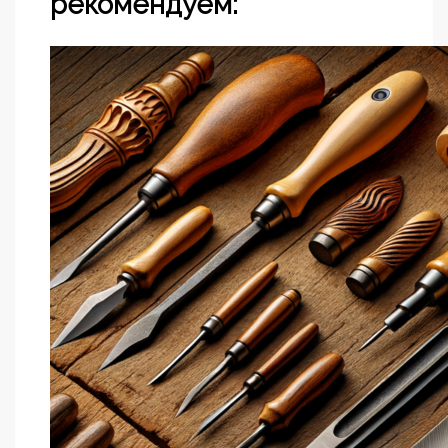
рекомендуем: