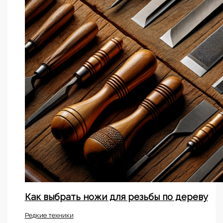
Как выбрать ножи для резьбы по дереву
Редкие техники