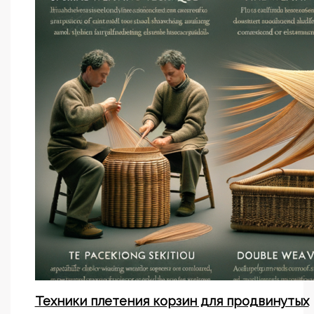
Техники плетения корзин для продвинутых