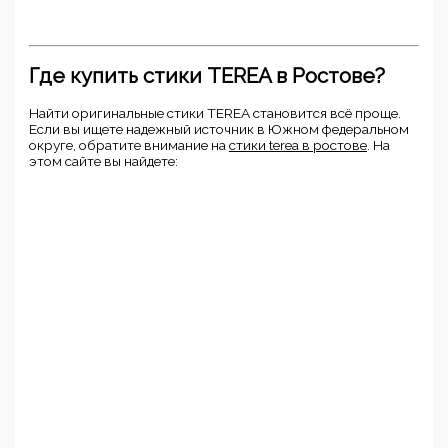
Где купить стики TEREA в Ростове?
Найти оригинальные стики TEREA становится всё проще.
Если вы ищете надежный источник в Южном федеральном
округе, обратите внимание на
стики terea в ростове
. На
этом сайте вы найдете: