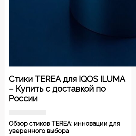
Стики TEREA для IQOS ILUMA
– Купить с доставкой по
России
Обзор стиков TEREA: инновации для
уверенного выбора