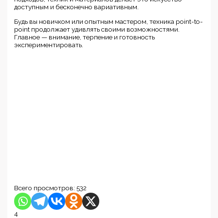
доступным и бесконечно вариативным.
Будь вы новичком или опытным мастером, техника point-to-
point продолжает удивлять своими возможностями.
Главное — внимание, терпение и готовность
экспериментировать.
Всего просмотров:
532
4