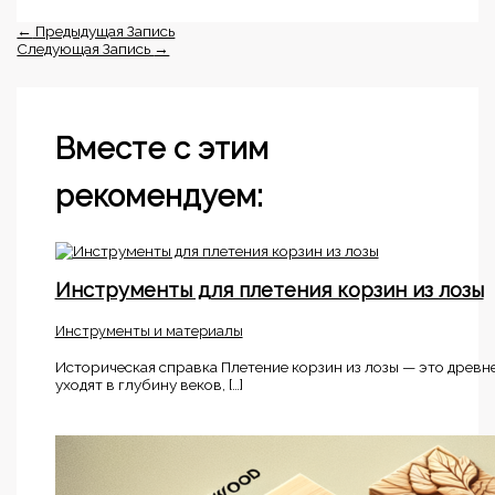
←
Предыдущая Запись
Следующая Запись
→
Вместе с этим
рекомендуем:
Инструменты для плетения корзин из лозы
Инструменты и материалы
Историческая справка Плетение корзин из лозы — это древне
уходят в глубину веков, […]