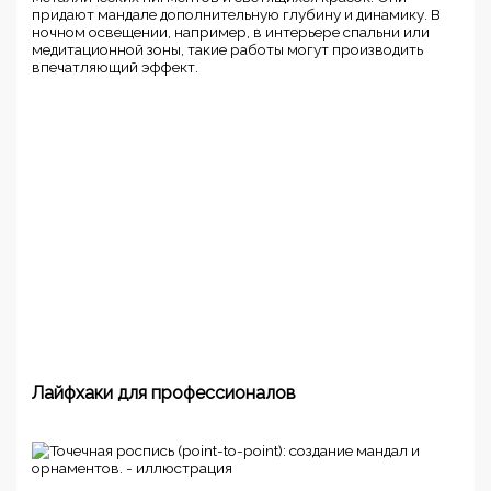
придают мандале дополнительную глубину и динамику. В
ночном освещении, например, в интерьере спальни или
медитационной зоны, такие работы могут производить
впечатляющий эффект.
Лайфхаки для профессионалов