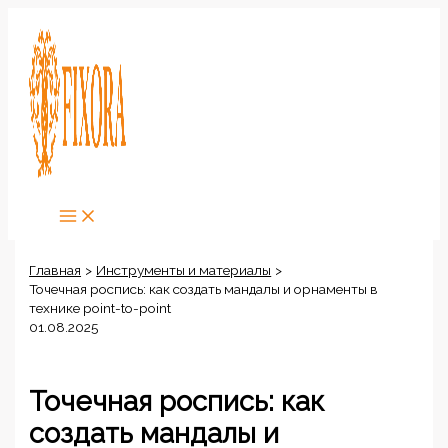
Перейти
к
содержимому
Главная
Инструменты и материалы
Точечная роспись: как создать мандалы и орнаменты в
технике point-to-point
01.08.2025
Точечная роспись: как
создать мандалы и