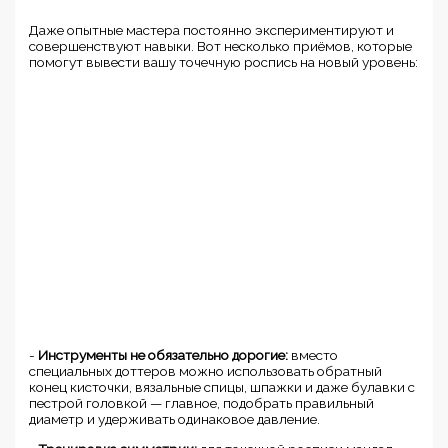
Даже опытные мастера постоянно экспериментируют и
совершенствуют навыки. Вот несколько приёмов, которые
помогут вывести вашу точечную роспись на новый уровень:
-
Инструменты не обязательно дорогие:
вместо
специальных доттеров можно использовать обратный
конец кисточки, вязальные спицы, шпажки и даже булавки с
пестрой головкой — главное, подобрать правильный
диаметр и удерживать одинаковое давление.