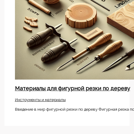
Материалы для фигурной резки по дереву
Инструменты и материалы
Введение в мир фигурной резки по дереву Фигурная резка по 