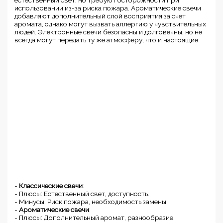
использовании из-за риска пожара. Ароматические свечи
добавляют дополнительный слой восприятия за счет
аромата, однако могут вызвать аллергию у чувствительных
людей. Электронные свечи безопасны и долговечны, но не
всегда могут передать ту же атмосферу, что и настоящие.
-
Классические свечи
:
- Плюсы: Естественный свет, доступность.
- Минусы: Риск пожара, необходимость замены.
-
Ароматические свечи
:
- Плюсы: Дополнительный аромат, разнообразие.