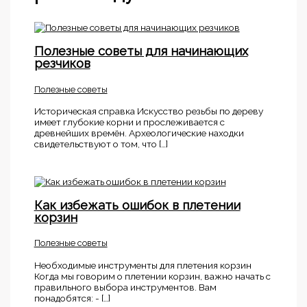
Полезные советы для начинающих
резчиков
Полезные советы
Историческая справка Искусство резьбы по дереву
имеет глубокие корни и прослеживается с
древнейших времён. Археологические находки
свидетельствуют о том, что […]
Как избежать ошибок в плетении
корзин
Полезные советы
Необходимые инструменты для плетения корзин
Когда мы говорим о плетении корзин, важно начать с
правильного выбора инструментов. Вам
понадобятся: - […]