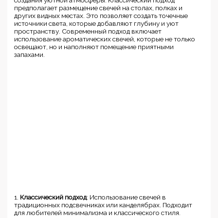
предполагает размещение свечей на столах, полках и
других видных местах. Это позволяет создать точечные
источники света, которые добавляют глубину и уют
пространству. Современный подход включает
использование ароматических свечей, которые не только
освещают, но и наполняют помещение приятными
запахами.
1.
Классический подход
: Использование свечей в
традиционных подсвечниках или канделябрах. Подходит
для любителей минимализма и классического стиля.