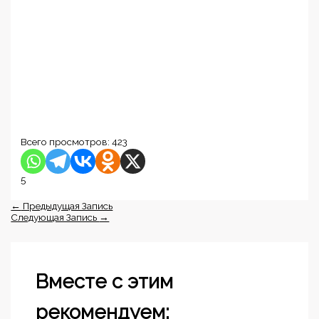
Всего просмотров:
423
5
←
Предыдущая Запись
Следующая Запись
→
Вместе с этим
рекомендуем: