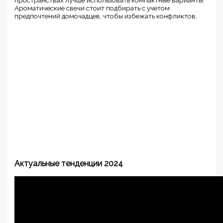
Ароматические свечи стоит подбирать с учетом
предпочтений домочадцев, чтобы избежать конфликтов.
Актуальные тенденции 2024