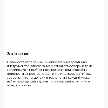
Заключение
Свечи остаются одним из наиболее универсальных
инструментов для создания уютной атмосферы в доме.
Независимо от выбранного подхода, они способны
привнести в пространство тепло и комфорт. Учитывая
современные тенденции и технологии, каждый может
найти подходящий вариант, отвечающий его стилю и
предпочтениям.