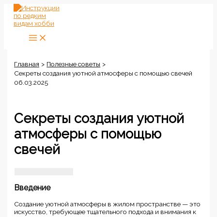
Перейти
к
содержимому
Главная
Полезные советы
Секреты создания уютной атмосферы с помощью свечей
06.03.2025
Секреты создания уютной
атмосферы с помощью
свечей
Введение
Создание уютной атмосферы в жилом пространстве — это
искусство, требующее тщательного подхода и внимания к