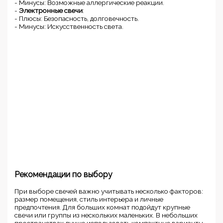
- Минусы: Возможные аллергические реакции.
-
Электронные свечи
:
- Плюсы: Безопасность, долговечность.
- Минусы: Искусственность света.
Рекомендации по выбору
При выборе свечей важно учитывать несколько факторов:
размер помещения, стиль интерьера и личные
предпочтения. Для больших комнат подойдут крупные
свечи или группы из нескольких маленьких. В небольших
пространствах лучше использовать компактные варианты.