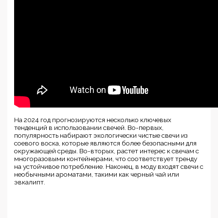
На 2024 год прогнозируются несколько ключевых
тенденций в использовании свечей. Во-первых,
популярность набирают экологически чистые свечи из
соевого воска, которые являются более безопасными для
окружающей среды. Во-вторых, растет интерес к свечам с
многоразовыми контейнерами, что соответствует тренду
на устойчивое потребление. Наконец, в моду входят свечи с
необычными ароматами, такими как черный чай или
эвкалипт.