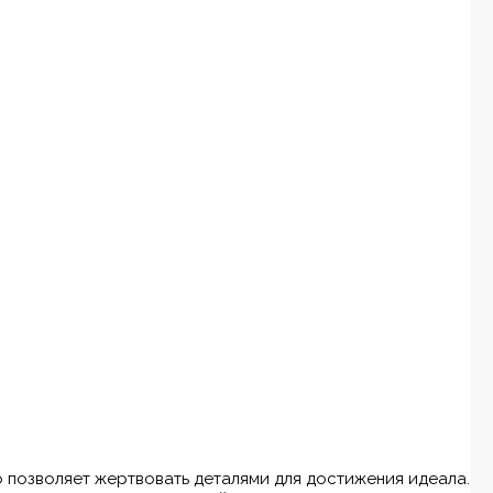
 позволяет жертвовать деталями для достижения идеала.