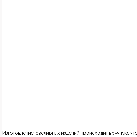
Изготовление ювелирных изделий происходит вручную, что