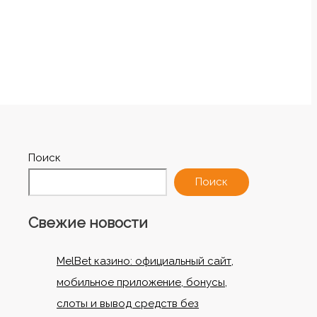
Поиск
Поиск
Свежие новости
MelBet казино: официальный сайт,
мобильное приложение, бонусы,
слоты и вывод средств без