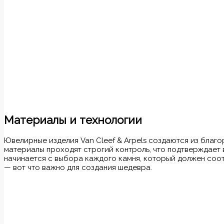
Материалы и технологии
Ювелирные изделия Van Cleef & Arpels создаются из благ
материалы проходят строгий контроль, что подтверждает 
начинается с выбора каждого камня, который должен соот
— вот что важно для создания шедевра.