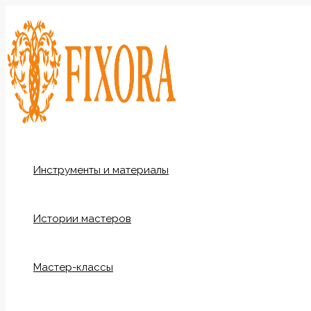
Перейти
к
содержимому
Инструменты и материалы
Истории мастеров
Мастер-классы