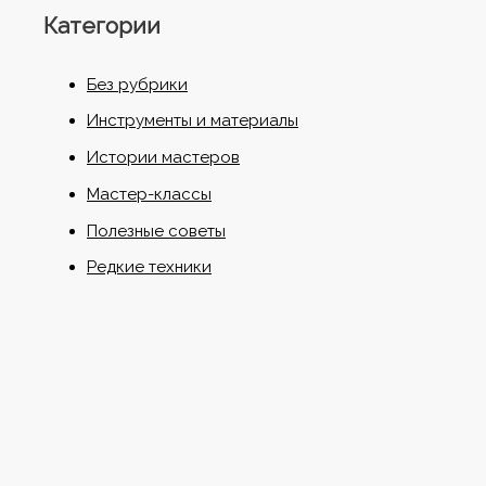
Категории
Без рубрики
Инструменты и материалы
Истории мастеров
Мастер-классы
Полезные советы
Редкие техники