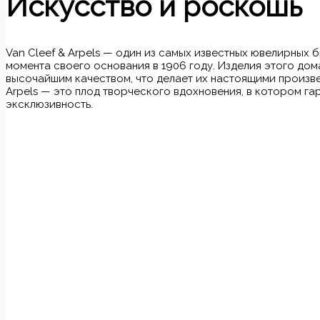
Искусство и роскошь
Van Cleef & Arpels — один из самых известных ювелирных 
момента своего основания в 1906 году. Изделия этого дом
высочайшим качеством, что делает их настоящими произве
Arpels — это плод творческого вдохновения, в котором га
эксклюзивность.