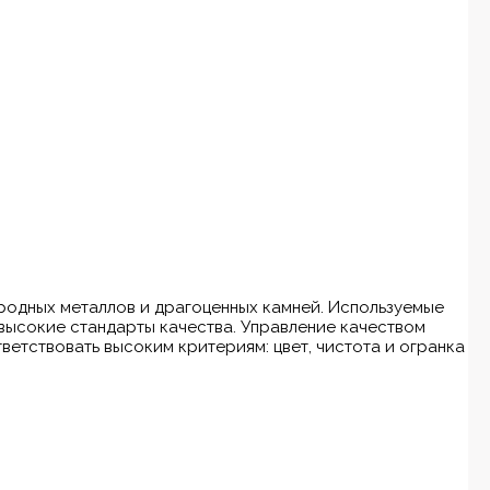
ородных металлов и драгоценных камней. Используемые
высокие стандарты качества. Управление качеством
ветствовать высоким критериям: цвет, чистота и огранка