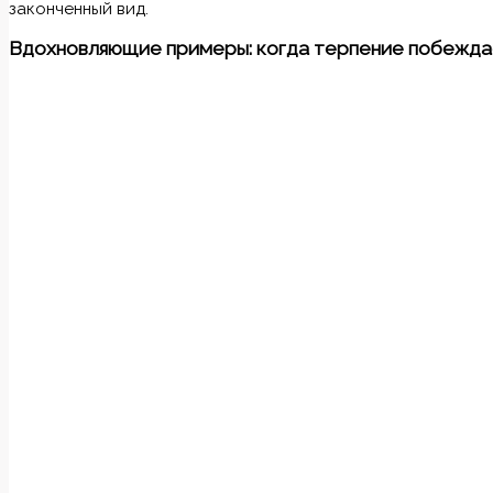
законченный вид.
Вдохновляющие примеры: когда терпение побежд