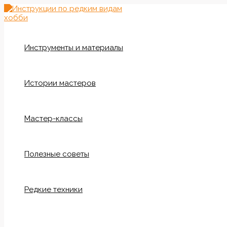
Перейти
к
содержимому
Инструменты и материалы
Истории мастеров
Мастер-классы
Полезные советы
Редкие техники
Поиск