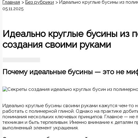
Главная
Без рубрики
Идеально круглые бусины из поли
05.11.2025
Идеально круглые бусины из 
создания своими руками
Почему идеальные бусины — это не ми
Идеально круглые бусины своими руками кажутся чем-то 
работать с полимерной глиной. Однако на практике доби
понимания нескольких ключевых принципов. Главное — не п
техникам и быть терпеливым. Именно внимание к деталям
выполненный элемент украшения.