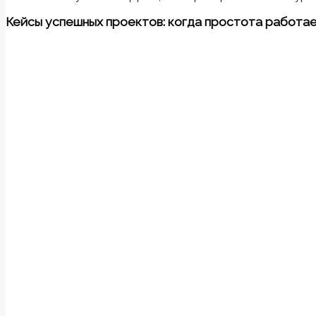
Кейсы успешных проектов: когда простота работа