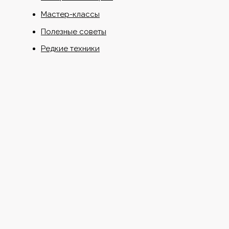
Мастер-классы
Полезные советы
Редкие техники