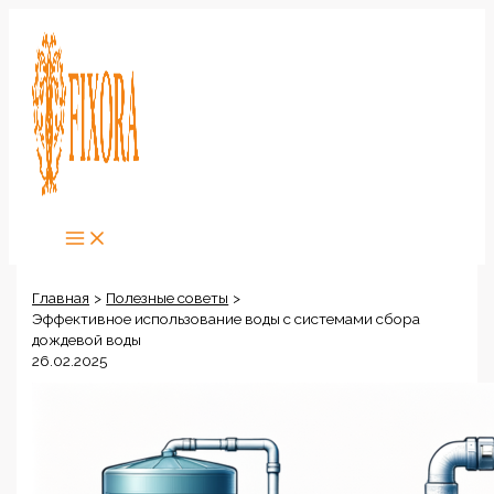
Перейти
к
содержимому
Главная
Полезные советы
Эффективное использование воды с системами сбора
дождевой воды
26.02.2025