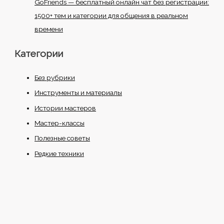
GoFriends — бесплатный онлайн чат без регистрации:
1500+ тем и категории для общения в реальном
времени
Категории
Без рубрики
Инструменты и материалы
Истории мастеров
Мастер-классы
Полезные советы
Редкие техники