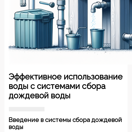
Эффективное использование
воды с системами сбора
дождевой воды
Введение в системы сбора дождевой
воды