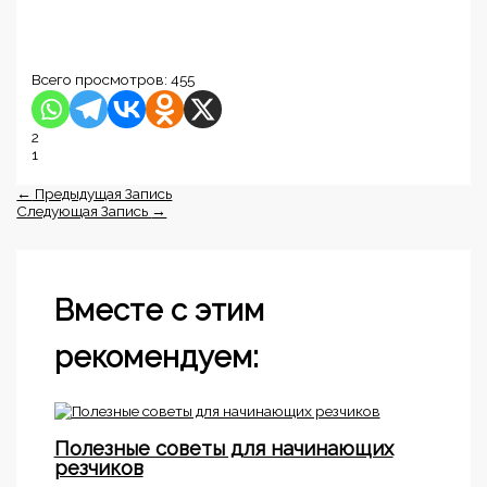
Всего просмотров:
455
2
1
←
Предыдущая Запись
Следующая Запись
→
Вместе с этим
рекомендуем:
Полезные советы для начинающих
резчиков