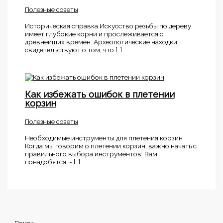
Полезные советы
Историческая справка Искусство резьбы по дереву
имеет глубокие корни и прослеживается с
древнейших времён. Археологические находки
свидетельствуют о том, что […]
Как избежать ошибок в плетении
корзин
Полезные советы
Необходимые инструменты для плетения корзин
Когда мы говорим о плетении корзин, важно начать с
правильного выбора инструментов. Вам
понадобятся: - […]