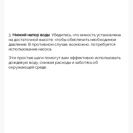
3.
Низкий напор воды
: Убедитесь, что емкость установлена
на достаточной высоте, чтобы обеспечить необходимое
давление. В противном случае, возможно, потребуется
использование насоса.
Эти простые шаги помогут вам эффективно использовать
дождевую воду, снижая расходы и заботясь об
окружающей среде.