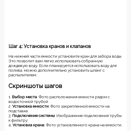
Шаг 4: Установка кранов и клапанов
На нижней части емкости установите кран для забора воды.
Это позволит вам легко использовать собранную
дождевую воду. Если планируется использовать воду для
полива, можно дополнительно установить шланг с
распылителем.
Скриншоты шагов
1.
Выбор места
: Фото расположения емкости рядом с
водосточной трубой.
2.
Установка емкости
: Фото закрепленной емкости на
подставке.
3.
Подключение системы
: Изображение подключения трубы
к фильтру.
4.
Установка крана
: Фото установленного крана на емкости.