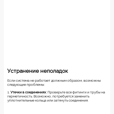
Устранение неполадок
Если система не работает должным образом, возможны
следующие проблемы:
1.
Утечки в соединениях
: Проверьте все фитинги и трубы на
герметичность. Возможно, потребуется заменить
уплотнительные кольца или затянуть соединения.