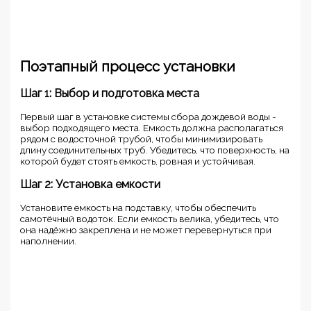
Поэтапный процесс установки
Шаг 1: Выбор и подготовка места
Первый шаг в установке системы сбора дождевой воды -
выбор подходящего места. Емкость должна располагаться
рядом с водосточной трубой, чтобы минимизировать
длину соединительных труб. Убедитесь, что поверхность, на
которой будет стоять емкость, ровная и устойчивая.
Шаг 2: Установка емкости
Установите емкость на подставку, чтобы обеспечить
самотёчный водоток. Если емкость велика, убедитесь, что
она надёжно закреплена и не может перевернуться при
наполнении.