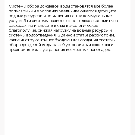
Системы сбора дождевой воды становятся всё более
популярными в условиях увеличивающегося дефицита
водных ресурсов и повышения цен на коммунальные
услуги. Эти системы позволяют не только экономить на
расходах, но и вносить вклад в экологическое
благополучие, снижая нагрузку на водные ресурсы и
системы водоотведения. В данной статье рассмотрим,
какие инструменты необходимы для создания системы
сбора дождевой воды, как её установить и какие шаги
предпринять для устранения возможных неполадок.